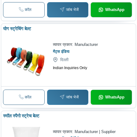
कॉल
जांच भेजें
WhatsApp
योग स्ट्रेचिंग बेल्ट
व्यापार प्रकार:
Manufacturer
मैट्स इंडिया
दिल्ली
Indian Inquiries Only
कॉल
जांच भेजें
WhatsApp
स्मॉल स्पैगो स्ट्रेच बेल्ट
व्यापार प्रकार:
Manufacturer | Supplier