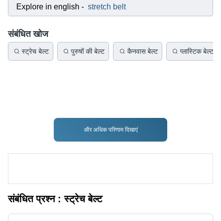
Explore in english
-
stretch belt
संबंधित खोज
स्ट्रेच बेल्ट
पुरुषों की बेल्ट
कैनवास बेल्ट
प्लास्टिक बेल्ट
और अधिक परिणाम दिखाएं
संबंधित प्रश्न :
स्ट्रेच बेल्ट