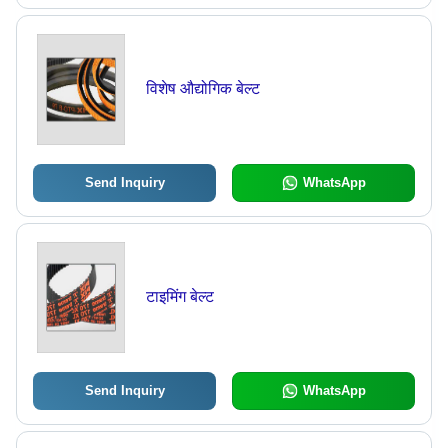
विशेष औद्योगिक बेल्ट
Send Inquiry
WhatsApp
टाइमिंग बेल्ट
Send Inquiry
WhatsApp