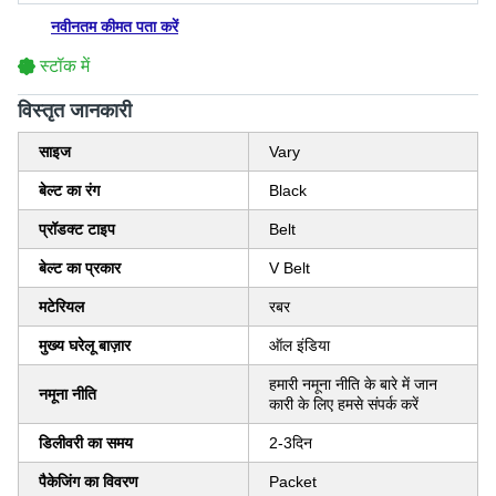
नवीनतम कीमत पता करें
स्टॉक में
विस्‍तृत जानकारी
साइज
Vary
बेल्ट का रंग
Black
प्रॉडक्ट टाइप
Belt
बेल्ट का प्रकार
V Belt
मटेरियल
रबर
मुख्य घरेलू बाज़ार
ऑल इंडिया
हमारी नमूना नीति के बारे में जान
नमूना नीति
कारी के लिए हमसे संपर्क करें
डिलीवरी का समय
2-3दिन
पैकेजिंग का विवरण
Packet