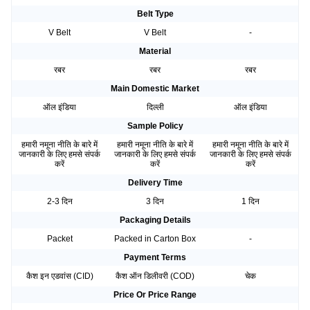
Belt Type
V Belt
V Belt
-
Material
रबर
रबर
रबर
Main Domestic Market
ऑल इंडिया
दिल्ली
ऑल इंडिया
Sample Policy
हमारी नमूना नीति के बारे में
हमारी नमूना नीति के बारे में
हमारी नमूना नीति के बारे में
जानकारी के लिए हमसे संपर्क
जानकारी के लिए हमसे संपर्क
जानकारी के लिए हमसे संपर्क
करें
करें
करें
Delivery Time
2-3 दिन
3 दिन
1 दिन
Packaging Details
Packet
Packed in Carton Box
-
Payment Terms
कैश इन एडवांस (CID)
कैश ऑन डिलीवरी (COD)
चेक
Price Or Price Range