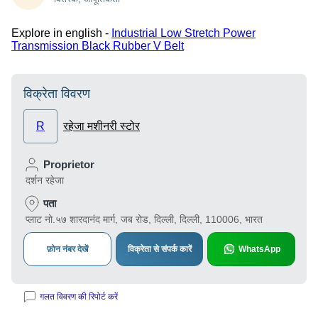
Explore in english -
Industrial Low Stretch Power
Transmission Black Rubber V Belt
विक्रेता विवरण
R
रहेजा मशीनरी स्टोर
Proprietor
दर्शन रहेजा
पता
प्लाट नो.५७ शारदानंद मार्ग, जब रोड, दिल्ली, दिल्ली, 110006, भारत
फ़ोन नंबर देखें
विक्रेता से संपर्क कारें
WhatsApp
गलत विवरण की रिपोर्ट करें