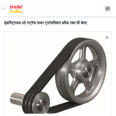
इंडस्ट्रियल लो स्ट्रेच पावर ट्रांसमिशन ब्लैक रबर वी बेल्ट