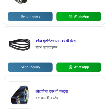
Send Inquiry
WhatsApp
ब्लैक इंडस्ट्रियल रबर वी बेल्ट
हितार्थ इंटरप्राइजेज
Send Inquiry
WhatsApp
औद्योगिक रबर वी बेल्ट्स
र.ग सेल्स मिल स्टोर