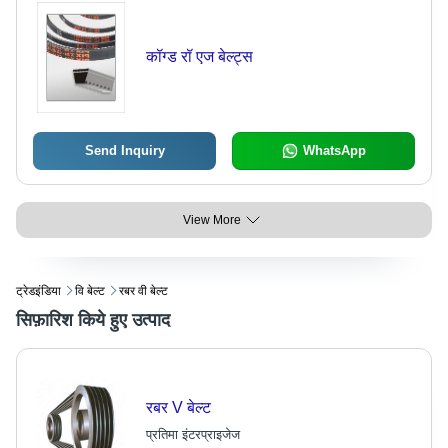
कॉग्ड रॉ एज बेल्ट्स
Send Inquiry
WhatsApp
View More
ट्रेडइंडिया
वि बेल्ट
रबर वी बेल्ट
सिफ़ारिश किये हुए उत्पाद
रबर V बेल्ट
प्रतिमा इंटरप्राइजेज