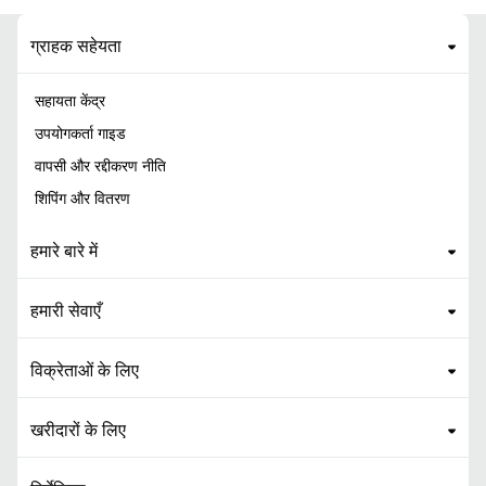
ग्राहक सहेयता
सहायता केंद्र
उपयोगकर्ता गाइड
वापसी और रद्दीकरण नीति
शिपिंग और वितरण
हमारे बारे में
हमारी सेवाएँ
विक्रेताओं के लिए
खरीदारों के लिए