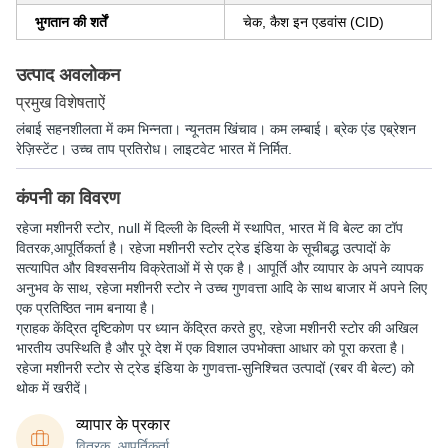
भुगतान की शर्तें
चेक, कैश इन एडवांस (CID)
उत्पाद अवलोकन
प्रमुख विशेषताऐं
लंबाई सहनशीलता में कम भिन्नता। न्यूनतम खिंचाव। कम लम्बाई। ब्रेक एंड एब्रेशन
रेज़िस्टेंट। उच्च ताप प्रतिरोध। लाइटवेट भारत में निर्मित.
कंपनी का विवरण
रहेजा मशीनरी स्टोर
, null में दिल्ली के दिल्ली में स्थापित, भारत में वि बेल्ट का टॉप
वितरक,आपूर्तिकर्ता है। रहेजा मशीनरी स्टोर ट्रेड इंडिया के सूचीबद्ध उत्पादों के
सत्यापित और विश्वसनीय विक्रेताओं में से एक है। आपूर्ति और व्यापार के अपने व्यापक
अनुभव के साथ, रहेजा मशीनरी स्टोर ने उच्च गुणवत्ता आदि के साथ बाजार में अपने लिए
एक प्रतिष्ठित नाम बनाया है।
ग्राहक केंद्रित दृष्टिकोण पर ध्यान केंद्रित करते हुए, रहेजा मशीनरी स्टोर की अखिल
भारतीय उपस्थिति है और पूरे देश में एक विशाल उपभोक्ता आधार को पूरा करता है।
रहेजा मशीनरी स्टोर से ट्रेड इंडिया के गुणवत्ता-सुनिश्चित उत्पादों (रबर वी बेल्ट) को
थोक में खरीदें।
व्यापार के प्रकार
वितरक, आपूर्तिकर्ता