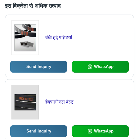
इस विक्रेता से अधिक उत्पाद
बंधी हुई पट्टियाँ
Send Inquiry
WhatsApp
हेक्सागोनल बेल्ट
Send Inquiry
WhatsApp