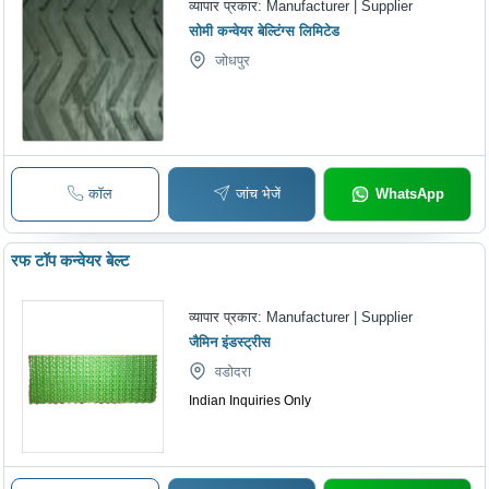
व्यापार प्रकार:
Manufacturer | Supplier
सोमी कन्वेयर बेल्टिंग्स लिमिटेड
जोधपुर
कॉल
जांच भेजें
WhatsApp
रफ टॉप कन्वेयर बेल्ट
व्यापार प्रकार:
Manufacturer | Supplier
जैमिन इंडस्ट्रीस
वडोदरा
Indian Inquiries Only