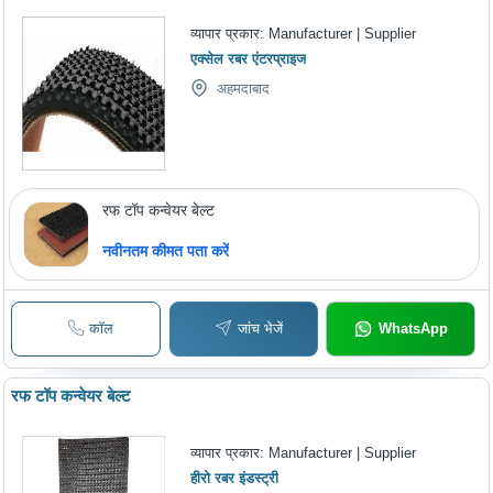
व्यापार प्रकार:
Manufacturer | Supplier
एक्सेल रबर एंटरप्राइज
अहमदाबाद
रफ टॉप कन्वेयर बेल्ट
नवीनतम कीमत पता करें
कॉल
जांच भेजें
WhatsApp
रफ टॉप कन्वेयर बेल्ट
व्यापार प्रकार:
Manufacturer | Supplier
हीरो रबर इंडस्ट्री