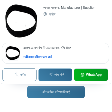
व्यापार प्रकार:
Manufacturer | Supplier
सलेम
अलग-अलग रंग में उपलब्ध रफ टॉप बेल्ट
नवीनतम कीमत पता करें
कॉल
जांच भेजें
WhatsApp
और अधिक परिणाम दिखाएं