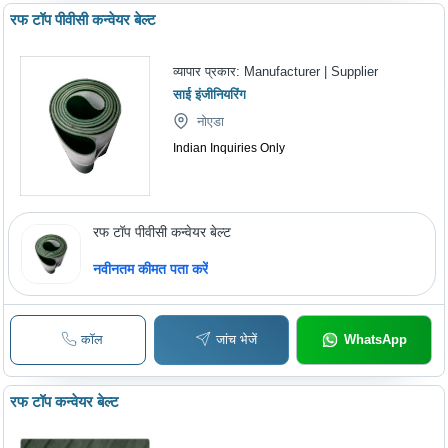
रफ टॉप पीवीसी कन्वेयर बेल्ट
व्यापार प्रकार:
Manufacturer | Supplier
साई इंजीनियरिंग
नोएडा
Indian Inquiries Only
रफ टॉप पीवीसी कन्वेयर बेल्ट
नवीनतम कीमत पता करें
कॉल
जांच भेजें
WhatsApp
रफ टॉप कन्वेयर बेल्ट