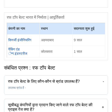
रफ टॉप बेल्ट
भारत में निर्माता | आपूर्तिकर्ता
कंपनी का नाम
स्थान
सदस्यता शुरू हुई
सिनर्जी इंजीनियरिंग
अहमदाबाद
9
साल
पैकिंग एंड
कोलकाता
1
साल
ेंग्ग.इंडस्टरीज
संबंधित प्रश्न :
रफ टॉप बेल्ट
रफ टॉप बेल्ट के लिए कौन-कौन से ब्रांड उपलब्ध हैं?
-
उपलब्ध ब्रांड हैं -
सूचीबद्ध कंपनियों द्वारा प्रदान किए जाने वाले रफ टॉप बेल्ट की
+
प्राइस रेंज क्या है?