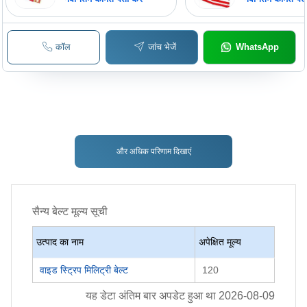
कॉल
जांच भेजें
WhatsApp
और अधिक परिणाम दिखाएं
सैन्य बेल्ट
मूल्य सूची
उत्पाद का नाम
अपेक्षित मूल्य
वाइड स्ट्रिप मिलिट्री बेल्ट
120
यह डेटा अंतिम बार अपडेट हुआ था
2026-08-09