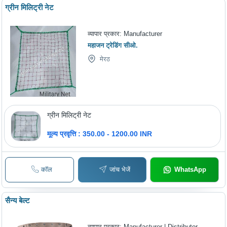
ग्रीन मिलिट्री नेट
व्यापार प्रकार:
Manufacturer
महाजन ट्रेडिंग सीओ.
मेरठ
ग्रीन मिलिट्री नेट
मूल्य प्रवृत्ति : 350.00 - 1200.00 INR
कॉल
जांच भेजें
WhatsApp
सैन्य बेल्ट
व्यापार प्रकार:
Manufacturer | Distributor