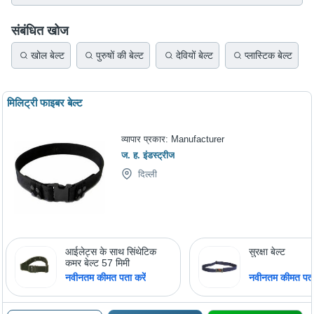
संबंधित खोज
खोल बेल्ट
पुरुषों की बेल्ट
देवियों बेल्ट
प्लास्टिक बेल्ट
मिलिट्री फाइबर बेल्ट
व्यापार प्रकार:
Manufacturer
ज. ह. इंडस्ट्रीज
दिल्ली
आईलेट्स के साथ सिंथेटिक
सुरक्षा बेल्ट
कमर बेल्ट 57 मिमी
नवीनतम कीमत पता करें
नवीनतम कीमत पता 