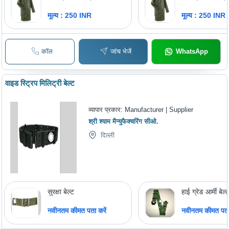
मूल्य : 250 INR
मूल्य : 250 INR
कॉल
जांच भेजें
WhatsApp
वाइड स्ट्रिप मिलिट्री बेल्ट
व्यापार प्रकार:
Manufacturer | Supplier
श्री श्याम मैन्युफैक्चरिंग सीओ.
दिल्ली
सुरक्षा बेल्ट
हाई ग्रेड आर्मी बेल्
नवीनतम कीमत पता करें
नवीनतम कीमत पता 