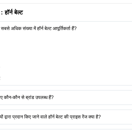
न :
हॉर्न बेल्ट
 सबसे अधिक संख्या में हॉर्न बेल्ट आपूर्तिकर्ता हैं?
द
 लिए कौन-कौन से ब्रांड उपलब्ध हैं?
-
ों द्वारा प्रदान किए जाने वाले हॉर्न बेल्ट की प्राइस रेंज क्या है?
ाइस रेंज है -