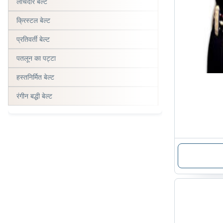
लोचदार बेल्ट
क्रिस्टल बेल्ट
प्रतिवर्ती बेल्ट
पतलून का पट्टा
हस्तनिर्मित बेल्ट
रंगीन बद्धी बेल्ट