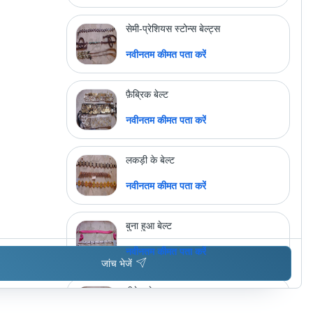
अधिक उत्पाद देखें
ग. र. क्रिएशन्स
सेमी-प्रेशियस स्टोन्स बेल्ट्स
नवीनतम कीमत पता करें
फ़ैब्रिक बेल्ट
नवीनतम कीमत पता करें
लकड़ी के बेल्ट
नवीनतम कीमत पता करें
बुना हुआ बेल्ट
नवीनतम कीमत पता करें
जांच भेजें
बीडेड बेल्ट