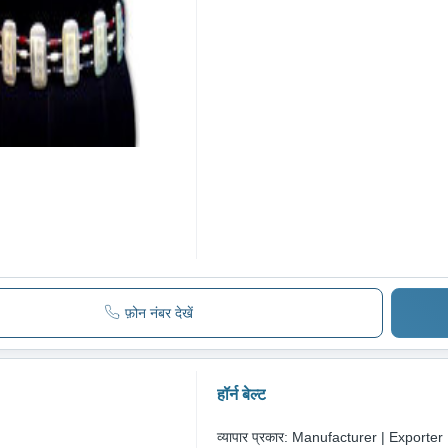
फ़ोन नंबर देखें
हॉर्न बेल्ट
व्यापार प्रकार:
Manufacturer | Exporter