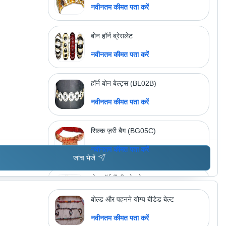
नवीनतम कीमत पता करें
बोन हॉर्न ब्रेसलेट
नवीनतम कीमत पता करें
हॉर्न बोन बेल्ट्स (BL02B)
नवीनतम कीमत पता करें
सिल्क ज़री बैग (BG05C)
नवीनतम कीमत पता करें
जांच भेजें
बोन हॉर्न फैंसी ब्रेसलेट्स
नवीनतम कीमत पता करें
बोल्ड और पहनने योग्य बीडेड बेल्ट
नवीनतम कीमत पता करें