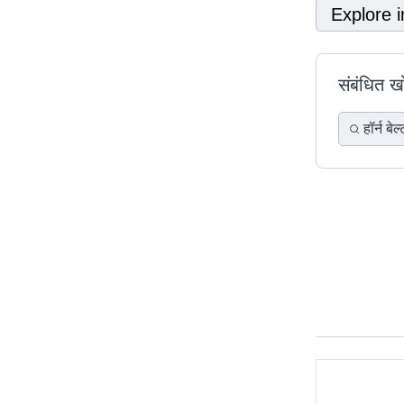
Explore i
संबंधित 
हॉर्न बेल्