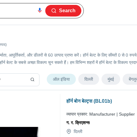
Search
्पाद)
 निर्माता, आपूर्तिकर्ता, और डीलरों से 60 उत्पाद प्राप्त करें। हॉर्न बेल्ट के लिए कीमतें 0 स
र्न बेल्ट के सबसे अच्छा विकल्प चुन सकते हैं। हम विभिन्न शहरों में हॉर्न बेल्ट के विकल्प प्र
ऑल इंडिया
दिल्ली
मुंबई
बेंगलु
हॉर्न बोन बेल्ट्स (BL01b)
व्यापार प्रकार:
Manufacturer | Supplier
ग. र. क्रिएशन्स
दिल्ली