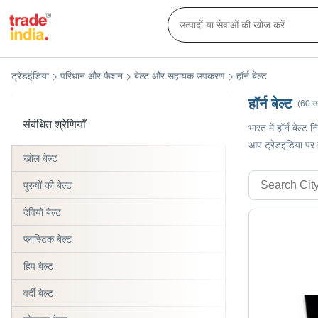
ट्रेडइंडिया
परिधान और फैशन
बेल्ट और सहायक उपकरण
हॉर्न बेल्ट
हॉर्न बेल्ट
(60 उत
संबंधित श्रेणियाँ
भारत में हॉर्न बेल्ट
आप ट्रेडइंडिया पर हॉ
खोल बेल्ट
पुरुषों की बेल्ट
देवियों बेल्ट
प्लास्टिक बेल्ट
हिप बेल्ट
वर्दी बेल्ट