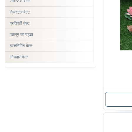
प्लास्टिक बेल्ट
क्रिस्टल बेल्ट
प्रतिवर्ती बेल्ट
पतलून का पट्टा
हस्तनिर्मित बेल्ट
लोचदार बेल्ट