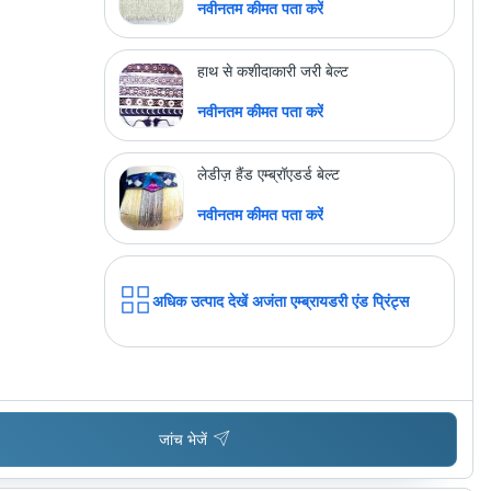
नवीनतम कीमत पता करें
अधिक उत्पाद देखें
आदित्य क्लासेस
हाथ से कशीदाकारी जरी बेल्ट
नवीनतम कीमत पता करें
लेडीज़ हैंड एम्ब्रॉएडर्ड बेल्ट
नवीनतम कीमत पता करें
अधिक उत्पाद देखें
अजंता एम्ब्रायडरी एंड प्रिंट्स
जांच भेजें