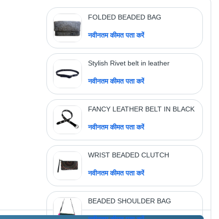
FOLDED BEADED BAG
नवीनतम कीमत पता करें
Stylish Rivet belt in leather
नवीनतम कीमत पता करें
FANCY LEATHER BELT IN BLACK
नवीनतम कीमत पता करें
WRIST BEADED CLUTCH
नवीनतम कीमत पता करें
BEADED SHOULDER BAG
नवीनतम कीमत पता करें