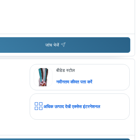
जांच भेजें
बीडेड स्टोल
नवीनतम कीमत पता करें
अधिक उत्पाद देखें
एक्सेस इंटरनेशनल