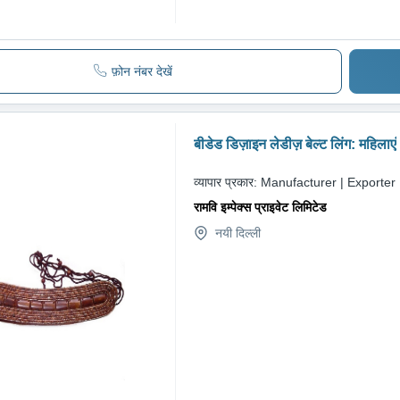
फ़ोन नंबर देखें
बीडेड डिज़ाइन लेडीज़ बेल्ट लिंग: महिलाएं
व्यापार प्रकार:
Manufacturer | Exporter
रामवि इम्पेक्स प्राइवेट लिमिटेड
नयी दिल्ली