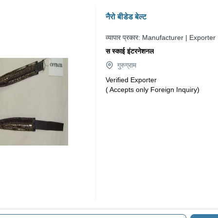
नैरो बीडेड बेल्ट
व्यापार प्रकार:
Manufacturer | Exporter
स स्काई इंटरनेशनल
गुरुग्राम
Verified Exporter
( Accepts only Foreign Inquiry)