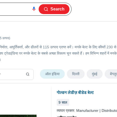
Search
5 उत्पाद)
 निर्माता, आपूर्तिकर्ता, और डीलरों से 115 उत्पाद प्राप्त करें। मनके बेल्ट के लिए कीमतें
प ट्रेडइंडिया पर मनके बेल्ट के सबसे अच्छा विकल्प चुन सकते हैं। हम विभिन्न शहरों में मनके ब
।
ऑल इंडिया
दिल्ली
मुंबई
बेंगलु
गोल्डन लेडीज़ बीडेड बेल्ट
9
साल
व्यापार प्रकार:
Manufacturer | Distributo