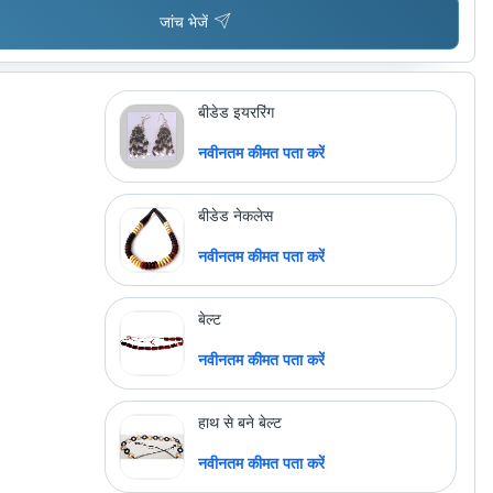
जांच भेजें
बीडेड इयररिंग
नवीनतम कीमत पता करें
बीडेड नेकलेस
नवीनतम कीमत पता करें
बेल्ट
नवीनतम कीमत पता करें
हाथ से बने बेल्ट
नवीनतम कीमत पता करें