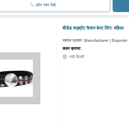
फ़ोन नंबर देखें
बीडेड वाइब्रेंट फैशन बेल्ट लिंग: महिला
व्यापार प्रकार:
Manufacturer | Exporter
कलर क्राफ्ट
नयी दिल्ली