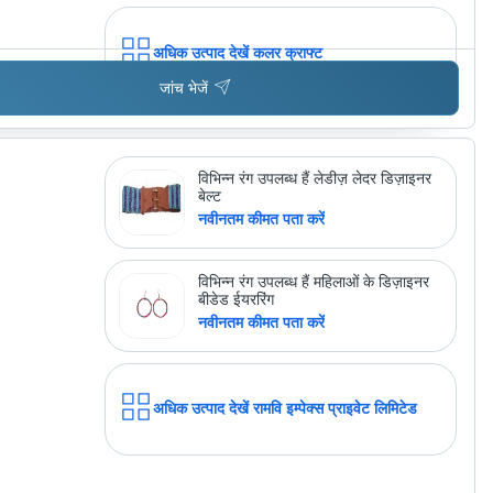
अधिक उत्पाद देखें
कलर क्राफ्ट
जांच भेजें
विभिन्न रंग उपलब्ध हैं लेडीज़ लेदर डिज़ाइनर
बेल्ट
नवीनतम कीमत पता करें
विभिन्न रंग उपलब्ध हैं महिलाओं के डिज़ाइनर
बीडेड ईयररिंग
नवीनतम कीमत पता करें
अधिक उत्पाद देखें
रामवि इम्पेक्स प्राइवेट लिमिटेड