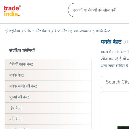
ट्रेडइंडिया
परिधान और फैशन
बेल्ट और सहायक उपकरण
मनके बेल्ट
मनके बेल्ट
(11
संबंधित श्रेणियाँ
भारत में मनके बेल्ट
खोज कर रहे हैं तो आ
देवियों मनके बेल्ट
अन्य शहर शामिल हैं
मनके बेल्ट
मनके चमड़े की बेल्ट
पुरुषों की बेल्ट
हिप बेल्ट
वर्दी बेल्ट