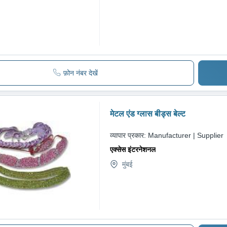
फ़ोन नंबर देखें
मेटल एंड ग्लास बीड्स बेल्ट
व्यापार प्रकार:
Manufacturer | Supplier
एक्सेस इंटरनेशनल
मुंबई