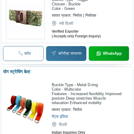
Closure - Buckle
Color - Green
व्यापार प्रकार:
निर्माता | निर्यातक
नयी दिल्ली
Verified Exporter
( Accepts only Foreign Inquiry)
कॉल
कॉन्टैक्ट सप्लायर
WhatsApp
योग स्ट्रेचिंग बेल्ट
Buckle Type - Metal D-ring
Color - Multicolor
Features - Increased flexibility Improved
posture Deep stretches Muscle
relaxation Enhanced mobility
व्यापार प्रकार:
निर्माता
मैट्स इंडिया
दिल्ली
Indian Inquiries Only