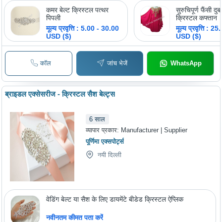
कमर बेल्ट क्रिस्टल पत्थर
सुरुचिपूर्ण फैंसी द
पिपली
क्रिस्टल कफ्तान
मूल्य प्रवृत्ति : 5.00 - 30.00
मूल्य प्रवृत्ति : 
USD ($)
USD ($)
कॉल
जांच भेजें
WhatsApp
ब्राइडल एक्सेसरीज - क्रिस्टल सैश बेल्ट्स
6
साल
व्यापार प्रकार:
Manufacturer | Supplier
पूर्णिमा एक्सपोर्ट्स
नयी दिल्ली
वेडिंग बेल्ट या सैश के लिए डायमेंटे बीडेड क्रिस्टल ऐप्लिक
नवीनतम कीमत पता करें