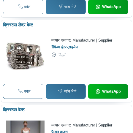
कॉल
जांच भेजें
WhatsApp
क्रिस्टल लेदर बेल्ट
व्यापार प्रकार:
Manufacturer | Supplier
रैफिअ इंटरप्राइजेज
दिल्ली
कॉल
जांच भेजें
WhatsApp
क्रिस्टल बेल्ट
व्यापार प्रकार:
Manufacturer | Supplier
फैशन हाउस