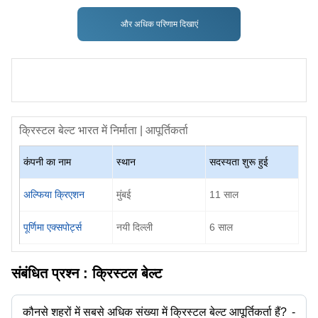
और अधिक परिणाम दिखाएं
क्रिस्टल बेल्ट
भारत में निर्माता | आपूर्तिकर्ता
कंपनी का नाम
स्थान
सदस्यता शुरू हुई
अल्फिया क्रिएशन
मुंबई
11
साल
पूर्णिमा एक्सपोर्ट्स
नयी दिल्ली
6
साल
संबंधित प्रश्न :
क्रिस्टल बेल्ट
कौनसे शहरों में सबसे अधिक संख्या में क्रिस्टल बेल्ट आपूर्तिकर्ता हैं?
-