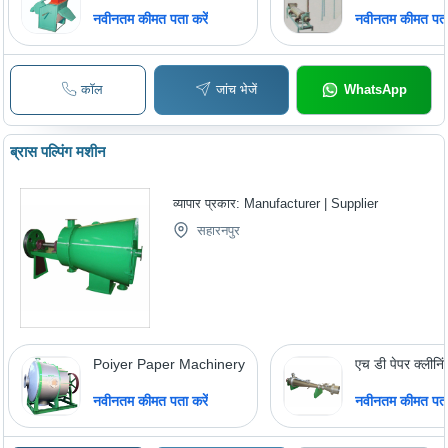
नवीनतम कीमत पता करें
नवीनतम कीमत पता 
कॉल
जांच भेजें
WhatsApp
ब्रास पल्पिंग मशीन
व्यापार प्रकार:
Manufacturer | Supplier
सहारनपुर
Poiyer Paper Machinery
एच डी पेपर क्लीनि
नवीनतम कीमत पता करें
नवीनतम कीमत पता 