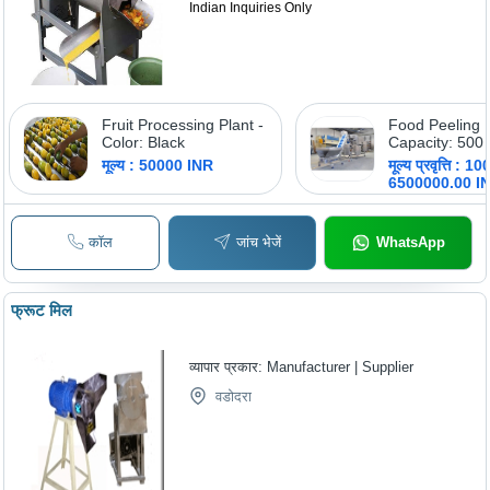
Indian Inquiries Only
Fruit Processing Plant -
Food Peeling 
Color: Black
Capacity: 500
मूल्य : 50000 INR
मूल्य प्रवृत्ति : 
6500000.00 I
कॉल
जांच भेजें
WhatsApp
फ्रूट मिल
व्यापार प्रकार:
Manufacturer | Supplier
वडोदरा