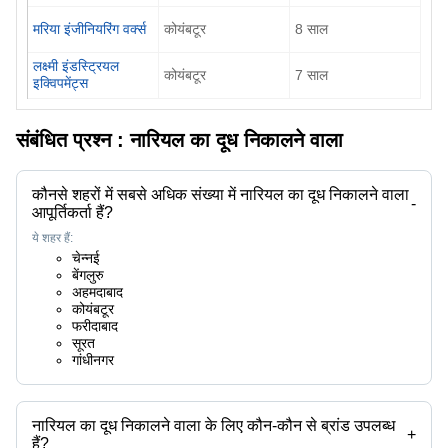
मरिया इंजीनियरिंग वर्क्स
कोयंबटूर
8
साल
लक्ष्मी इंडस्ट्रियल
कोयंबटूर
7
साल
इक्विपमेंट्स
संबंधित प्रश्न :
नारियल का दूध निकालने वाला
कौनसे शहरों में सबसे अधिक संख्या में नारियल का दूध निकालने वाला
-
आपूर्तिकर्ता हैं?
ये शहर हैं:
चेन्नई
बेंगलुरु
अहमदाबाद
कोयंबटूर
फरीदाबाद
सूरत
गांधीनगर
नारियल का दूध निकालने वाला के लिए कौन-कौन से ब्रांड उपलब्ध
+
हैं?