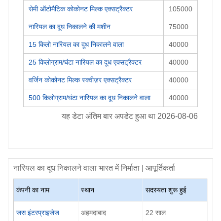
सेमी ऑटोमैटिक कोकोनट मिल्क एक्सट्रैक्टर
105000
नारियल का दूध निकालने की मशीन
75000
15 किलो नारियल का दूध निकालने वाला
40000
25 किलोग्राम/घंटा नारियल का दूध एक्सट्रैक्टर
40000
वर्जिन कोकोनट मिल्क स्क्वीज़र एक्सट्रैक्टर
40000
500 किलोग्राम/घंटा नारियल का दूध निकालने वाला
40000
यह डेटा अंतिम बार अपडेट हुआ था
2026-08-06
नारियल का दूध निकालने वाला
भारत में निर्माता | आपूर्तिकर्ता
कंपनी का नाम
स्थान
सदस्यता शुरू हुई
जस इंटरप्राइजेज
अहमदाबाद
22
साल