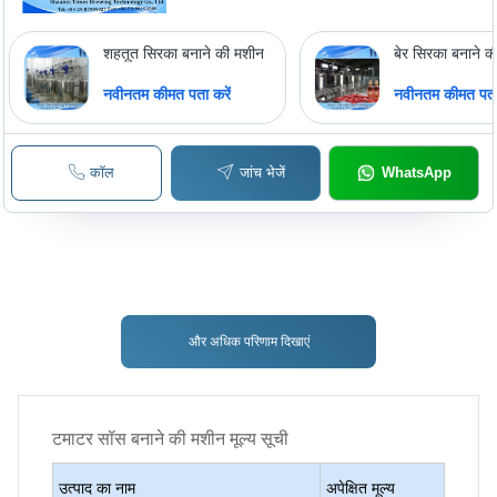
शहतूत सिरका बनाने की मशीन
बेर सिरका बनाने 
नवीनतम कीमत पता करें
नवीनतम कीमत पता 
कॉल
जांच भेजें
WhatsApp
और अधिक परिणाम दिखाएं
टमाटर सॉस बनाने की मशीन
मूल्य सूची
उत्पाद का नाम
अपेक्षित मूल्य