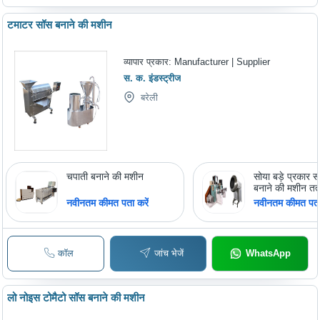
टमाटर सॉस बनाने की मशीन
व्यापार प्रकार:
Manufacturer | Supplier
स. क. इंडस्ट्रीज
बरेली
चपाती बनाने की मशीन
सोया बड़े प्रकार स
बनाने की मशीन तत्
नवीनतम कीमत पता करें
नवीनतम कीमत पता 
कॉल
जांच भेजें
WhatsApp
लो नोइस टोमैटो सॉस बनाने की मशीन