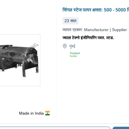
सिंगल स्टेज पल्पर क्षमता: 500 - 5000 क
23
साल
व्यापार प्रकार:
Manufacturer | Supplier
ज्वाला टेक्नो इंजीनियरिंग पवत. ल्टड.
मुंबई
Trusted
Seller
Made in India