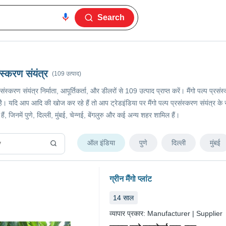
Search
संस्करण संयंत्र
(109 उत्पाद)
प्रसंस्करण संयंत्र निर्माता, आपूर्तिकर्ता, और डीलरों से 109 उत्पाद प्राप्त करें। मैंगो पल्प 
यदि आप आदि की खोज कर रहे हैं तो आप ट्रेडइंडिया पर मैंगो पल्प प्रसंस्करण संयंत्र के सबसे
ैं, जिनमें पुणे, दिल्ली, मुंबई, चेन्नई, बेंगलुरु और कई अन्य शहर शामिल हैं।
ऑल इंडिया
पुणे
दिल्ली
मुंबई
ग्रीन मैंगो प्लांट
14
साल
व्यापार प्रकार:
Manufacturer | Supplier