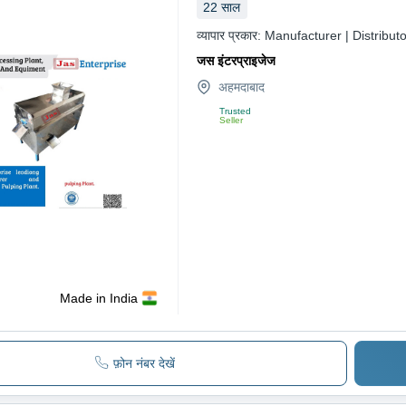
22
साल
व्यापार प्रकार:
Manufacturer | Distributo
जस इंटरप्राइजेज
अहमदाबाद
Trusted
Seller
Made in India
फ़ोन नंबर देखें