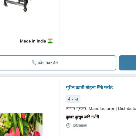
Made in India
फ़ोन नंबर देखें
ग्रीन काठी मोहना मैंगो प्लांट
4
साल
व्यापार प्रकार:
Manufacturer | Distributo
कुमार कुसुम करि नर्सरी
कोलकाता