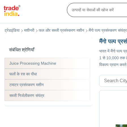
ट्रेडइंडिया
मशीनरी
फल और सब्जी प्रसंस्करण मशीन
मैंगो पल्प प्रसंस्करण संयंत्र
मैंगो पल्प प्र
संबंधित श्रेणियाँ
भारत में मैंगो पल्प 
1 से 10,000 तक है। 
Juice Processing Machine
विकल्प प्रदान करते ह
फलों के रस का पौधा
टमाटर प्रसंस्करण मशीन
सब्जी निर्जलीकरण संयंत्र