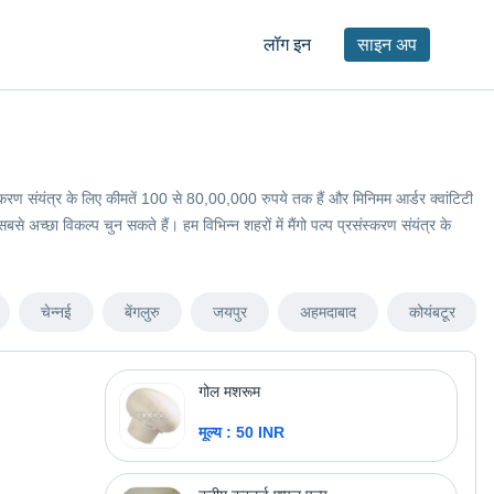
लॉग इन
साइन अप
प्रसंस्करण संयंत्र के लिए कीमतें 100 से 80,00,000 रुपये तक हैं और मिनिमम आर्डर क्वांटिटी
 अच्छा विकल्प चुन सकते हैं। हम विभिन्न शहरों में मैंगो पल्प प्रसंस्करण संयंत्र के
चेन्नई
बेंगलुरु
जयपुर
अहमदाबाद
कोयंबटूर
गोल मशरूम
मूल्य : 50 INR