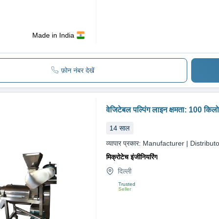
Made in India
फ़ोन नंबर देखें
वेजिटेबल पल्पिंग लाइन क्षमता: 100 किलोग
14
साल
व्यापार प्रकार:
Manufacturer | Distributo
मिक्रोटेच इंजीनियरिंग
दिल्ली
Trusted
Seller