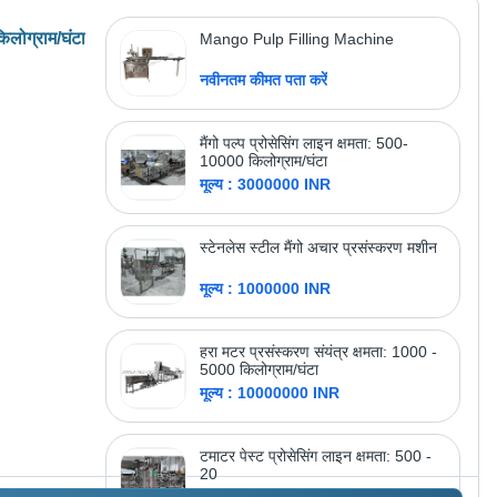
Automation Grade: Automatic
मूल्य : 390000.0 INR
िलोग्राम/घंटा
Mango Pulp Filling Machine
नवीनतम कीमत पता करें
अधिक उत्पाद देखें
जस इंटरप्राइजेज
मैंगो पल्प प्रोसेसिंग लाइन क्षमता: 500-
10000 किलोग्राम/घंटा
मूल्य : 3000000 INR
स्टेनलेस स्टील मैंगो अचार प्रसंस्करण मशीन
मूल्य : 1000000 INR
हरा मटर प्रसंस्करण संयंत्र क्षमता: 1000 -
5000 किलोग्राम/घंटा
मूल्य : 10000000 INR
टमाटर पेस्ट प्रोसेसिंग लाइन क्षमता: 500 -
20
मूल्य : 5000000 INR