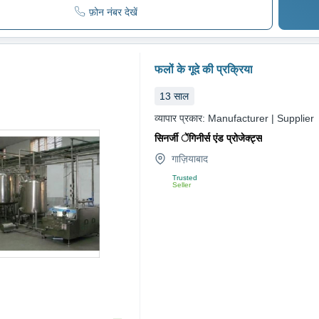
फ़ोन नंबर देखें
फलों के गूदे की प्रक्रिया
13
साल
व्यापार प्रकार:
Manufacturer | Supplier
सिनर्जी ेंगिनीर्स एंड प्रोजेक्ट्स
गाज़ियाबाद
Trusted
Seller