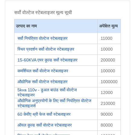
सर्वो वोल्टेज स्टेबलाइजर
मूल्य सूची
उत्पाद का नाम
अपेक्षित मूल्य
सर्वो नियंत्रित वोल्टेज स्टेबलाइज़र
11000
स्थिर प्रदर्शन सर्वो वोल्टेज स्टेबलाइज़र
10000
15-60KVA एयर कूल्ड सर्वो स्टेबलाइज़र
200000
कमर्शियल सर्वो वोल्टेज स्टेबलाइजर
100000
औद्योगिक सर्वो वोल्टेज स्टेबलाइज़र
1000000
5kva 110v - डुअल बाउंड सर्वो वोल्टेज
12000
स्टेबलाइजर
औद्योगिक अनुप्रयोगों के लिए सर्वो नियंत्रित वोल्टेज
210000
स्टेबलाइजर्स
60 केवीए थ्री फेज सर्वो स्टेबलाइजर
90000
ऑयल कूल्ड सर्वो वोल्टेज स्टेबलाइजर
80000