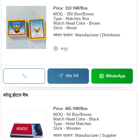
Price: 310 INR
/
Box
MOQ - 350
Box/Boxes
Type - Matches Box
Match Head Color - Brown
Stick - Wood
व्यापार प्रकार:
Manufacturer | Distributor
सत्तूर
जांच भेजें
WhatsApp
घरेलू होटल मैच
Price: 465 INR
/
Box
MOQ - 50
Box/Boxes
Match Head Color - Black
Type - Hotel Matches
Stick - Wooden
व्यापार प्रकार:
Manufacturer | Supplier