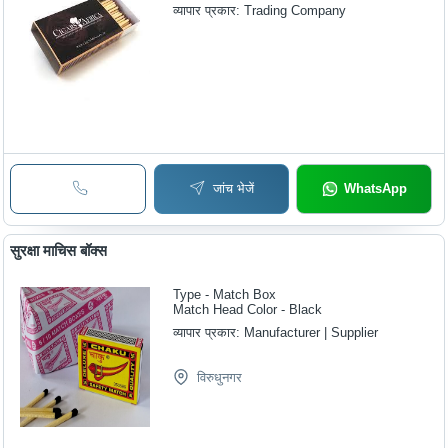
व्यापार प्रकार:
Trading Company
जांच भेजें
WhatsApp
सुरक्षा माचिस बॉक्स
Type - Match Box
Match Head Color - Black
व्यापार प्रकार:
Manufacturer | Supplier
विरुधुनगर