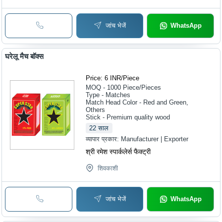
जांच भेजें
WhatsApp
घरेलू मैच बॉक्स
Price: 6 INR
/
Piece
MOQ - 1000
Piece/Pieces
Type - Matches
Match Head Color - Red and Green,
Others
Stick - Premium quality wood
22
साल
व्यापार प्रकार:
Manufacturer | Exporter
श्री रमेश स्पार्कलेर्स फैक्ट्री
शिवकाशी
जांच भेजें
WhatsApp