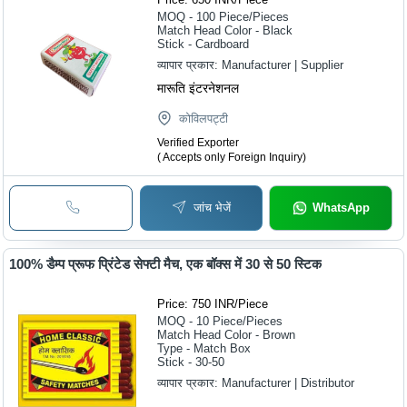
MOQ - 100
Piece/Pieces
Match Head Color - Black
Stick - Cardboard
व्यापार प्रकार:
Manufacturer | Supplier
मारूति इंटरनेशनल
कोविलपट्टी
Verified Exporter
( Accepts only Foreign Inquiry)
जांच भेजें
WhatsApp
100% डैम्प प्रूफ प्रिंटेड सेफ्टी मैच, एक बॉक्स में 30 से 50 स्टिक
Price: 750 INR
/
Piece
MOQ - 10
Piece/Pieces
Match Head Color - Brown
Type - Match Box
Stick - 30-50
व्यापार प्रकार:
Manufacturer | Distributor