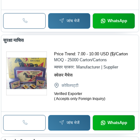
जांच भेजें
WhatsApp
सुरक्षा माचिस
Price Trend: 7.00 - 10.00 USD ($)
/
Carton
MOQ - 25000
Carton/Cartons
व्यापार प्रकार:
Manufacturer | Supplier
क्वेकर मैचेस
कोविलपट्टी
Verified Exporter
( Accepts only Foreign Inquiry)
जांच भेजें
WhatsApp