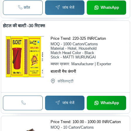
कॉल
जांच भेजें
WhatsApp
होटल की बाल्टी -30 स्टिक्स
Price Trend: 220-325 INR
/
Carton
MOQ - 1000
Carton/Cartons
Material - Hotel, Household
Match Head Color - Black
Stick - MATTI MURUNGAI
व्यापार प्रकार:
Manufacturer | Exporter
बालाजी मैच कंपनी
कोविलपट्टी
जांच भेजें
WhatsApp
Price Trend: 100.00 - 1000.00 INR
/
Carton
MOQ - 10
Carton/Cartons