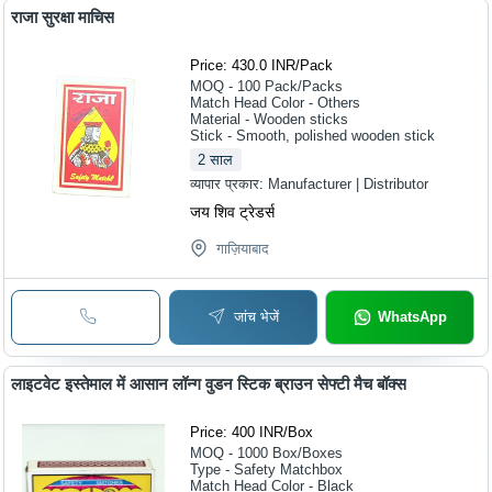
राजा सुरक्षा माचिस
Price: 430.0 INR
/
Pack
MOQ - 100
Pack/Packs
Match Head Color - Others
Material - Wooden sticks
Stick - Smooth, polished wooden stick
2
साल
व्यापार प्रकार:
Manufacturer | Distributor
जय शिव ट्रेडर्स
गाज़ियाबाद
जांच भेजें
WhatsApp
लाइटवेट इस्तेमाल में आसान लॉन्ग वुडन स्टिक ब्राउन सेफ्टी मैच बॉक्स
Price: 400 INR
/
Box
MOQ - 1000
Box/Boxes
Type - Safety Matchbox
Match Head Color - Black