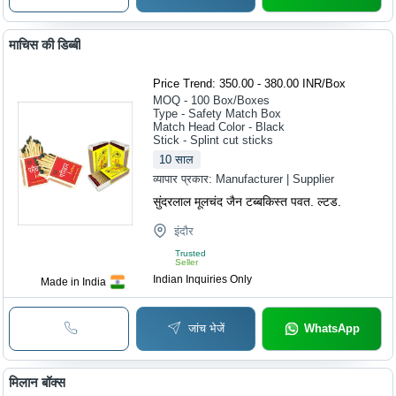
माचिस की डिब्बी
Price Trend: 350.00 - 380.00 INR
/
Box
MOQ - 100
Box/Boxes
Type - Safety Match Box
Match Head Color - Black
Stick - Splint cut sticks
10
साल
व्यापार प्रकार:
Manufacturer | Supplier
सुंदरलाल मूलचंद जैन टब्बकिस्त पवत. ल्टड.
इंदौर
Trusted
Seller
Indian Inquiries Only
Made in India
जांच भेजें
WhatsApp
मिलान बॉक्स