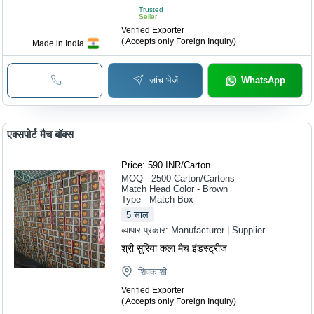
Trusted
Seller
Verified Exporter
( Accepts only Foreign Inquiry)
Made in India
जांच भेजें
WhatsApp
एक्सपोर्ट मैच बॉक्स
Price: 590 INR
/
Carton
MOQ - 2500
Carton/Cartons
Match Head Color - Brown
Type - Match Box
5
साल
व्यापार प्रकार:
Manufacturer | Supplier
श्री सुरिया कला मैच इंडस्ट्रीज
शिवकाशी
Verified Exporter
( Accepts only Foreign Inquiry)