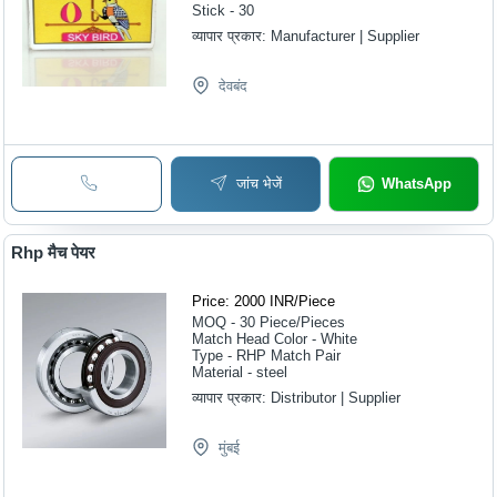
Stick - 30
व्यापार प्रकार:
Manufacturer | Supplier
देवबंद
जांच भेजें
WhatsApp
Rhp मैच पेयर
Price: 2000 INR
/
Piece
MOQ - 30
Piece/Pieces
Match Head Color - White
Type - RHP Match Pair
Material - steel
व्यापार प्रकार:
Distributor | Supplier
मुंबई