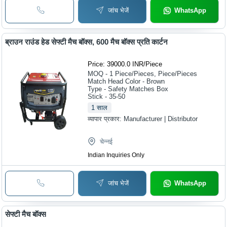
जांच भेजें
WhatsApp
ब्राउन राउंड हेड सेफ्टी मैच बॉक्स, 600 मैच बॉक्स प्रति कार्टन
Price: 39000.0 INR
/
Piece
MOQ - 1
Piece/Pieces, Piece/Pieces
Match Head Color - Brown
Type - Safety Matches Box
Stick - 35-50
1
साल
व्यापार प्रकार:
Manufacturer | Distributor
चेन्नई
Indian Inquiries Only
जांच भेजें
WhatsApp
सेफ्टी मैच बॉक्स