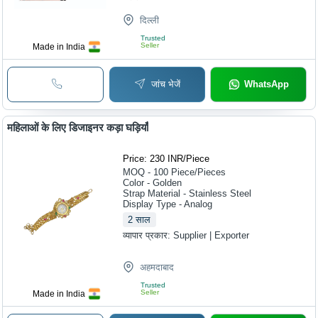
दिल्ली
Trusted
Seller
Made in India
जांच भेजें
WhatsApp
महिलाओं के लिए डिजाइनर कड़ा घड़ियाँ
Price: 230 INR
/
Piece
MOQ - 100
Piece/Pieces
Color - Golden
Strap Material - Stainless Steel
Display Type - Analog
2
साल
व्यापार प्रकार:
Supplier | Exporter
अहमदाबाद
Trusted
Seller
Made in India