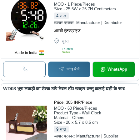
MOQ - 1
Piece/Pieces
Size - 25.5W x 25.7H Centimeters
4
साल
व्यापार प्रकार:
Manufacturer | Distributor
आरवी एंटरप्राइज
सूरत
Trusted
Seller
Made in India
जांच भेजें
WhatsApp
WD03 भूरा लकड़ी का डेस्क टॉप टेबल टॉप उपहार वस्तु कलाई घड़ी के साथ
Price: 305 INR
/
Piece
MOQ - 60
Piece/Pieces
Product Type - Wall Clock
Material - Others
Size - 20 x 5.7 x 8.5 cm
9
साल
व्यापार प्रकार:
Manufacturer | Supplier