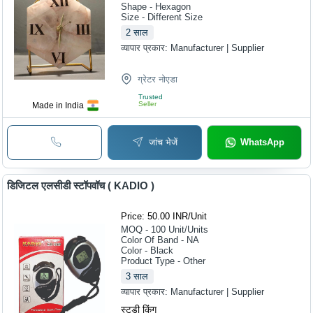
Shape - Hexagon
Size - Different Size
2
साल
व्यापार प्रकार:
Manufacturer | Supplier
ग्रेटर नोएडा
Trusted
Seller
Made in India
जांच भेजें
WhatsApp
डिजिटल एलसीडी स्टॉपवॉच ( KADIO )
Price: 50.00 INR
/
Unit
MOQ - 100
Unit/Units
Color Of Band - NA
Color - Black
Product Type - Other
3
साल
व्यापार प्रकार:
Manufacturer | Supplier
स्टडी किंग