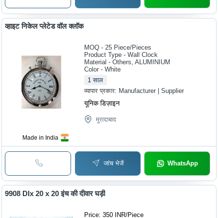
व्हाइट निकेल प्लेटेड वॉल क्लॉक
MOQ - 25
Piece/Pieces
Product Type - Wall Clock
Material - Others, ALUMINIUM
Color - White
1
साल
व्यापार प्रकार:
Manufacturer | Supplier
यूनिक डिज़ाइन
मुरादाबाद
Made in India
जांच भेजें
WhatsApp
9908 Dlx 20 x 20 इंच की दीवार घड़ी
Price: 350 INR
/
Piece