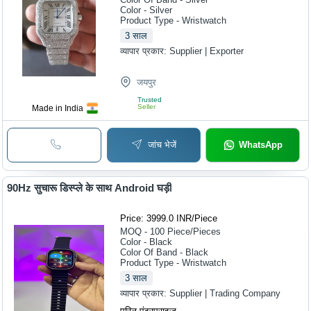
Color - Silver
Product Type - Wristwatch
3
साल
व्यापार प्रकार:
Supplier | Exporter
जयपुर
Trusted
Seller
Made in India
जांच भेजें
WhatsApp
90Hz सुचारू डिस्प्ले के साथ Android घड़ी
Price: 3999.0 INR
/
Piece
MOQ - 100
Piece/Pieces
Color - Black
Color Of Band - Black
Product Type - Wristwatch
3
साल
व्यापार प्रकार:
Supplier | Trading Company