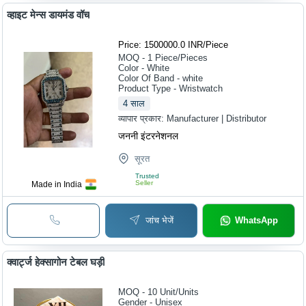
व्हाइट मेन्स डायमंड वॉच
Price: 1500000.0 INR
/
Piece
MOQ - 1
Piece/Pieces
Color - White
Color Of Band - white
Product Type - Wristwatch
4
साल
व्यापार प्रकार:
Manufacturer | Distributor
जननी इंटरनेशनल
सूरत
Trusted
Seller
Made in India
जांच भेजें
WhatsApp
क्वार्ट्ज हेक्सागोन टेबल घड़ी
MOQ - 10
Unit/Units
Gender - Unisex