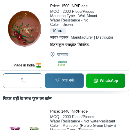
Price: 1500 INR
/
Piece
MOQ - 2000
Piece/Pieces
Mounting Type - Wall Mount
Water Resistance - No
Color - Brown
10
साल
व्यापार प्रकार:
Manufacturer | Distributor
मिट्टीकूल प्राइवेट लिमिटेड
राजकोट
Trusted
Seller
Made in India
जांच भेजें
WhatsApp
गिटार घड़ी के साथ फूल का बर्तन
Price: 1440 INR
/
Piece
MOQ - 2000
Piece/Pieces
Water Resistance - Not water-resistant
Color - Multicolor (Purple Green Brown)
Mounting Type - Tabletop