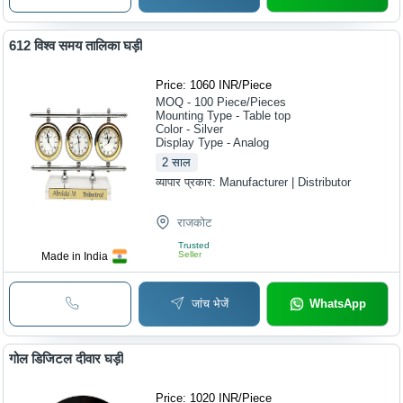
612 विश्व समय तालिका घड़ी
Price: 1060 INR
/
Piece
MOQ - 100
Piece/Pieces
Mounting Type - Table top
Color - Silver
Display Type - Analog
2
साल
व्यापार प्रकार:
Manufacturer | Distributor
राजकोट
Trusted
Seller
Made in India
जांच भेजें
WhatsApp
गोल डिजिटल दीवार घड़ी
Price: 1020 INR
/
Piece