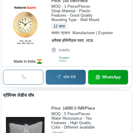
Price: 150 INR
/
Piece
MOQ - 1
Piece/Pieces
Strap Material - Plastic
Features - Good Quality
Mounting Type - Wall Mount
12
साल
व्यापार प्रकार:
Manufacturer | Exporter
अपैक्स होमेनीडस पवत. ल्टड.
राजकोट
Trusted
Seller
Made in India
जांच भेजें
WhatsApp
प्रीमियम लेडीज वॉच
Price: 14000.0 INR
/
Piece
MOQ - 5
Piece/Pieces
Water Resistance - Yes
Features - High Quality
Color - Different available