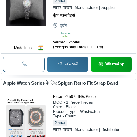
2
साल
व्यापार प्रकार:
Manufacturer | Supplier
कुंश एक्सपोर्ट्स
इंदौर
Trusted
Seller
Verified Exporter
( Accepts only Foreign Inquiry)
Made in India
जांच भेजें
WhatsApp
Apple Watch Series के लिए Spigen Retro Fit Strap Band
Price: 2450.0 INR
/
Piece
MOQ - 1
Piece/Pieces
Color - Black
Product Type - Wristwatch
Type - Charm
2
साल
व्यापार प्रकार:
Manufacturer | Distributor