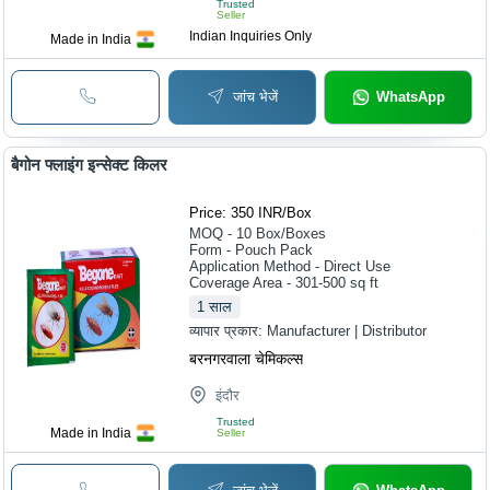
Trusted
Seller
Indian Inquiries Only
Made in India
जांच भेजें
WhatsApp
बैगोन फ्लाइंग इन्सेक्ट किलर
Price: 350 INR
/
Box
MOQ - 10
Box/Boxes
Form - Pouch Pack
Application Method - Direct Use
Coverage Area - 301-500 sq ft
1
साल
व्यापार प्रकार:
Manufacturer | Distributor
बरनगरवाला चेमिकल्स
इंदौर
Trusted
Made in India
Seller