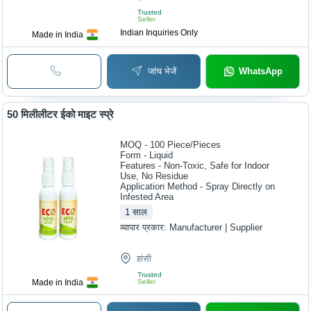
Trusted
Seller
Indian Inquiries Only
Made in India
जांच भेजें
WhatsApp
50 मिलीलीटर ईको माइट स्प्रे
MOQ - 100
Piece/Pieces
Form - Liquid
Features - Non-Toxic, Safe for Indoor
Use, No Residue
Application Method - Spray Directly on
Infested Area
1
साल
व्यापार प्रकार:
Manufacturer | Supplier
हांसी
Trusted
Made in India
Seller