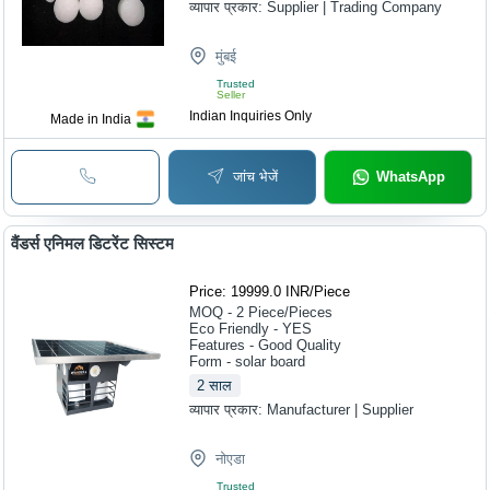
व्यापार प्रकार:
Supplier | Trading Company
मुंबई
Trusted
Seller
Indian Inquiries Only
Made in India
जांच भेजें
WhatsApp
वैंडर्स एनिमल डिटरेंट सिस्टम
Price: 19999.0 INR
/
Piece
MOQ - 2
Piece/Pieces
Eco Friendly - YES
Features - Good Quality
Form - solar board
2
साल
व्यापार प्रकार:
Manufacturer | Supplier
नोएडा
Trusted