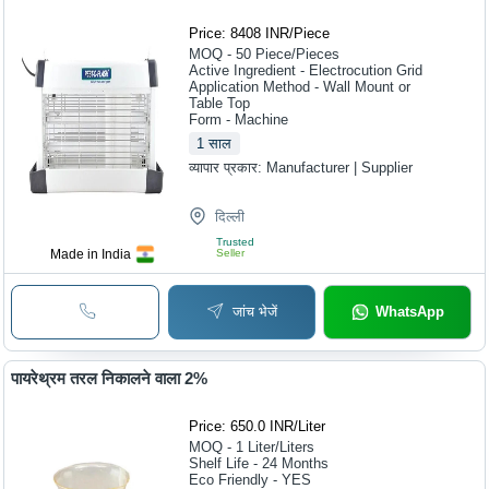
Price: 8408 INR
/
Piece
MOQ - 50
Piece/Pieces
Active Ingredient - Electrocution Grid
Application Method - Wall Mount or
Table Top
Form - Machine
1
साल
व्यापार प्रकार:
Manufacturer | Supplier
दिल्ली
Trusted
Made in India
Seller
जांच भेजें
WhatsApp
पायरेथ्रम तरल निकालने वाला 2%
Price: 650.0 INR
/
Liter
MOQ - 1
Liter/Liters
Shelf Life - 24 Months
Eco Friendly - YES