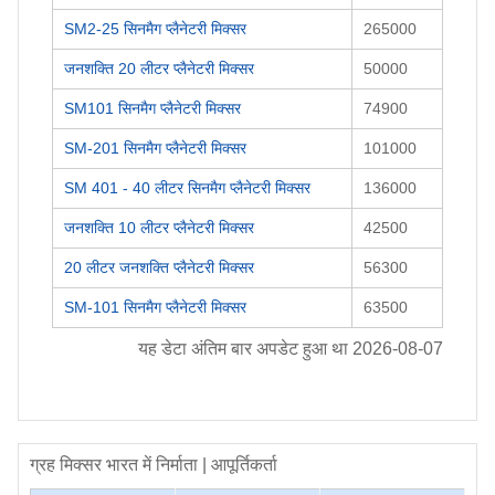
SM2-25 सिनमैग प्लैनेटरी मिक्सर
265000
जनशक्ति 20 लीटर प्लैनेटरी मिक्सर
50000
SM101 सिनमैग प्लैनेटरी मिक्सर
74900
SM-201 सिनमैग प्लैनेटरी मिक्सर
101000
SM 401 - 40 लीटर सिनमैग प्लैनेटरी मिक्सर
136000
जनशक्ति 10 लीटर प्लैनेटरी मिक्सर
42500
20 लीटर जनशक्ति प्लैनेटरी मिक्सर
56300
SM-101 सिनमैग प्लैनेटरी मिक्सर
63500
यह डेटा अंतिम बार अपडेट हुआ था
2026-08-07
ग्रह मिक्सर
भारत में निर्माता | आपूर्तिकर्ता