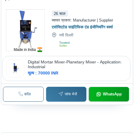
26
साल
व्यापार प्रकार:
Manufacturer | Supplier
एसोसिएटेड साइंटिफिक एंड इंजीनियरिंग वर्क्स
नयी दिल्ली
Trusted
Seller
Made in India
Digital Mortar Mixer-Planetary Mixer - Application:
Industrial
मूल्य : 70000 INR
कॉल
जांच भेजें
WhatsApp