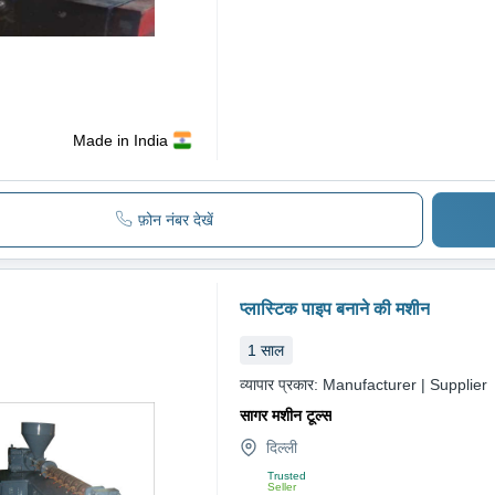
Made in India
फ़ोन नंबर देखें
प्लास्टिक पाइप बनाने की मशीन
1
साल
व्यापार प्रकार:
Manufacturer | Supplier
सागर मशीन टूल्स
दिल्ली
Trusted
Seller