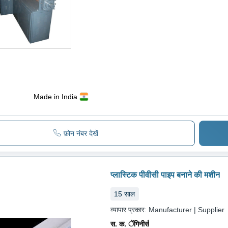
Made in India
फ़ोन नंबर देखें
प्लास्टिक पीवीसी पाइप बनाने की मशीन
15
साल
व्यापार प्रकार:
Manufacturer | Supplier
स. क. ेंगिनीर्स