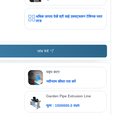
अधिक उत्पाद देखें
श्री साई एक्सट्रूशन टेक्निक पवत 
ल्टड
जांच भेजें
पाइप कटर
नवीनतम कीमत पता करें
Garden Pipe Extrusion Line
मूल्य : 1500000.0 INR