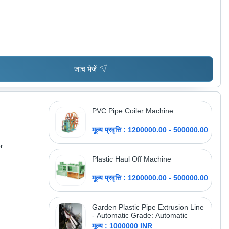
जांच भेजें
PVC Pipe Coiler Machine
मूल्य प्रवृत्ति : 1200000.00 - 500000.00
r
Plastic Haul Off Machine
मूल्य प्रवृत्ति : 1200000.00 - 500000.00
Garden Plastic Pipe Extrusion Line
- Automatic Grade: Automatic
मूल्य : 1000000 INR