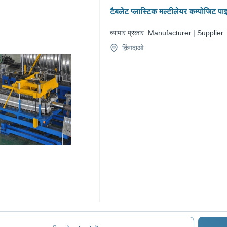
टैबलेट प्लास्टिक मल्टीलेयर कम्पोजिट प
व्यापार प्रकार:
Manufacturer | Supplier
क़िंगदाओ