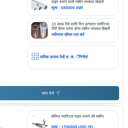
पाइप बनाने वाली मशीन तत्काल बिक्री
मूल्य : 650000 INR
10 लाख पैसे प्रति दिन उत्पादन प्लास्टिक
पीपी हिप्स ग्लास डोना मशीन तत्काल बिक्री
नवीनतम कीमत पता करें
अधिक उत्पाद देखें
स. क. ेंगिनीर्स
जांच भेजें
क्षैतिज प्लास्टिक पाइप बनाने की मशीन
मूल्य : 1250000 USD ($)