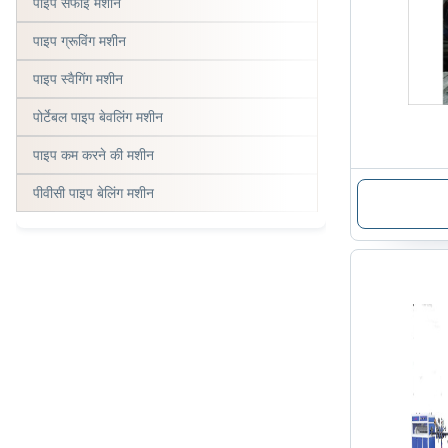
पाइप सफाई मशीन
पाइप ग्रूविंग मशीन
पाइप स्वैगिंग मशीन
पोर्टेबल पाइप बेवलिंग मशीन
पाइप कम करने की मशीन
पीवीसी पाइप बेलिंग मशीन