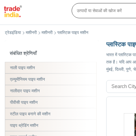
ट्रेडइंडिया
मशीनरी
मशीनरी
प्लास्टिक पाइप मशीन
प्लास्टिक पा
संबंधित श्रेणियाँ
भारत में प्लास्टिक 
तक है। यदि आप आदि 
नाली पाइप मशीन
मुंबई, दिल्ली, पुण
एल्यूमीनियम पाइप मशीन
नालीदार पाइप मशीन
पीवीसी पाइप मशीन
स्टील पाइप बनाने की मशीन
पाइप थ्रेडिंग मशीन