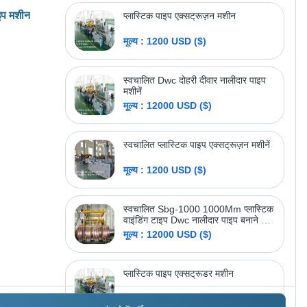
ाइप मशीन
प्लास्टिक पाइप एक्सट्रूज़न मशीन
मूल्य : 1200 USD ($)
स्वचालित Dwc दोहरी दीवार नालीदार पाइप
मशीनें
मूल्य : 12000 USD ($)
स्वचालित प्लास्टिक पाइप एक्सट्रूज़न मशीनें
मूल्य : 1200 USD ($)
स्वचालित Sbg-1000 1000Mm प्लास्टिक
वाइंडिंग टाइप Dwc नालीदार पाइप बनाने की
मशीन
मूल्य : 12000 USD ($)
प्लास्टिक पाइप एक्सट्रूडर मशीन
मूल्य : 1200 USD ($)