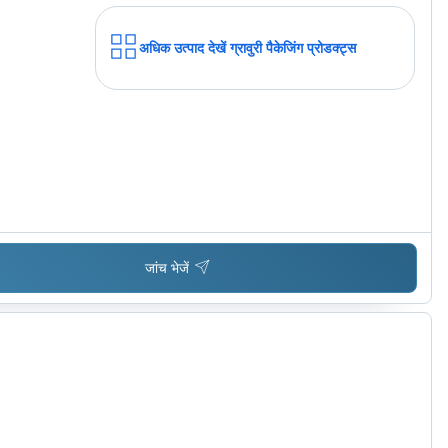
अधिक उत्पाद देखें
ग्रावुरी पैकेजिंग प्रोडक्ट्स
जांच भेजें