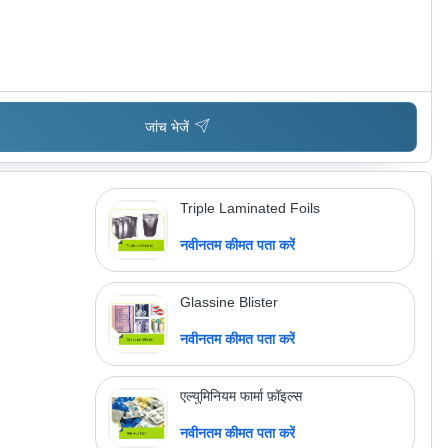
जांच भेजें
Triple Laminated Foils
नवीनतम कीमत पता करें
Glassine Blister
नवीनतम कीमत पता करें
एल्युमिनियम फार्मा फ़ॉइल्स
नवीनतम कीमत पता करें