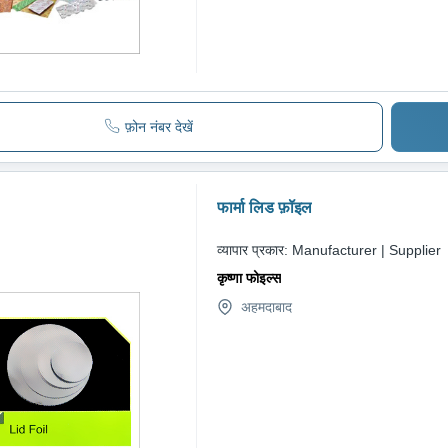
फ़ोन नंबर देखें
फार्मा लिड फ़ॉइल
व्यापार प्रकार:
Manufacturer | Supplier
कृष्णा फोइल्स
अहमदाबाद