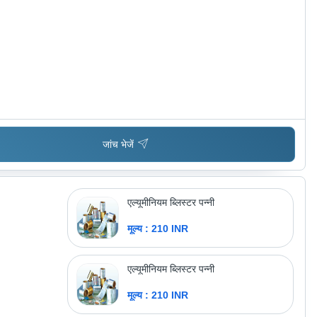
जांच भेजें
एल्यूमीनियम ब्लिस्टर पन्नी
मूल्य : 210 INR
एल्यूमीनियम ब्लिस्टर पन्नी
मूल्य : 210 INR