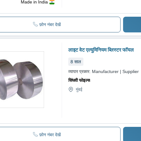
Made in India
फ़ोन नंबर देखें
लाइट वेट एल्युमिनियम ब्लिस्टर फॉयल
8
साल
व्यापार प्रकार:
Manufacturer | Supplier
सिंघवी फोइल्स
मुंबई
फ़ोन नंबर देखें