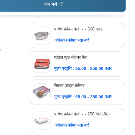
जांच भेजें
फ्रेशी फ़ॉइल कंटेनर - 660 एमएल
नवीनतम कीमत पता करें
r
फोइल फूड कंटेनर पैक
मूल्य प्रवृत्ति : 65.00 - 250.00 INR
सिल्वर फ़ॉइल कंटेनर
मूल्य प्रवृत्ति : 65.00 - 250.00 INR
फ्रेशी फ़ॉइल कंटेनर - 250 मिलीलीटर
नवीनतम कीमत पता करें