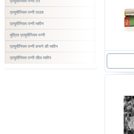
एल्यूमीनियम पन्नी टेप
एल्यूमीनियम पन्नी पाउच
एल्यूमीनियम पन्नी मशीन
मुद्रित एल्यूमीनियम पन्नी
एल्यूमीनियम पन्नी बनाने की मशीन
एल्यूमीनियम पन्नी सील मशीन