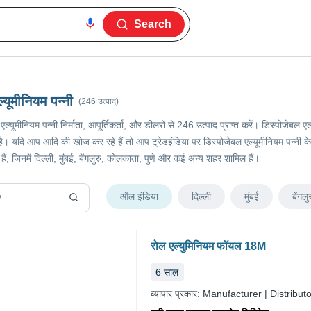
Search
्यूमीनियम पन्नी
(246 उत्पाद)
 एल्यूमीनियम पन्नी निर्माता, आपूर्तिकर्ता, और डीलरों से 246 उत्पाद प्राप्त करें। डिस्पोजेब
 यदि आप आदि की खोज कर रहे हैं तो आप ट्रेडइंडिया पर डिस्पोजेबल एल्यूमीनियम पन्नी के सबस
हैं, जिनमें दिल्ली, मुंबई, बेंगलुरु, कोलकाता, पुणे और कई अन्य शहर शामिल हैं।
ऑल इंडिया
दिल्ली
मुंबई
बेंगलु
रोल एल्युमिनियम फॉयल 18M
6
साल
व्यापार प्रकार:
Manufacturer | Distributo