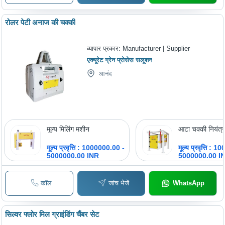
रोलर पेटी अनाज की चक्की
व्यापार प्रकार:
Manufacturer | Supplier
एक्यूरेट ग्रेन प्रोसेस सलूशन
आनंद
मूल्य मिलिंग मशीन
आटा चक्की नियंत्
मूल्य प्रवृत्ति : 1000000.00 -
मूल्य प्रवृत्ति :
5000000.00 INR
5000000.00 I
कॉल
जांच भेजें
WhatsApp
सिल्वर फ्लोर मिल ग्राइंडिंग चैंबर सेट