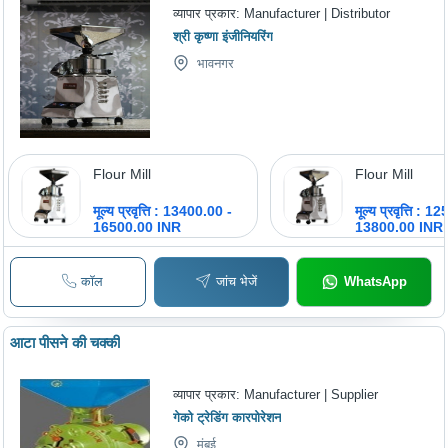
व्यापार प्रकार:
Manufacturer | Distributor
श्री कृष्णा इंजीनियरिंग
भावनगर
Flour Mill
Flour Mill
मूल्य प्रवृत्ति : 13400.00 -
मूल्य प्रवृत्ति : 
16500.00 INR
13800.00 INR
कॉल
जांच भेजें
WhatsApp
आटा पीसने की चक्की
व्यापार प्रकार:
Manufacturer | Supplier
गेको ट्रेडिंग कारपोरेशन
मुंबई