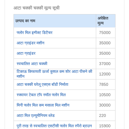
आटा चक्की चक्की
मूल्य सूची
अपेक्षित
उत्पाद का नाम
मूल्य
फ्लोर मिल इम्पैक्ट डिटैचर
75000
आटा ग्राइंडर मशीन
35000
आटा ग्राइंडर
35000
स्वचालित आटा चक्की
37000
टिकाऊ किफायती ऊर्जा कुशल कम शोर आटा पीसने की
12000
मशीन
आटा चक्की घरेलू एसएस बॉडी निर्माता
7850
स्क्वायर टेबल टॉप स्मॉल फ्लोर मिल
10500
मिनी फ्लोर मिल कम मसाला मिल मशीन
30000
आटा मिल एल्यूमीनियम ब्लेड
220
पूरी तरह से स्वचालित एसटीसी फ्लोर मिल स्पैरो ब्राउन
15900