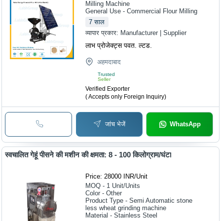
Milling Machine
General Use - Commercial Flour Milling
7
साल
व्यापार प्रकार:
Manufacturer | Supplier
लाभ प्रोजेक्ट्स पवत. ल्टड.
अहमदाबाद
Trusted
Seller
Verified Exporter
( Accepts only Foreign Inquiry)
जांच भेजें
WhatsApp
स्वचालित गेहूं पीसने की मशीन की क्षमता: 8 - 100 किलोग्राम/घंटा
Price: 28000 INR
/
Unit
MOQ - 1
Unit/Units
Color - Other
Product Type - Semi Automatic stone
less wheat grinding machine
Material - Stainless Steel