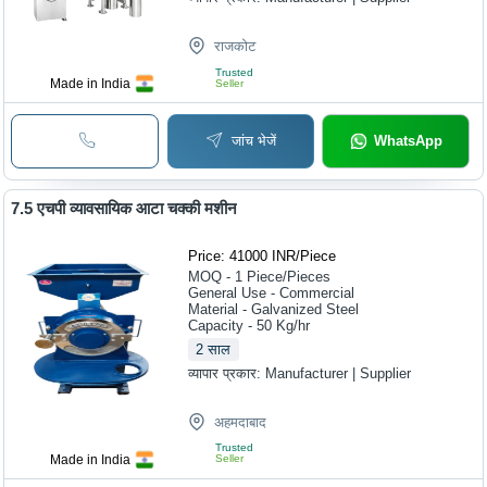
राजकोट
Trusted
Made in India
Seller
जांच भेजें
WhatsApp
7.5 एचपी व्यावसायिक आटा चक्की मशीन
Price: 41000 INR
/
Piece
MOQ - 1
Piece/Pieces
General Use - Commercial
Material - Galvanized Steel
Capacity - 50 Kg/hr
2
साल
व्यापार प्रकार:
Manufacturer | Supplier
अहमदाबाद
Trusted
Made in India
Seller