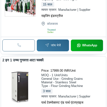
15
साल
व्यापार प्रकार:
Manufacturer | Supplier
राइजिंग इंडस्ट्रीज
कोलकाता
Trusted
Seller
जांच भेजें
WhatsApp
2 इन 1 उच्च गुणवत्ता आटा चक्की
Price: 17999.00 INR
/
Unit
MOQ - 1
Unit/Units
General Use - Grinding Grains
Material - Stainless Steel
Type - Flour Grinding Machine
3
साल
व्यापार प्रकार:
Manufacturer | Supplier
पार्थ टेक्नोकास्ट एंड पार्थ एंटरप्राइज