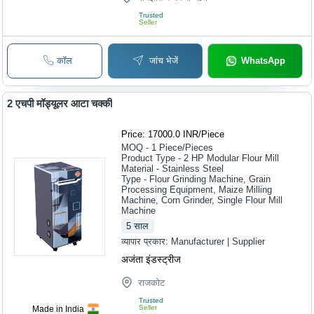
Trusted
Seller
कॉल
जांच भेजें
WhatsApp
2 एचपी मॉड्यूलर आटा चक्की
Price: 17000.0 INR
/
Piece
MOQ - 1
Piece/Pieces
Product Type - 2 HP Modular Flour Mill
Material - Stainless Steel
Type - Flour Grinding Machine, Grain
Processing Equipment, Maize Milling
Machine, Corn Grinder, Single Flour Mill
Machine
5
साल
व्यापार प्रकार:
Manufacturer | Supplier
अजंता इंडस्ट्रीज
राजकोट
Trusted
Seller
Made in India