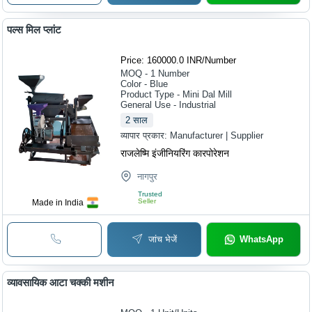
पल्स मिल प्लांट
Price: 160000.0 INR
/
Number
MOQ - 1
Number
Color - Blue
Product Type - Mini Dal Mill
General Use - Industrial
2
साल
व्यापार प्रकार:
Manufacturer | Supplier
राजलेष्मि इंजीनियरिंग कारपोरेशन
नागपुर
Trusted
Seller
Made in India
जांच भेजें
WhatsApp
व्यावसायिक आटा चक्की मशीन