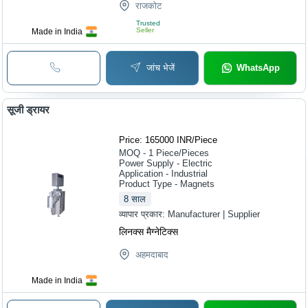
राजकोट
Trusted
Seller
Made in India
जांच भेजें
WhatsApp
सूजी ड्रायर
Price: 165000 INR
/
Piece
MOQ - 1
Piece/Pieces
Power Supply - Electric
Application - Industrial
Product Type - Magnets
8
साल
व्यापार प्रकार:
Manufacturer | Supplier
लिनक्स मैग्नेटिक्स
अहमदाबाद
Made in India