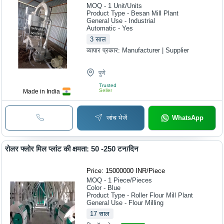
MOQ - 1
Unit/Units
Product Type - Besan Mill Plant
General Use - Industrial
Automatic - Yes
3
साल
व्यापार प्रकार:
Manufacturer | Supplier
पुणे
Trusted
Seller
Made in India
जांच भेजें
WhatsApp
रोलर फ्लोर मिल प्लांट की क्षमता: 50 -250 टन/दिन
Price: 15000000 INR
/
Piece
MOQ - 1
Piece/Pieces
Color - Blue
Product Type - Roller Flour Mill Plant
General Use - Flour Milling
17
साल