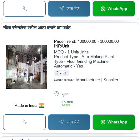
जांच भेजें
WhatsApp
नीला स्टेनलेस स्टील आटा बनाने का प्लांट
Price Trend: 400000.00 - 180000.00
INR
/
Unit
MOQ - 1
Unit/Units
Product Type - Atta Making Plant
Type - Flour Grinding Machine
Automatic - Yes
2
साल
व्यापार प्रकार:
Manufacturer | Supplier
सूरत
Trusted
Seller
Made in India
जांच भेजें
WhatsApp