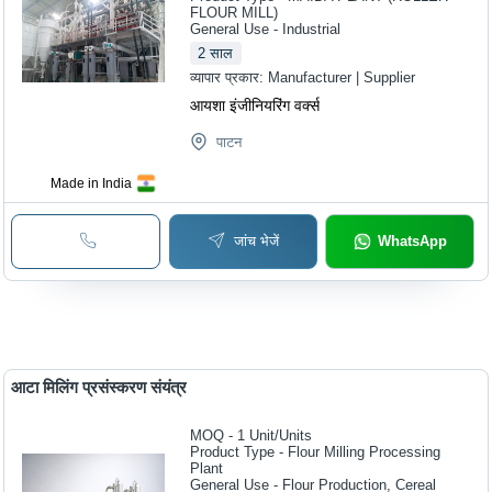
FLOUR MILL)
General Use - Industrial
2
साल
व्यापार प्रकार:
Manufacturer | Supplier
आयशा इंजीनियरिंग वर्क्स
पाटन
Made in India
जांच भेजें
WhatsApp
आटा मिलिंग प्रसंस्करण संयंत्र
MOQ - 1
Unit/Units
Product Type - Flour Milling Processing
Plant
General Use - Flour Production, Cereal