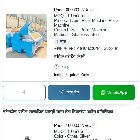
Price: 800000 INR
/
Unit
MOQ - 1
Unit/Units
Product Type - Flour Machine Roller
Machine
General Use - Roller Machine
Material - Stainless Steel
4
साल
व्यापार प्रकार:
Manufacturer | Supplier
पार्टिक ट्रेडिंग कंपनी
हावड़ा
Indian Inquiries Only
जांच भेजें
WhatsApp
स्टेनलेस स्टील स्वचालित लकड़ी घाना तेल निष्कर्षण मशीन वाणिज्यिक
Price: 160000 INR
/
Unit
MOQ - 1
Unit/Units
Color - Other, Silver