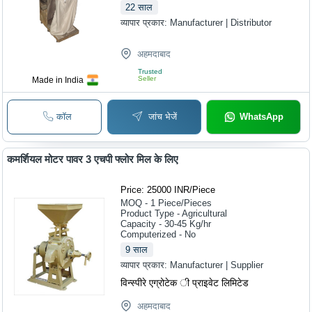
22
साल
व्यापार प्रकार:
Manufacturer | Distributor
अहमदाबाद
Trusted
Seller
Made in India
कॉल
जांच भेजें
WhatsApp
कमर्शियल मोटर पावर 3 एचपी फ्लोर मिल के लिए
Price: 25000 INR
/
Piece
MOQ - 1
Piece/Pieces
Product Type - Agricultural
Capacity - 30-45 Kg/hr
Computerized - No
9
साल
व्यापार प्रकार:
Manufacturer | Supplier
विन्स्पीरे एग्रोटेक ी प्राइवेट लिमिटेड
अहमदाबाद