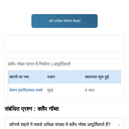
और अधिक परिणाम दिखाएं
क्लैंप नॉब्स
भारत में निर्माता | आपूर्तिकर्ता
कंपनी का नाम
स्थान
सदस्यता शुरू हुई
केतन इंडस्ट्रियल वर्क्स
मुंबई
8
साल
संबंधित प्रश्न :
क्लैंप नॉब्स
कौनसे शहरों में सबसे अधिक संख्या में क्लैंप नॉब्स आपूर्तिकर्ता हैं?
-