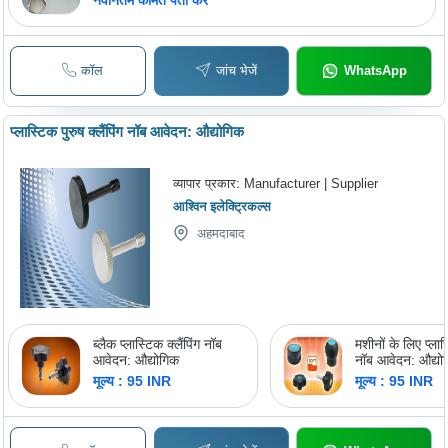
कॉल
जांच भेजें
WhatsApp
प्लास्टिक पुरुष क्लैंपिंग नॉब आवेदन: औद्योगिक
व्यापार प्रकार:
Manufacturer | Supplier
आश्विन इलेक्ट्रिकल्स
अहमदाबाद
ब्लैक प्लास्टिक क्लैंपिंग नॉब
मशीनों के लिए प्लास्
आवेदन: औद्योगिक
नॉब आवेदन: औद्यो
मूल्य : 95 INR
मूल्य : 95 INR