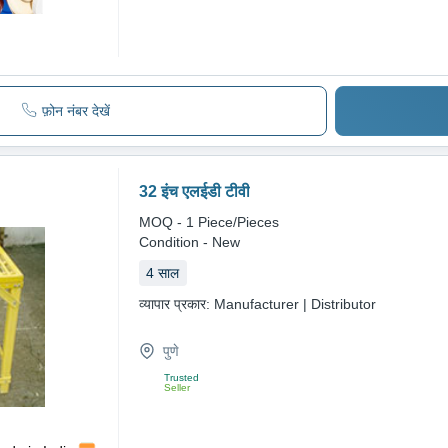
फ़ोन नंबर देखें
32 इंच एलईडी टीवी
MOQ - 1
Piece/Pieces
Condition - New
4
साल
व्यापार प्रकार:
Manufacturer | Distributor
पुणे
Trusted
Seller