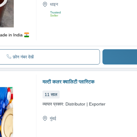
थाइन
Trusted
Seller
ade in India
फ़ोन नंबर देखें
मल्टी कलर क्वालिटी प्लास्टिक
11
साल
व्यापार प्रकार:
Distributor | Exporter
मुंबई