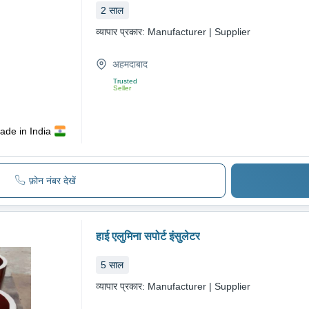
2
साल
व्यापार प्रकार:
Manufacturer | Supplier
अहमदाबाद
Trusted
Seller
ade in India
फ़ोन नंबर देखें
हाई एलुमिना सपोर्ट इंसुलेटर
5
साल
व्यापार प्रकार:
Manufacturer | Supplier