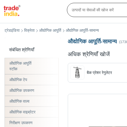
ट्रेडइंडिया
विक्रेता
औद्योगिक आपूर्ति
औद्योगिक आपूर्ति-सामान्य
औद्योगिक आपूर्ति-सामान्य
(1738
संबंधित श्रेणियाँ
अधिक श्रेणियाँ खोजें
औद्योगिक आपूर्ति
स्टॉक
बैक प्रेशर रेगुलेटर
औद्योगिक टेप
औद्योगिक उपकरण
औद्योगिक वाल्व
औद्योगिक वाइब्रेटर
निरीक्षण उपकरण