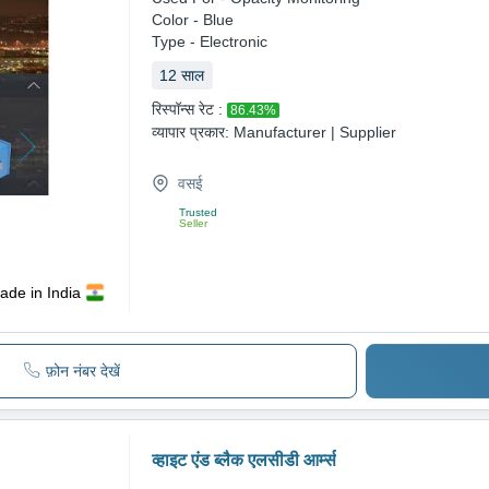
Color - Blue
Type - Electronic
12
साल
रिस्पॉन्स रेट :
86.43
%
व्यापार प्रकार:
Manufacturer | Supplier
वसई
Trusted
Seller
ade in India
फ़ोन नंबर देखें
व्हाइट एंड ब्लैक एलसीडी आर्म्स