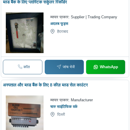
ब्लड बैंक के लिए प्लास्टिक सर्कुलर रिकॉर्डर
व्यापार प्रकार:
Supplier | Trading Company
अदलब फूड्स
हैदराबाद
कॉल
जांच भेजें
WhatsApp
अस्पताल और ब्लड बैंक के लिए 8 कीज़ ब्लड सेल काउंटर
व्यापार प्रकार:
Manufacturer
चारु साइंटिफिक वर्क
दिल्ली