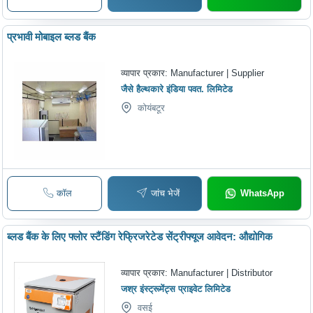
प्रभावी मोबाइल ब्लड बैंक
व्यापार प्रकार:
Manufacturer | Supplier
जैसे हैल्थकारे इंडिया पवत. लिमिटेड
कोयंबटूर
कॉल
जांच भेजें
WhatsApp
ब्लड बैंक के लिए फ्लोर स्टैंडिंग रेफ्रिजरेटेड सेंट्रीफ्यूज आवेदन: औद्योगिक
व्यापार प्रकार:
Manufacturer | Distributor
जश्र इंस्ट्रूमेंट्स प्राइवेट लिमिटेड
वसई