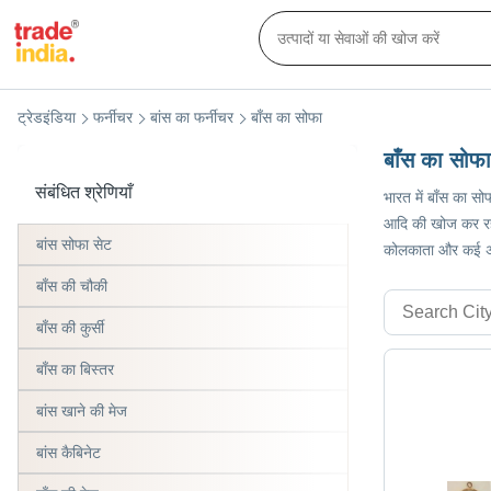
ट्रेडइंडिया
फर्नीचर
बांस का फर्नीचर
बाँस का सोफा
बाँस का सोफा
संबंधित श्रेणियाँ
भारत में बाँस का सो
आदि की खोज कर रहे ह
बांस सोफा सेट
कोलकाता और कई अन
बाँस की चौकी
बाँस की कुर्सी
बाँस का बिस्तर
बांस खाने की मेज
बांस कैबिनेट