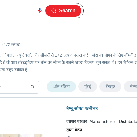
Search
(172 उत्पाद)
फा निर्माता, आपूर्तिकर्ता, और डीलरों से 172 उत्पाद प्राप्त करें। बाँस का सोफा के लिए क
ैं तो आप ट्रेडइंडिया पर बाँस का सोफा के सबसे अच्छा विकल्प चुन सकते हैं। हम विभिन्न शहरों म
्य शहर शामिल हैं।
ऑल इंडिया
मुंबई
बेंगलुरु
चेन्न
बैम्बू सोफा फर्नीचर
व्यापार प्रकार:
Manufacturer | Distributo
तृष्णा मेटल