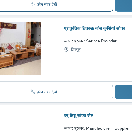
फ़ोन नंबर देखें
प्राकृतिक टिकाऊ बांस कुर्सियां सोफा
व्यापार प्रकार:
Service Provider
तिरुपुर
फ़ोन नंबर देखें
ब्लू बैम्बू सोफा सेट
व्यापार प्रकार:
Manufacturer | Supplier