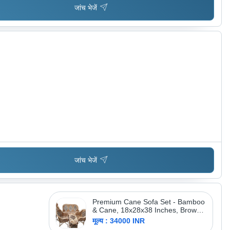
जांच भेजें
जांच भेजें
Premium Cane Sofa Set - Bamboo
& Cane, 18x28x38 Inches, Brown |
Eco-Friendly, Handcrafted
मूल्य : 34000 INR
Detailing, Stylish Appearance,