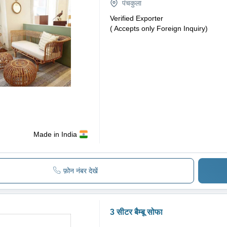
पंचकुला
Verified Exporter
( Accepts only Foreign Inquiry)
Made in India
फ़ोन नंबर देखें
3 सीटर बैम्बू सोफा