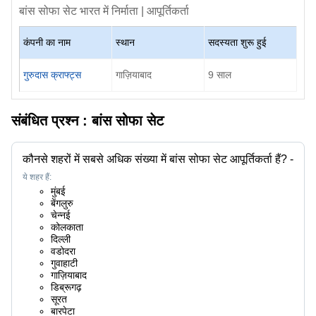
बांस सोफा सेट
भारत में निर्माता | आपूर्तिकर्ता
कंपनी का नाम
स्थान
सदस्यता शुरू हुई
गुरुदास क्राफ्ट्स
गाज़ियाबाद
9
साल
संबंधित प्रश्न :
बांस सोफा सेट
कौनसे शहरों में सबसे अधिक संख्या में बांस सोफा सेट आपूर्तिकर्ता हैं?
-
ये शहर हैं:
मुंबई
बेंगलुरु
चेन्नई
कोलकाता
दिल्ली
वडोदरा
गुवाहाटी
गाज़ियाबाद
डिब्रूगढ़
सूरत
बारपेटा