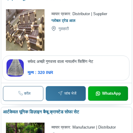
व्यापार प्रकार:
Distributor | Supplier
ग्लोबल ट्रेड आल
गुवाहाटी
सफेद अच्छी गुणवत्ता वाला नायलॉन फिशिंग नेट
मूल्य : 320 INR
कॉल
जांच भेजें
WhatsApp
आर्टकेवल यूनिक डिज़ाइन बैम्बू क्राफ्टेड सोफा सेट
व्यापार प्रकार:
Manufacturer | Distributor