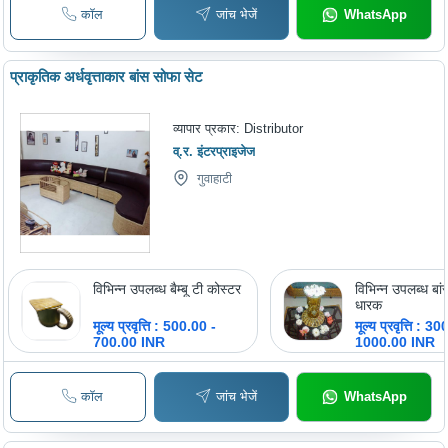
कॉल
जांच भेजें
WhatsApp
प्राकृतिक अर्धवृत्ताकार बांस सोफा सेट
व्यापार प्रकार:
Distributor
व्.र. इंटरप्राइजेज
गुवाहाटी
विभिन्न उपलब्ध बैम्बू टी कोस्टर
विभिन्न उपलब्ध बा
धारक
मूल्य प्रवृत्ति : 500.00 -
मूल्य प्रवृत्ति : 3
700.00 INR
1000.00 INR
कॉल
जांच भेजें
WhatsApp