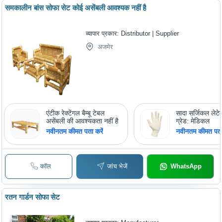
समकालीन बांस सोफा सेट कोई असेंबली आवश्यक नहीं है
व्यापार प्रकार:
Distributor | Supplier
अजमेर
एंटीक रेक्टेंगल बैम्बू टेबल
सादा सर्जिकल लेटेक
असेंबली की आवश्यकता नहीं है
ग्रेड: मेडिकल
नवीनतम कीमत पता करें
नवीनतम कीमत पता 
कॉल
जांच भेजें
WhatsApp
रतन गार्डन सोफा सेट