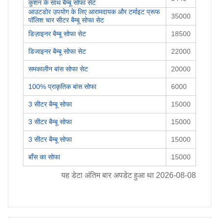
कुशन के साथ बैम्बू सोफा सेट
आउटडोर उपयोग के लिए आरामदायक और टर्माइट प्रूफ
35000
पॉलिश चार सीटर बैम्बू सोफा सेट
डिज़ाइनर बैम्बू सोफा सेट
18500
डिजाइनर बैम्बू सोफा सेट
22000
समकालीन बांस सोफा सेट
20000
100% प्राकृतिक बांस सोफा
6000
3 सीटर बैम्बू सोफा
15000
3 सीटर बैम्बू सोफा
15000
3 सीटर बैम्बू सोफा
15000
बाँस का सोफा
15000
यह डेटा अंतिम बार अपडेट हुआ था
2026-08-08