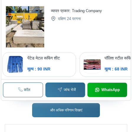
व्यापार प्रकार:
Trading Company
दक्षिण 24 परगना
पेंटेड मेटल रूफिंग शीट
पॉलिश स्टील रूफि
मूल्य : 90 INR
मूल्य : 68 INR
कॉल
जांच भेजें
WhatsApp
और अधिक परिणाम दिखाएं