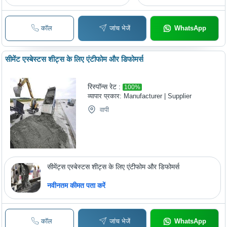
कॉल
जांच भेजें
WhatsApp
सीमेंट एस्बेस्टस शीट्स के लिए एंटीफोम और डिफोमर्स
रिस्पॉन्स रेट :
100
%
व्यापार प्रकार:
Manufacturer | Supplier
वापी
सीमेंट्स एस्बेस्टस शीट्स के लिए एंटीफोम और डिफोमर्स
नवीनतम कीमत पता करें
कॉल
जांच भेजें
WhatsApp