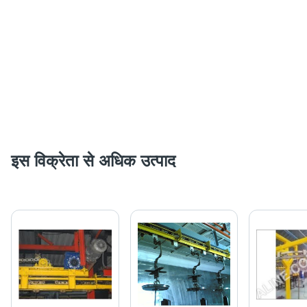
इस विक्रेता से अधिक उत्पाद