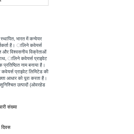
न
ं स्थापित, भारत में कन्वेयर
तिकर्ता है। ालिने कवेयर्स
ापित और विश्वसनीय विक्रेताओं
साथ, ालिने कवेयर्स प्राइवेट
क प्रतिष्ठित नाम बनाया है।
े कवेयर्स प्राइवेट लिमिटेड की
क्ता आधार को पूरा करता है।
-सुनिश्चित उत्पादों (ओवरहेड
चारी संख्या
य दिवस