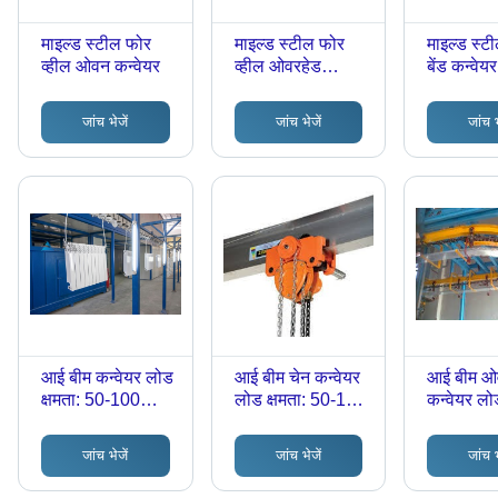
माइल्ड स्टील फोर
माइल्ड स्टील फोर
माइल्ड स्टी
व्हील ओवन कन्वेयर
व्हील ओवरहेड
बेंड कन्वेयर
कन्वेयर
जांच भेजें
जांच भेजें
जांच भ
आई बीम कन्वेयर लोड
आई बीम चेन कन्वेयर
आई बीम ओ
क्षमता: 50-100
लोड क्षमता: 50-100
कन्वेयर लोड
किलोग्राम (किग्रा)
किलोग्राम (किग्रा)
50-100 कि
(किग्रा)
जांच भेजें
जांच भेजें
जांच भ