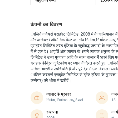
आपूर्ति की क्षमता
200प्रति दि
कंपनी का विवरण
ालिने कवेयर्स प्राइवेट लिमिटेड
, 2008 में के गाज़ियाबाद मे
और कन्वेयर / औद्योगिक बेल्ट का टॉप निर्माता,निर्यातक,आपूर्
प्राइवेट लिमिटेड ट्रेड इंडिया के सूचीबद्ध उत्पादों के सत्य
में से एक है। आपूर्ति और व्यापार के अपने व्यापक अनुभव के 
लिमिटेड ने उच्च गुणवत्ता आदि के साथ बाजार में अपने लिए ए
ग्राहक केंद्रित दृष्टिकोण पर ध्यान केंद्रित करते हुए, ालिन
अखिल भारतीय उपस्थिति है और पूरे देश में एक विशाल उपभो
ालिने कवेयर्स प्राइवेट लिमिटेड से ट्रेड इंडिया के गुणवत्ता
कन्वेयर) को थोक में खरीदें।
व्यापार के प्रकार
कर्म
निर्माता, निर्यातक, आपूर्तिकर्ता
15
स्थापना
कार्
2008
से