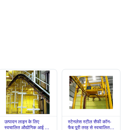
उत्पादन लाइन के लिए
स्टेनलेस स्टील सैफी कॉन-
स्वचालित औद्योगिक आई बीम
फैब पूरी तरह से स्वचालित