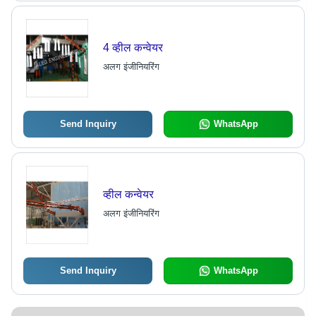
4 व्हील कन्वेयर
अलग इंजीनियरिंग
Send Inquiry
WhatsApp
व्हील कन्वेयर
अलग इंजीनियरिंग
Send Inquiry
WhatsApp