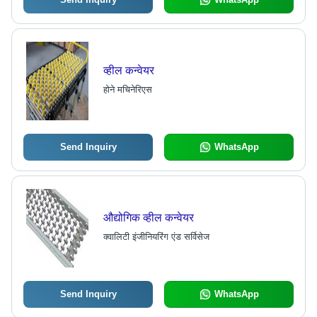
व्हील कन्वेयर
होने मचिनेरिएस
Send Inquiry
WhatsApp
औद्योगिक व्हील कन्वेयर
क्वालिटी इंजीनियरिंग एंड सर्विसेज
Send Inquiry
WhatsApp