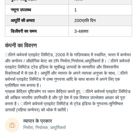
नमूना उपलब्ध
1
आपूर्ति की क्षमता
200प्रति दिन
डिलीवरी का समय
3-4हफ़्ता
कंपनी का विवरण
ालिने कवेयर्स प्राइवेट लिमिटेड
, 2008 में के गाज़ियाबाद में स्थापित, भारत में कन्वेयर
और कन्वेयर / औद्योगिक बेल्ट का टॉप निर्माता,निर्यातक,आपूर्तिकर्ता है। ालिने कवेयर्स
प्राइवेट लिमिटेड ट्रेड इंडिया के सूचीबद्ध उत्पादों के सत्यापित और विश्वसनीय
विक्रेताओं में से एक है। आपूर्ति और व्यापार के अपने व्यापक अनुभव के साथ, ालिने
कवेयर्स प्राइवेट लिमिटेड ने उच्च गुणवत्ता आदि के साथ बाजार में अपने लिए एक
प्रतिष्ठित नाम बनाया है।
ग्राहक केंद्रित दृष्टिकोण पर ध्यान केंद्रित करते हुए, ालिने कवेयर्स प्राइवेट लिमिटेड
की अखिल भारतीय उपस्थिति है और पूरे देश में एक विशाल उपभोक्ता आधार को पूरा
करता है। ालिने कवेयर्स प्राइवेट लिमिटेड से ट्रेड इंडिया के गुणवत्ता-सुनिश्चित
उत्पादों (पहिया कन्वेयर) को थोक में खरीदें।
व्यापार के प्रकार
निर्माता, निर्यातक, आपूर्तिकर्ता