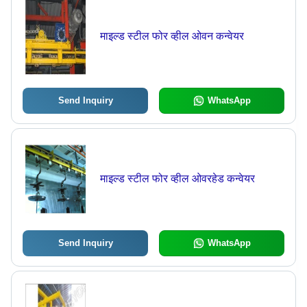
माइल्ड स्टील फोर व्हील ओवन कन्वेयर
Send Inquiry
WhatsApp
माइल्ड स्टील फोर व्हील ओवरहेड कन्वेयर
Send Inquiry
WhatsApp