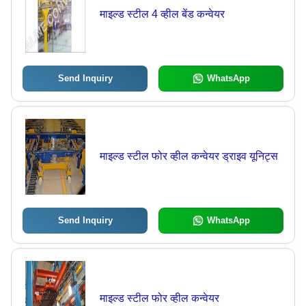
माइल्ड स्टील 4 व्हील बेंड कन्वेयर
Send Inquiry
WhatsApp
माइल्ड स्टील फोर व्हील कन्वेयर ड्राइव यूनिट्स
Send Inquiry
WhatsApp
माइल्ड स्टील फोर व्हील कन्वेयर