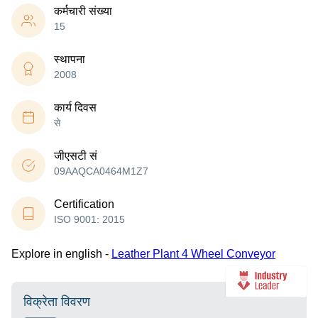
कर्मचारी संख्या
15
स्थापना
2008
कार्य दिवस
से
जीएसटी सं
09AAQCA0464M1Z7
Certification
ISO 9001: 2015
Explore in english -
Leather Plant 4 Wheel Conveyor
विक्रेता विवरण