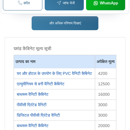
कॉल
जांच भेजें
WhatsApp
और अधिक परिणाम दिखाएं
घमंड कैबिनेट
मूल्य सूची
उत्पाद का नाम
अपेक्षित मूल्य
घर और होटल के उपयोग के लिए PVC वैनिटी कैबिनेट
4200
एल्युमीनियम से बनी वैनिटी कैबिनेट
12500
बाथरूम वैनिटी कैबिनेट
16000
पीवीसी प्रिंटेड वैनिटी
3000
डिजिटल पीवीसी प्रिंटेड वैनिटी
3000
बाथरूम वैनिटी कैबिनेट
20000