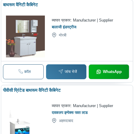
बाथरूम वैनिटी कैबिनेट
व्यापार प्रकार:
Manufacturer | Supplier
बालाजी इंडस्ट्रीज
मोरबी
कॉल
जांच भेजें
WhatsApp
पीवीसी प्रिंटेड बाथरूम वैनिटी कैबिनेट
व्यापार प्रकार:
Manufacturer | Supplier
दवकलप इम्पेक्स पवत ल्टड
अहमदाबाद