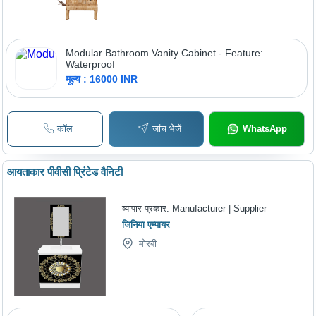
Modular Bathroom Vanity Cabinet - Feature:
Waterproof
मूल्य : 16000 INR
कॉल
जांच भेजें
WhatsApp
आयताकार पीवीसी प्रिंटेड वैनिटी
व्यापार प्रकार:
Manufacturer | Supplier
जिनिया एम्पायर
मोरबी