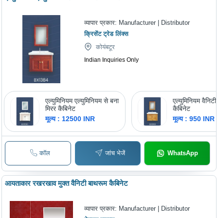
व्यापार प्रकार:
Manufacturer | Distributor
क्रिसेंट ट्रेड लिंक्स
कोयंबटूर
Indian Inquiries Only
एल्युमिनियम एल्युमिनियम से बना
एल्युमिनियम वैनिटी
मिरर कैबिनेट
कैबिनेट
मूल्य : 12500 INR
मूल्य : 950 INR
कॉल
जांच भेजें
WhatsApp
आयताकार रखरखाव मुक्त वैनिटी बाथरूम कैबिनेट
व्यापार प्रकार:
Manufacturer | Distributor