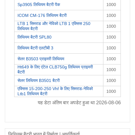
Sp3905 लिथियम बैटरी पैक
1000
ICOM CM-176 लिथियम बैटरी
1000
LTB 1 सिमराड और नेविको LTB 1 एक्सिस 250
1000
लिथियम बैटरी
लिथियम बैटरी SPL80
1000
लिथियम बैटरी एलटीबी 3
1000
सेलर B3503 प्राइमरी लिथियम
1000
Ht649 के लिए एंटेल CLB750g लिथियम प्राइमरी
1000
बैटरी
सेलर लिथियम B3501 बैटरी
1000
एक्सिस 15-200-250 Vhf के लिए सिमराड-नेविको
1000
Ltb1 लिथियम बैटरी
यह डेटा अंतिम बार अपडेट हुआ था
2026-08-06
लिथियम बैटरी
भारत में निर्माता | आपूर्तिकर्ता