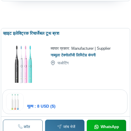
व्हाइट इलेक्ट्रिक रिचार्जेबल टूथ ब्रश
व्यापार प्रकार:
Manufacturer | Supplier
नाब्युला टेक्नोलॉजी लिमिटेड कंपनी
पाओटिंग
मूल्य : 8 USD ($)
कॉल
जांच भेजें
WhatsApp