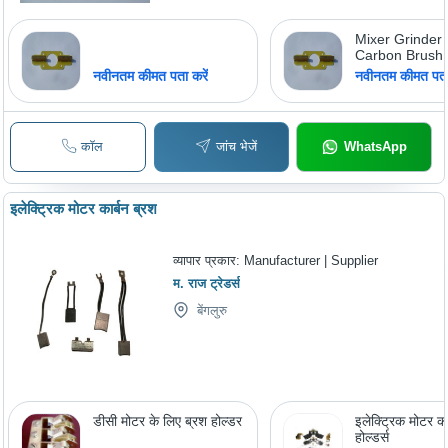
Mixer Grinder
Carbon Brush
नवीनतम कीमत पता करें
नवीनतम कीमत पता 
कॉल
जांच भेजें
WhatsApp
इलेक्ट्रिक मोटर कार्बन ब्रश
व्यापार प्रकार:
Manufacturer | Supplier
म. राज ट्रेडर्स
बेंगलुरु
डीसी मोटर के लिए ब्रश होल्डर
इलेक्ट्रिक मोटर का
होल्डर्स