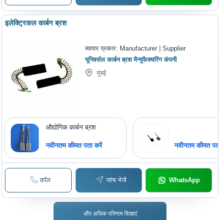
इलेक्ट्रिकल कार्बन ब्रश
व्यापार प्रकार:
Manufacturer | Supplier
यूनिवर्सल कार्बन ब्रश मैन्युफैक्चरिंग कंपनी
मुंबई
औद्योगिक कार्बन ब्रश
नवीनतम कीमत पता करें
नवीनतम कीमत पता 
कॉल
जांच भेजें
WhatsApp
और अधिक परिणाम दिखाएं