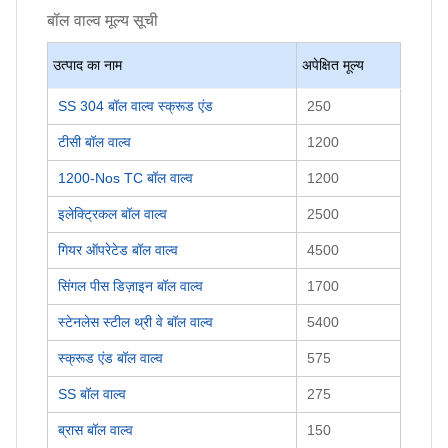
बॉल वाल्व
मूल्य सूची
उत्पाद का नाम
अपेक्षित मूल्य
SS 304 बॉल वाल्व स्क्रूड एंड
250
टीसी बॉल वाल्व
1200
1200-Nos TC बॉल वाल्व
1200
इलेक्ट्रिकल बॉल वाल्व
2500
गियर ऑपरेटेड बॉल वाल्व
4500
सिंगल पीस डिज़ाइन बॉल वाल्व
1700
स्टेनलेस स्टील थ्री वे बॉल वाल्व
5400
स्क्रूड एंड बॉल वाल्व
575
SS बॉल वाल्व
275
ब्रास बॉल वाल्व
150