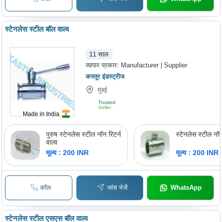
स्टेनलेस स्टील बॉल वाल्व
11
साल
व्यापार प्रकार:
Manufacturer | Supplier
कस्तूर इंडस्ट्रीज
मुंबई
Trusted
Seller
Made in India
पुरुष स्टेनलेस स्टील नॉन रिटर्न
स्टेनलेस स्टील नॉन 
वाल्व
मूल्य : 200 INR
मूल्य : 200 INR
कॉल
जांच भेजें
WhatsApp
स्टेनलेस स्टील एसएस बॉल वाल्व