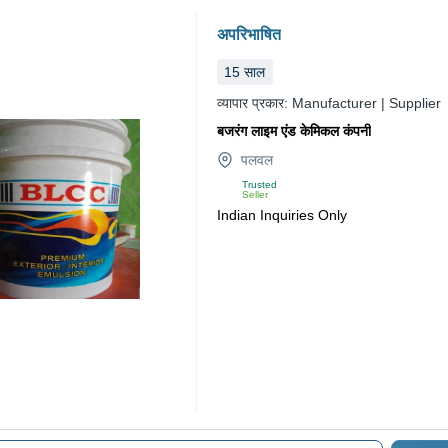
अपरिभाषित
15
साल
व्यापार प्रकार:
Manufacturer | Supplier
बजरंग लाइम एंड केमिकल कंपनी
पलवल
Trusted
Seller
Indian Inquiries Only