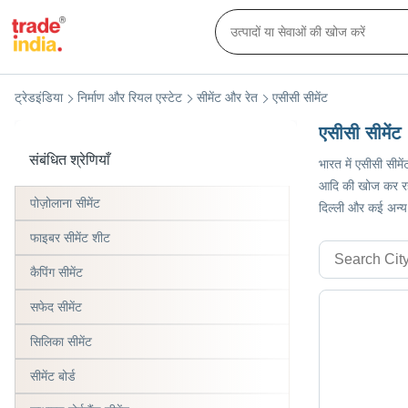
ट्रेडइंडिया
निर्माण और रियल एस्टेट
सीमेंट और रेत
एसीसी सीमेंट
एसीसी सीमेंट
संबंधित श्रेणियाँ
भारत में एसीसी सीमे
आदि की खोज कर रहे ह
पोज़ोलाना सीमेंट
दिल्ली और कई अन्य
फाइबर सीमेंट शीट
कैपिंग सीमेंट
सफेद सीमेंट
सिलिका सीमेंट
सीमेंट बोर्ड