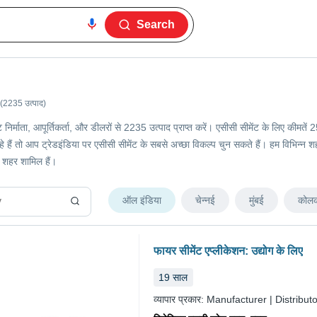
Search
(2235 उत्पाद)
ंट निर्माता, आपूर्तिकर्ता, और डीलरों से 2235 उत्पाद प्राप्त करें। एसीसी सीमेंट के लिए क
ैं तो आप ट्रेडइंडिया पर एसीसी सीमेंट के सबसे अच्छा विकल्प चुन सकते हैं। हम विभिन्न शहरों म
 शहर शामिल हैं।
ऑल इंडिया
चेन्नई
मुंबई
कोलक
फायर सीमेंट एप्लीकेशन: उद्योग के लिए
19
साल
व्यापार प्रकार:
Manufacturer | Distributo