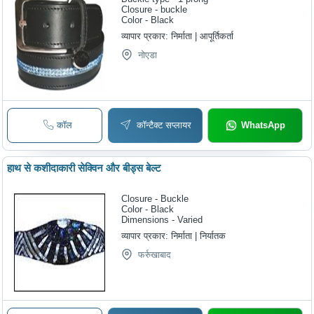
Closure - buckle
Color - Black
व्यापार प्रकार:
निर्माता | आपूर्तिकर्ता
नोएडा
कॉल
कॉन्टैक्ट सप्लायर
WhatsApp
हाथ से कशीदाकारी सेक्विन और बीड्स बेल्ट
Closure - Buckle
Color - Black
Dimensions - Varied
व्यापार प्रकार:
निर्माता | निर्यातक
फर्रुखाबाद