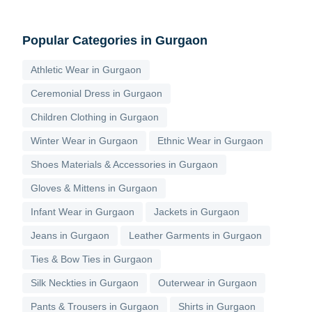
Popular Categories in Gurgaon
Athletic Wear in Gurgaon
Ceremonial Dress in Gurgaon
Children Clothing in Gurgaon
Winter Wear in Gurgaon
Ethnic Wear in Gurgaon
Shoes Materials & Accessories in Gurgaon
Gloves & Mittens in Gurgaon
Infant Wear in Gurgaon
Jackets in Gurgaon
Jeans in Gurgaon
Leather Garments in Gurgaon
Ties & Bow Ties in Gurgaon
Silk Neckties in Gurgaon
Outerwear in Gurgaon
Pants & Trousers in Gurgaon
Shirts in Gurgaon