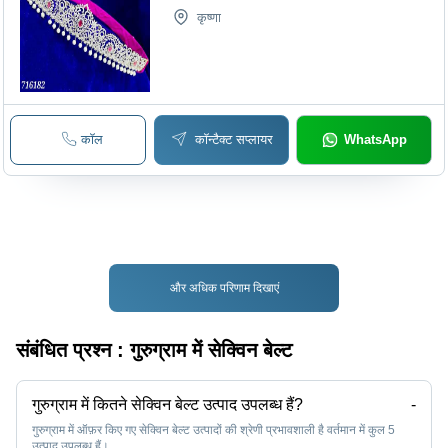
कृष्णा
कॉल
कॉन्टैक्ट सप्लायर
WhatsApp
और अधिक परिणाम दिखाएं
संबंधित प्रश्न :
गुरुग्राम में सेक्विन बेल्ट
गुरुग्राम में कितने सेक्विन बेल्ट उत्पाद उपलब्ध हैं?
-
गुरुग्राम में ऑफ़र किए गए सेक्विन बेल्ट उत्पादों की श्रेणी प्रभावशाली है वर्तमान में कुल 5
उत्पाद उपलब्ध हैं।