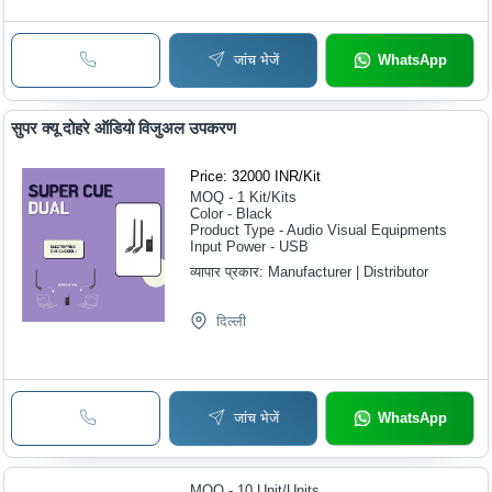
जांच भेजें
WhatsApp
सुपर क्यू दोहरे ऑडियो विजुअल उपकरण
Price: 32000 INR
/
Kit
MOQ - 1
Kit/Kits
Color - Black
Product Type - Audio Visual Equipments
Input Power - USB
व्यापार प्रकार:
Manufacturer | Distributor
दिल्ली
जांच भेजें
WhatsApp
MOQ - 10
Unit/Units