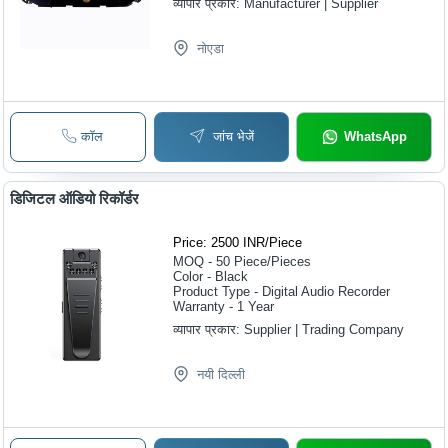
व्यापार प्रकार:
Manufacturer | Supplier
नोएडा
कॉल
जांच भेजें
WhatsApp
डिजिटल ऑडियो रिकॉर्डर
Price: 2500 INR
/
Piece
MOQ - 50
Piece/Pieces
Color - Black
Product Type - Digital Audio Recorder
Warranty - 1 Year
व्यापार प्रकार:
Supplier | Trading Company
नयी दिल्ली