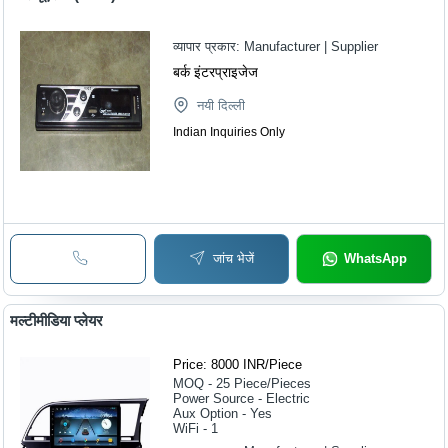
व्यापार प्रकार:
Manufacturer | Supplier
बर्क इंटरप्राइजेज
नयी दिल्ली
Indian Inquiries Only
जांच भेजें
WhatsApp
मल्टीमीडिया प्लेयर
Price: 8000 INR
/
Piece
MOQ - 25
Piece/Pieces
Power Source - Electric
Aux Option - Yes
WiFi - 1