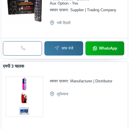
Aux Option - Yes
व्यापार प्रकार:
Supplier | Trading Company
नयी दिल्ली
जांच भेजें
WhatsApp
एमपी 3 चालक
व्यापार प्रकार:
Manufacturer | Distributor
लुधियाना