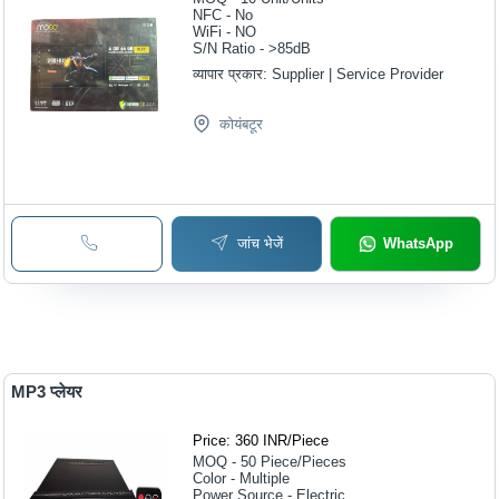
NFC - No
WiFi - NO
S/N Ratio - >85dB
व्यापार प्रकार:
Supplier | Service Provider
कोयंबटूर
जांच भेजें
WhatsApp
MP3 प्लेयर
Price: 360 INR
/
Piece
MOQ - 50
Piece/Pieces
Color - Multiple
Power Source - Electric