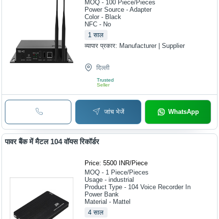
MOQ - 100
Piece/Pieces
Power Source - Adapter
Color - Black
NFC - No
1
साल
व्यापार प्रकार:
Manufacturer | Supplier
दिल्ली
Trusted
Seller
जांच भेजें
WhatsApp
पावर बैंक में मैटल 104 वॉयस रिकॉर्डर
Price: 5500 INR
/
Piece
MOQ - 1
Piece/Pieces
Usage - industrial
Product Type - 104 Voice Recorder In
Power Bank
Material - Mattel
4
साल