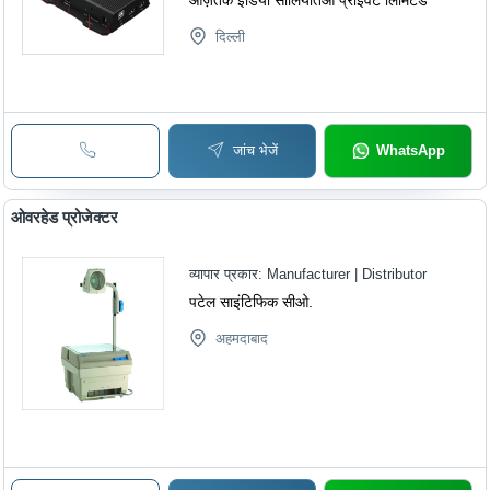
दिल्ली
जांच भेजें
WhatsApp
ओवरहेड प्रोजेक्टर
व्यापार प्रकार:
Manufacturer | Distributor
पटेल साइंटिफिक सीओ.
अहमदाबाद