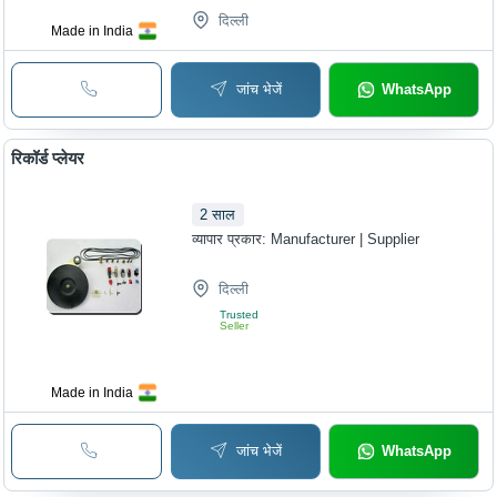
दिल्ली
Made in India
जांच भेजें
WhatsApp
रिकॉर्ड प्लेयर
2
साल
व्यापार प्रकार:
Manufacturer | Supplier
दिल्ली
Trusted
Seller
Made in India
जांच भेजें
WhatsApp