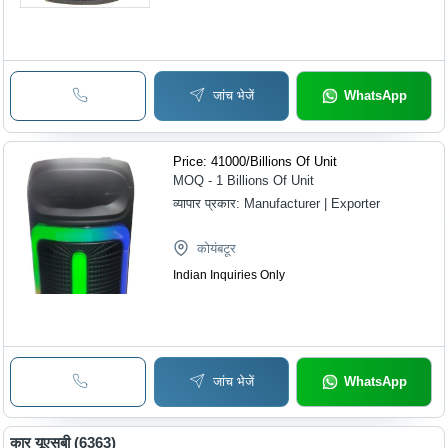
जांच भेजें
WhatsApp
Price: 41000
/
Billions Of Unit
MOQ - 1
Billions Of Unit
व्यापार प्रकार:
Manufacturer | Exporter
कोयंबटूर
Indian Inquiries Only
जांच भेजें
WhatsApp
कार यूएसबी (6363)