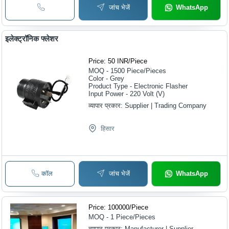
जांच भेजें
WhatsApp
इलेक्ट्रॉनिक फ्लेशर
Price: 50 INR
/
Piece
MOQ - 1500
Piece/Pieces
Color - Grey
Product Type - Electronic Flasher
Input Power - 220 Volt (V)
व्यापार प्रकार:
Supplier | Trading Company
हिसार
कॉल
जांच भेजें
WhatsApp
Price: 100000
/
Piece
MOQ - 1
Piece/Pieces
व्यापार प्रकार:
Manufacturer | Supplier