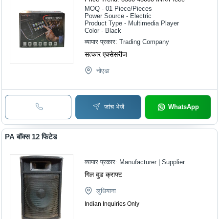
MOQ - 01
Piece/Pieces
Power Source - Electric
Product Type - Multimedia Player
Color - Black
व्यापार प्रकार:
Trading Company
सत्कार एक्सेसरीज
नोएडा
जांच भेजें
WhatsApp
PA बॉक्स 12 फिटेड
व्यापार प्रकार:
Manufacturer | Supplier
गिल वुड क्राफ्ट
लुधियाना
Indian Inquiries Only