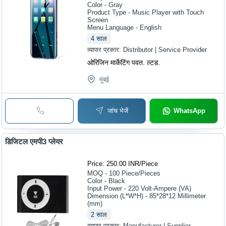
Color - Gray
Product Type - Music Player with Touch
Screen
Menu Language - English
4
साल
व्यापार प्रकार:
Distributor | Service Provider
ओरिजिन मार्केटिंग पवत. ल्टड.
मुंबई
जांच भेजें
WhatsApp
डिजिटल एमपी3 प्लेयर
Price: 250.00 INR
/
Piece
MOQ - 100
Piece/Pieces
Color - Black
Input Power - 220 Volt-Ampere (VA)
Dimension (L*W*H) - 85*28*12 Millimeter
(mm)
2
साल
व्यापार प्रकार:
Manufacturer | Supplier