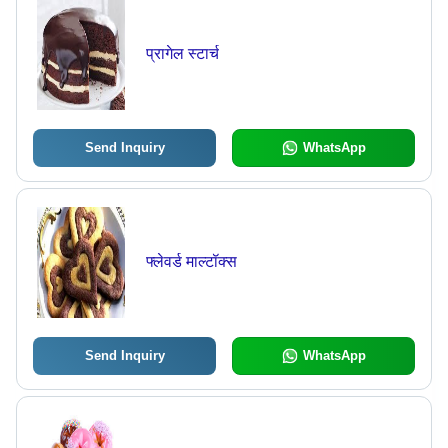
प्रागेल स्टार्च
Send Inquiry
WhatsApp
फ्लेवर्ड माल्टॉक्स
Send Inquiry
WhatsApp