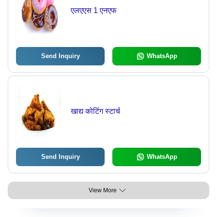
एलएएस 1 एनएफ
Send Inquiry
WhatsApp
खाद्य कोटिंग स्टार्च
Send Inquiry
WhatsApp
View More