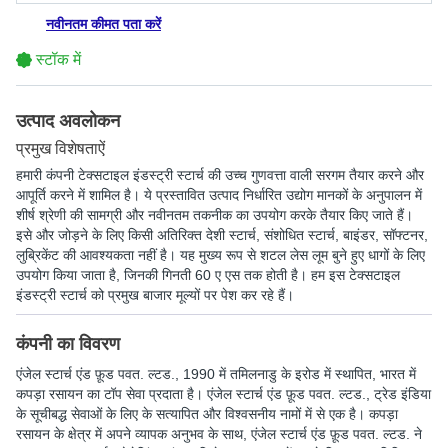
नवीनतम कीमत पता करें
स्टॉक में
उत्पाद अवलोकन
प्रमुख विशेषताऐं
हमारी कंपनी टेक्सटाइल इंडस्ट्री स्टार्च की उच्च गुणवत्ता वाली सरगम तैयार करने और
आपूर्ति करने में शामिल है। ये प्रस्तावित उत्पाद निर्धारित उद्योग मानकों के अनुपालन में
शीर्ष श्रेणी की सामग्री और नवीनतम तकनीक का उपयोग करके तैयार किए जाते हैं।
इसे और जोड़ने के लिए किसी अतिरिक्त देशी स्टार्च, संशोधित स्टार्च, बाइंडर, सॉफ्टनर,
लुब्रिकेंट की आवश्यकता नहीं है। यह मुख्य रूप से शटल लेस लूम बुने हुए धागों के लिए
उपयोग किया जाता है, जिनकी गिनती 60 ए एस तक होती है। हम इस टेक्सटाइल
इंडस्ट्री स्टार्च को प्रमुख बाजार मूल्यों पर पेश कर रहे हैं।
कंपनी का विवरण
एंजेल स्टार्च एंड फ़ूड पवत. ल्टड.
, 1990 में तमिलनाडु के इरोड में स्थापित, भारत में
कपड़ा रसायन का टॉप सेवा प्रदाता है। एंजेल स्टार्च एंड फ़ूड पवत. ल्टड., ट्रेड इंडिया
के सूचीबद्ध सेवाओं के लिए के सत्यापित और विश्वसनीय नामों में से एक है। कपड़ा
रसायन के क्षेत्र में अपने व्यापक अनुभव के साथ, एंजेल स्टार्च एंड फ़ूड पवत. ल्टड. ने