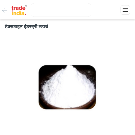
टेक्सटाइल इंडस्ट्री स्टार्च