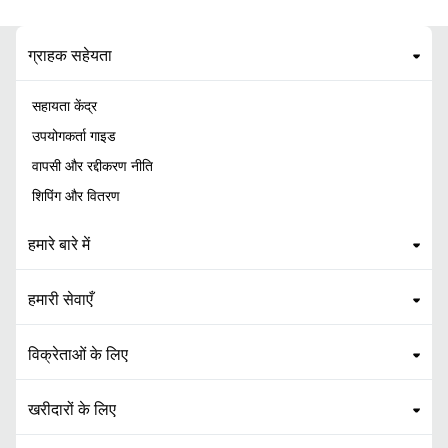
ग्राहक सहेयता
सहायता केंद्र
उपयोगकर्ता गाइड
वापसी और रद्दीकरण नीति
शिपिंग और वितरण
हमारे बारे में
हमारी सेवाएँ
विक्रेताओं के लिए
खरीदारों के लिए