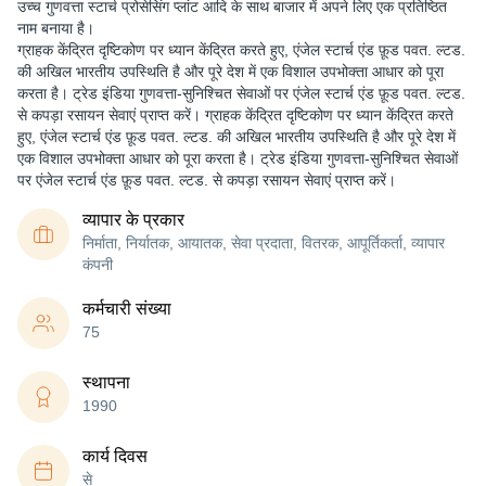
उच्च गुणवत्ता स्टार्च प्रोसेसिंग प्लांट आदि के साथ बाजार में अपने लिए एक प्रतिष्ठित
नाम बनाया है।
ग्राहक केंद्रित दृष्टिकोण पर ध्यान केंद्रित करते हुए, एंजेल स्टार्च एंड फ़ूड पवत. ल्टड.
की अखिल भारतीय उपस्थिति है और पूरे देश में एक विशाल उपभोक्ता आधार को पूरा
करता है। ट्रेड इंडिया गुणवत्ता-सुनिश्चित सेवाओं पर एंजेल स्टार्च एंड फ़ूड पवत. ल्टड.
से कपड़ा रसायन सेवाएं प्राप्त करें। ग्राहक केंद्रित दृष्टिकोण पर ध्यान केंद्रित करते
हुए, एंजेल स्टार्च एंड फ़ूड पवत. ल्टड. की अखिल भारतीय उपस्थिति है और पूरे देश में
एक विशाल उपभोक्ता आधार को पूरा करता है। ट्रेड इंडिया गुणवत्ता-सुनिश्चित सेवाओं
पर एंजेल स्टार्च एंड फ़ूड पवत. ल्टड. से कपड़ा रसायन सेवाएं प्राप्त करें।
व्यापार के प्रकार
निर्माता, निर्यातक, आयातक, सेवा प्रदाता, वितरक, आपूर्तिकर्ता, व्यापार
कंपनी
कर्मचारी संख्या
75
स्थापना
1990
कार्य दिवस
से