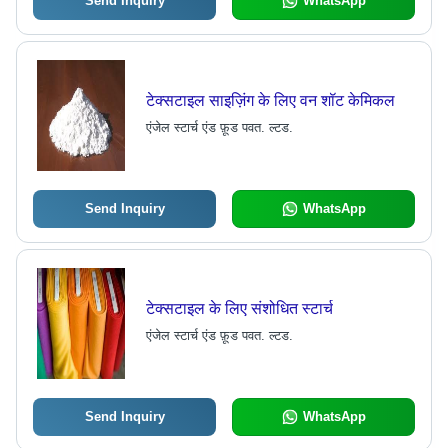
Send Inquiry
WhatsApp
टेक्सटाइल साइज़िंग के लिए वन शॉट केमिकल
एंजेल स्टार्च एंड फ़ूड पवत. ल्टड.
Send Inquiry
WhatsApp
टेक्सटाइल के लिए संशोधित स्टार्च
एंजेल स्टार्च एंड फ़ूड पवत. ल्टड.
Send Inquiry
WhatsApp