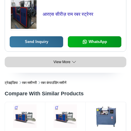
आरएस सीरीज़ राम रबर स्ट्रेनर
Send Inquiry
WhatsApp
View More
ट्रेडइंडिया
रबर मशीनरी
रबर कंपाउंडिंग मशीनें
Compare With Similar Products