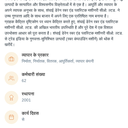
उत्पादों के सत्यापित और विश्वसनीय विक्रेताओं में से एक है। आपूर्ति और व्यापार के
अपने व्यापक अनुभव के साथ, शंघाई डेरेन रबर एंड प्लास्टिक मशीनरी सीओ. ल्टड. ने
उच्च गुणवत्ता आदि के साथ बाजार में अपने लिए एक प्रतिष्ठित नाम बनाया है।
ग्राहक केंद्रित दृष्टिकोण पर ध्यान केंद्रित करते हुए, शंघाई डेरेन रबर एंड प्लास्टिक
मशीनरी सीओ. ल्टड. की अखिल भारतीय उपस्थिति है और पूरे देश में एक विशाल
उपभोक्ता आधार को पूरा करता है। शंघाई डेरेन रबर एंड प्लास्टिक मशीनरी सीओ. ल्टड.
से ट्रेड इंडिया के गुणवत्ता-सुनिश्चित उत्पादों (रबर कंपाउंडिंग मशीनें) को थोक में
खरीदें।
व्यापार के प्रकार
निर्माता, निर्यातक, वितरक, आपूर्तिकर्ता, व्यापार कंपनी
कर्मचारी संख्या
62
स्थापना
2001
कार्य दिवस
से