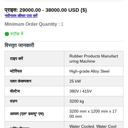
प्राइस:
29000.00 - 38000.00 USD ($)
नवीनतम कीमत पता करें
Minimum Order Quantity :
1
स्टॉक में
विस्‍तृत जानकारी
Rubber Products Manufact
टाइप करें
uring Machine
मटेरियल
High-grade Alloy Steel
पावर कंसम्पशन
25 kW
वोल्टेज
380V / 415V
वज़न
3200 kg
3200 mm x 1200 mm x 17
आयाम (एल* डब्ल्यू* एच)
00 mm
Water Cooled, Water Cool