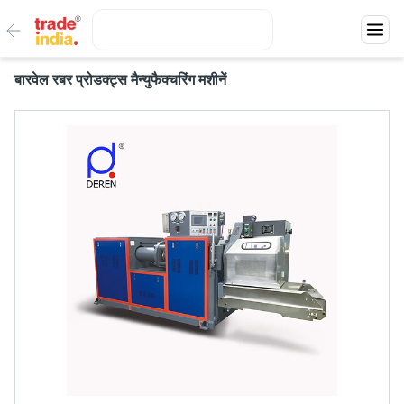
बारवेल रबर प्रोडक्ट्स मैन्युफैक्चरिंग मशीनें