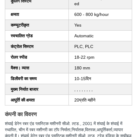
कूलिंग सिस्टम
ed
क्षमता
600 - 800 kg/hour
कम्प्यूटरीकृत
Yes
स्वचालित ग्रेड
Automatic
कंट्रोल सिस्टम
PLC, PLC
रोलर स्पीड
18-22 rpm
मैक्स। व्यास
180 mm
डिलीवरी का समय
10-15दिन
मुख्य निर्यात बाजार
, , , , , , , ,
आपूर्ति की क्षमता
20प्रति महीने
कंपनी का विवरण
शंघाई डेरेन रबर एंड प्लास्टिक मशीनरी सीओ. ल्टड.
, 2001 में शंघाई के शंघाई में
स्थापित, चीन में रबर मशीनरी का टॉप निर्माता,निर्यातक,वितरक,आपूर्तिकर्ता,व्यापार
कंपनी है। शंघाई डेरेन रबर एंड प्लास्टिक मशीनरी सीओ. ल्टड. ट्रेड इंडिया के सूचीबद्ध