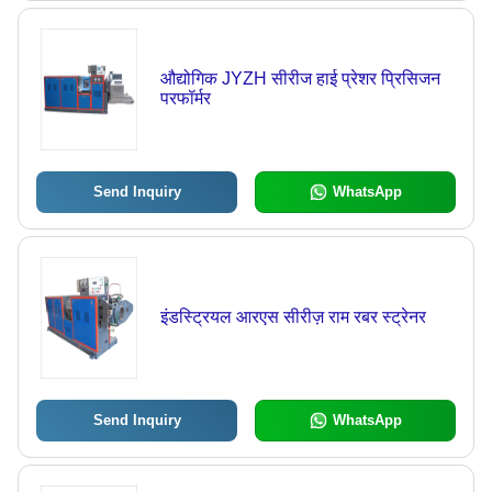
औद्योगिक JYZH सीरीज हाई प्रेशर प्रिसिजन
परफॉर्मर
Send Inquiry
WhatsApp
इंडस्ट्रियल आरएस सीरीज़ राम रबर स्ट्रेनर
Send Inquiry
WhatsApp