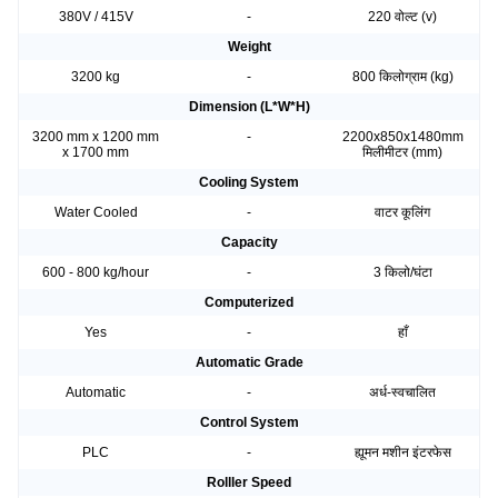
380V / 415V
-
220 वोल्ट (v)
Weight
3200 kg
-
800 किलोग्राम (kg)
Dimension (L*W*H)
3200 mm x 1200 mm
-
2200x850x1480mm
x 1700 mm
मिलीमीटर (mm)
Cooling System
Water Cooled
-
वाटर कूलिंग
Capacity
600 - 800 kg/hour
-
3 किलो/घंटा
Computerized
Yes
-
हाँ
Automatic Grade
Automatic
-
अर्ध-स्वचालित
Control System
PLC
-
ह्यूमन मशीन इंटरफेस
Rolller Speed