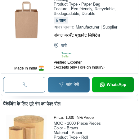
Product Type - Paper Bag
Feature - Eco-friendly, Recyclable,
Biodegradable, Durable
6
साल
व्यापार प्रकार:
Manufacturer | Supplier
पांचाल मरर्चेंट प्राइवेट लिमिटेड
वापी
Trusted
Seller
Verified Exporter
( Accepts only Foreign Inquiry)
Made in India
जांच भेजें
WhatsApp
पैकेजिंग के लिए भूरे रंग का पेपर रोल
Price: 1000 INR
/
Piece
MOQ - 1000
Piece/Pieces
Color - Brown
Material - Paper
Product Type - Roll