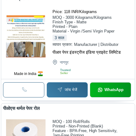
Price: 118 INR
/
Kilograms
MOQ - 3000
Kilograms/Kilograms
Finish Type - Matte
Printed - Plain
Material - Virgin /Semi Virgin Paper
3
साल
व्यापार प्रकार:
Manufacturer | Distributor
पीआर पेपर इंडस्ट्रीज इंडिया प्राइवेट लिमिटेड
नागपुर
Trusted
Seller
Made in India
जांच भेजें
WhatsApp
पीओएस थर्मल पेपर रोल
MOQ - 100
Roll/Rolls
Printed - Non-Printed (Blank)
Feature - BPA-Free, High Sensitivity,
Jam-Free Printing