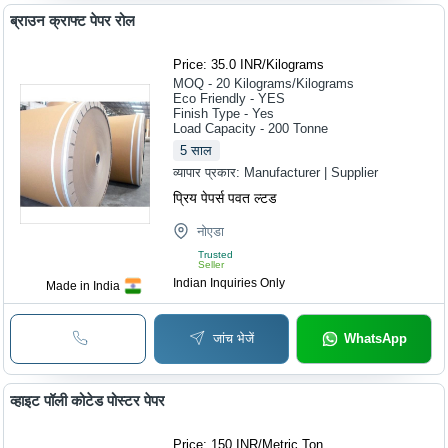
ब्राउन क्राफ्ट पेपर रोल
Price: 35.0 INR
/
Kilograms
MOQ - 20
Kilograms/Kilograms
Eco Friendly - YES
Finish Type - Yes
Load Capacity - 200 Tonne
5
साल
व्यापार प्रकार:
Manufacturer | Supplier
प्रिय पेपर्स पवत ल्टड
नोएडा
Trusted
Seller
Indian Inquiries Only
Made in India
जांच भेजें
WhatsApp
व्हाइट पॉली कोटेड पोस्टर पेपर
Price: 150 INR
/
Metric Ton