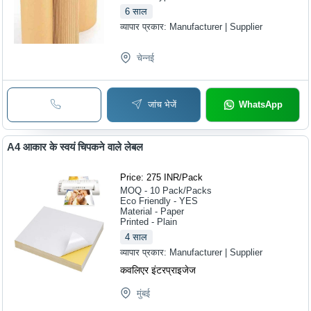
6
साल
व्यापार प्रकार:
Manufacturer | Supplier
चेन्नई
जांच भेजें
WhatsApp
A4 आकार के स्वयं चिपकने वाले लेबल
Price: 275 INR
/
Pack
MOQ - 10
Pack/Packs
Eco Friendly - YES
Material - Paper
Printed - Plain
4
साल
व्यापार प्रकार:
Manufacturer | Supplier
कवलिएर इंटरप्राइजेज
मुंबई