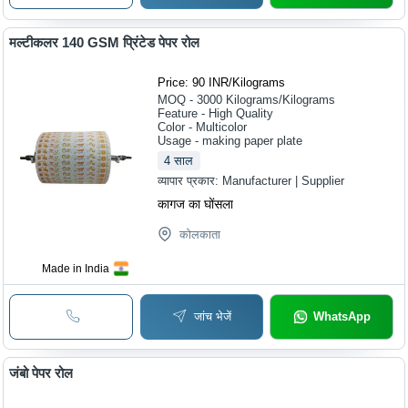
मल्टीकलर 140 GSM प्रिंटेड पेपर रोल
Price: 90 INR
/
Kilograms
MOQ - 3000
Kilograms/Kilograms
Feature - High Quality
Color - Multicolor
Usage - making paper plate
4
साल
व्यापार प्रकार:
Manufacturer | Supplier
कागज का घोंसला
कोलकाता
Made in India
जांच भेजें
WhatsApp
जंबो पेपर रोल