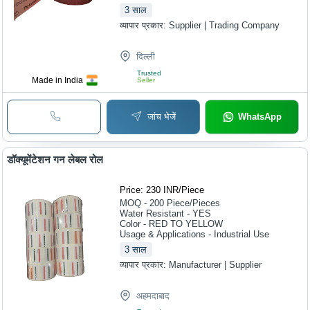
3
साल
व्यापार प्रकार:
Supplier | Trading Company
दिल्ली
Trusted
Made in India
Seller
जांच भेजें
WhatsApp
डॉक्यूमेंटेशन गन लेबल रोल
Price: 230 INR
/
Piece
MOQ - 200
Piece/Pieces
Water Resistant - YES
Color - RED TO YELLOW
Usage & Applications - Industrial Use
3
साल
व्यापार प्रकार:
Manufacturer | Supplier
अहमदाबाद