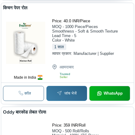
किचन पेपर रोल
Price: 40.0 INR
/
Piece
MOQ - 1000
Piece/Pieces
Smoothness - Soft & Smooth Texture
Lead Time - 5
Color - White
1
साल
व्यापार प्रकार:
Manufacturer | Supplier
अहमदाबाद
Trusted
Made in India
Seller
कॉल
जांच भेजें
WhatsApp
Oddy बारकोड लेबल रोल्स
Price: 359 INR
/
Roll
MOQ - 500
Roll/Rolls