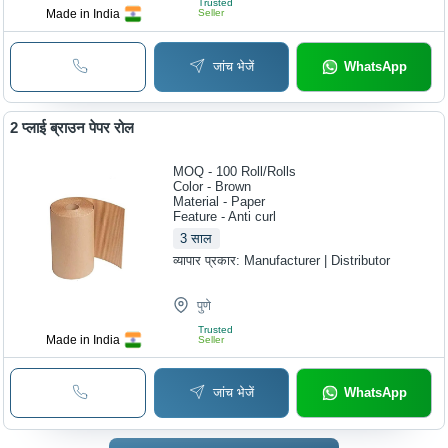
Trusted
Made in India
Seller
जांच भेजें
WhatsApp
2 प्लाई ब्राउन पेपर रोल
MOQ - 100
Roll/Rolls
Color - Brown
Material - Paper
Feature - Anti curl
3
साल
व्यापार प्रकार:
Manufacturer | Distributor
पुणे
Trusted
Made in India
Seller
जांच भेजें
WhatsApp