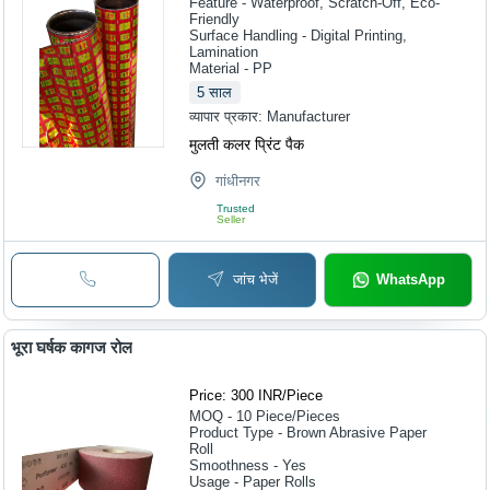
Feature - Waterproof, Scratch-Off, Eco-
Friendly
Surface Handling - Digital Printing,
Lamination
Material - PP
5
साल
व्यापार प्रकार:
Manufacturer
मुलती कलर प्रिंट पैक
गांधीनगर
Trusted
Seller
जांच भेजें
WhatsApp
भूरा घर्षक कागज रोल
Price: 300 INR
/
Piece
MOQ - 10
Piece/Pieces
Product Type - Brown Abrasive Paper
Roll
Smoothness - Yes
Usage - Paper Rolls