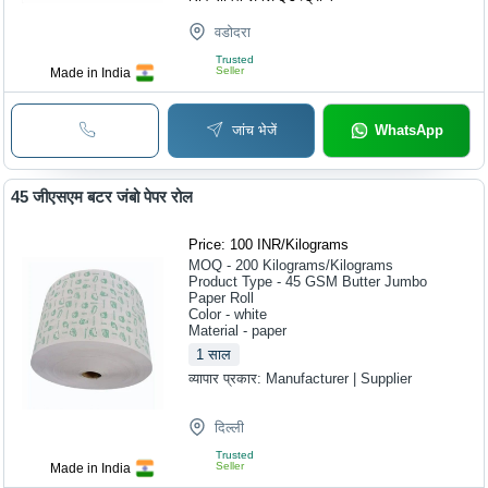
वडोदरा
Trusted
Seller
Made in India
जांच भेजें
WhatsApp
45 जीएसएम बटर जंबो पेपर रोल
Price: 100 INR
/
Kilograms
MOQ - 200
Kilograms/Kilograms
Product Type - 45 GSM Butter Jumbo
Paper Roll
Color - white
Material - paper
1
साल
व्यापार प्रकार:
Manufacturer | Supplier
दिल्ली
Trusted
Seller
Made in India