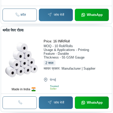
कॉल
जांच भेजें
WhatsApp
थर्मल पेपर रोल्स
Price: 16 INR
/
Roll
MOQ - 10
Roll/Rolls
Usage & Applications - Printing
Feature - Durable
Thickness - 55 GSM Gauge
2
साल
व्यापार प्रकार:
Manufacturer | Supplier
चेन्नई
Trusted
Seller
Made in India
जांच भेजें
WhatsApp