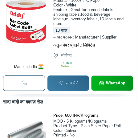
Material - 100% ITC Paper
Color - White
Feature - Great for barcode labels,
shipping labels,food & beverage
labels,m inventory labels, ID labels and
more.
13
साल
व्यापार प्रकार:
Manufacturer | Supplier
अतुल पेपर प्राइवेट लिमिटेड
सोनीपत
Trusted
Seller
Made in India
जांच भेजें
WhatsApp
सादा चांदी का कागज़ रोल
Price: 600 INR
/
Kilograms
MOQ - 5
Kilograms/Kilograms
Product Type - Plain Silver Paper Roll
Color - Silver
Printed - No