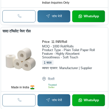
Indian Inquiries Only
जांच भेजें
WhatsApp
सादा टॉयलेट पेपर रोल
Price: 11 INR
/
Roll
MOQ - 1000
Roll/Rolls
Product Type - Plain Toilet Paper Roll
Feature - Highly Absorbent
Smoothness - Soft Touch
1
साल
व्यापार प्रकार:
Manufacturer | Supplier
दिल्ली
Trusted
Made in India
Seller
जांच भेजें
WhatsApp