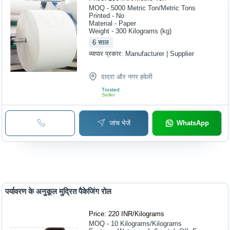
MOQ - 5000
Metric Ton/Metric Tons
Printed - No
Material - Paper
Weight - 300 Kilograms (kg)
6
साल
व्यापार प्रकार:
Manufacturer | Supplier
दादरा और नगर हवेली
Trusted
Seller
जांच भेजें
WhatsApp
पर्यावरण के अनुकूल मुद्रित पैकेजिंग रोल
Price: 220 INR
/
Kilograms
MOQ - 10
Kilograms/Kilograms