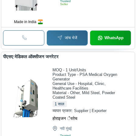
Trusted
Seller
Made in India
जांच भेजें
WhatsApp
पीएसए मेडिकल ऑक्सीजन जनरेटर
MOQ - 1
Unit/Units
Product Type - PSA Medical Oxygen
Generator
General Use - Hospital, Clinic,
Healthcare Facilities
Material - Other, Mild Steel, Powder
Coated Steel
1
साल
व्यापार प्रकार:
Supplier | Exporter
होराइजन ैरतेच
नवी मुंबई
Trusted