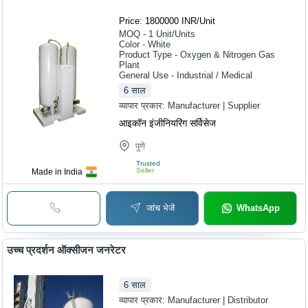
Price: 1800000 INR
/
Unit
MOQ - 1
Unit/Units
Color - White
Product Type - Oxygen & Nitrogen Gas
Plant
General Use - Industrial / Medical
6
साल
व्यापार प्रकार:
Manufacturer | Supplier
आइकॉन इंजीनियरिंग सर्विसेज
पुणे
Trusted
Seller
Made in India
जांच भेजें
WhatsApp
उच्च प्रदर्शन ऑक्सीजन जनरेटर
6
साल
व्यापार प्रकार:
Manufacturer | Distributor