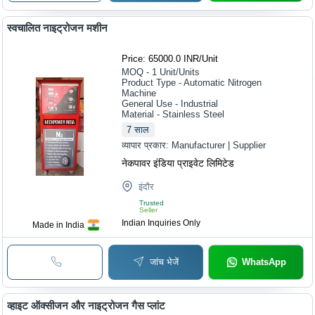
स्वचालित नाइट्रोजन मशीन
Price: 65000.0 INR
/
Unit
MOQ - 1
Unit/Units
Product Type - Automatic Nitrogen
Machine
General Use - Industrial
Material - Stainless Steel
7
साल
व्यापार प्रकार:
Manufacturer | Supplier
नेकपावर इंडिया प्राइवेट लिमिटेड
इंदौर
Trusted
Seller
Indian Inquiries Only
Made in India
जांच भेजें
WhatsApp
व्हाइट ऑक्सीजन और नाइट्रोजन गैस प्लांट