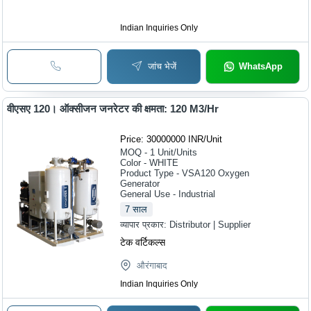
Indian Inquiries Only
जांच भेजें
WhatsApp
वीएसए 120। ऑक्सीजन जनरेटर की क्षमता: 120 M3/Hr
Price: 30000000 INR
/
Unit
MOQ - 1
Unit/Units
Color - WHITE
Product Type - VSA120 Oxygen
Generator
General Use - Industrial
7
साल
व्यापार प्रकार:
Distributor | Supplier
टेक वर्टिकल्स
औरंगाबाद
Indian Inquiries Only