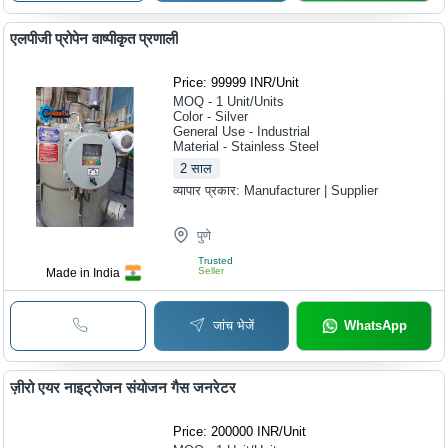
एलपीजी प्रोपेन वाष्पीकृत प्रणाली
Price: 99999 INR
/
Unit
MOQ - 1
Unit/Units
Color - Silver
General Use - Industrial
Material - Stainless Steel
2
साल
व्यापार प्रकार:
Manufacturer | Supplier
पुणे
Trusted
Seller
Made in India
जांच भेजें
WhatsApp
ज़ीरो एयर नाइट्रोजन संयोजन गैस जनरेटर
Price: 200000 INR
/
Unit