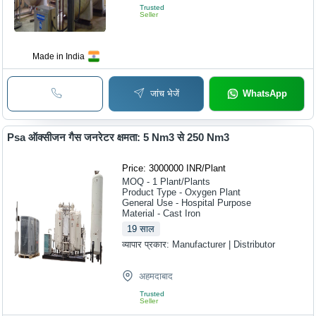
Trusted
Seller
Made in India
जांच भेजें
WhatsApp
Psa ऑक्सीजन गैस जनरेटर क्षमता: 5 Nm3 से 250 Nm3
Price: 3000000 INR
/
Plant
MOQ - 1
Plant/Plants
Product Type - Oxygen Plant
General Use - Hospital Purpose
Material - Cast Iron
19
साल
व्यापार प्रकार:
Manufacturer | Distributor
अहमदाबाद
Trusted
Seller