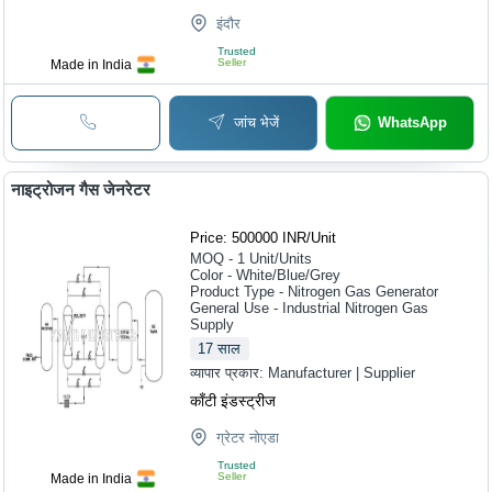
इंदौर
Trusted
Seller
Made in India
जांच भेजें
WhatsApp
नाइट्रोजन गैस जेनरेटर
Price: 500000 INR
/
Unit
MOQ - 1
Unit/Units
Color - White/Blue/Grey
Product Type - Nitrogen Gas Generator
General Use - Industrial Nitrogen Gas
Supply
17
साल
व्यापार प्रकार:
Manufacturer | Supplier
काँटी इंडस्ट्रीज
ग्रेटर नोएडा
Trusted
Seller
Made in India