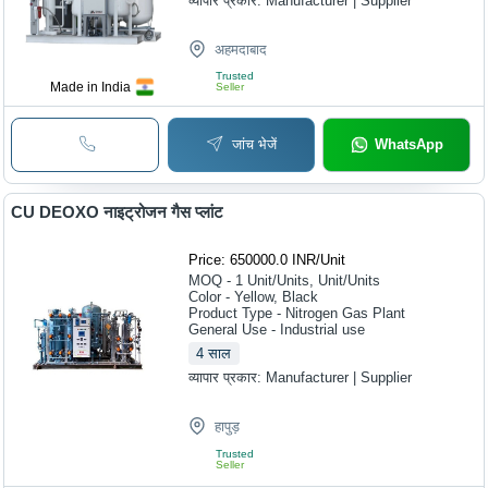
व्यापार प्रकार:
Manufacturer | Supplier
अहमदाबाद
Trusted
Made in India
Seller
जांच भेजें
WhatsApp
CU DEOXO नाइट्रोजन गैस प्लांट
Price: 650000.0 INR
/
Unit
MOQ - 1
Unit/Units, Unit/Units
Color - Yellow, Black
Product Type - Nitrogen Gas Plant
General Use - Industrial use
4
साल
व्यापार प्रकार:
Manufacturer | Supplier
हापुड़
Trusted
Seller