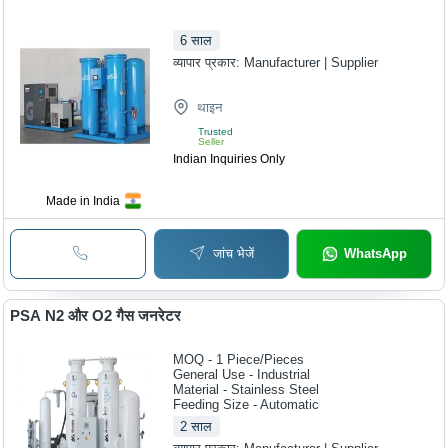
6
साल
व्यापार प्रकार:
Manufacturer | Supplier
थाइन
Trusted
Seller
Indian Inquiries Only
Made in India
जांच भेजें
WhatsApp
PSA N2 और O2 गैस जनरेटर
MOQ - 1
Piece/Pieces
General Use - Industrial
Material - Stainless Steel
Feeding Size - Automatic
2
साल