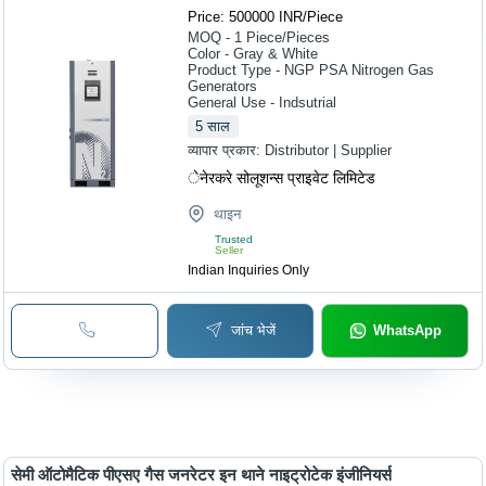
Price: 500000 INR
/
Piece
MOQ - 1
Piece/Pieces
Color - Gray & White
Product Type - NGP PSA Nitrogen Gas
Generators
General Use - Indsutrial
5
साल
व्यापार प्रकार:
Distributor | Supplier
ेनेरकरे सोलूशन्स प्राइवेट लिमिटेड
थाइन
Trusted
Seller
Indian Inquiries Only
जांच भेजें
WhatsApp
सेमी ऑटोमैटिक पीएसए गैस जनरेटर इन थाने नाइट्रोटेक इंजीनियर्स