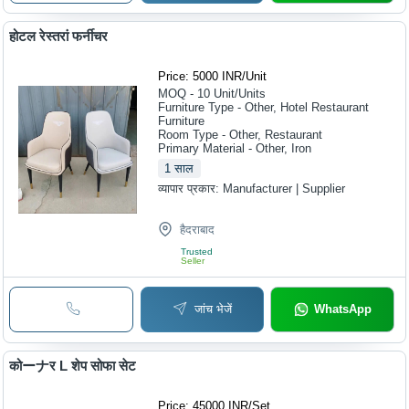
होटल रेस्तरां फर्नीचर
Price: 5000 INR
/
Unit
MOQ - 10
Unit/Units
Furniture Type - Other, Hotel Restaurant
Furniture
Room Type - Other, Restaurant
Primary Material - Other, Iron
1
साल
व्यापार प्रकार:
Manufacturer | Supplier
हैदराबाद
Trusted
Seller
जांच भेजें
WhatsApp
कोーナर L शेप सोफा सेट
Price: 45000 INR
/
Set