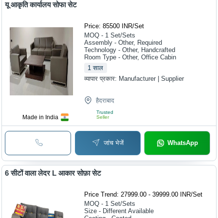
यू आकृति कार्यालय सोफा सेट
Price: 85500 INR
/
Set
MOQ - 1
Set/Sets
Assembly - Other, Required
Technology - Other, Handcrafted
Room Type - Other, Office Cabin
1
साल
व्यापार प्रकार:
Manufacturer | Supplier
हैदराबाद
Trusted
Made in India
Seller
जांच भेजें
WhatsApp
6 सीटों वाला लेदर L आकार सोफ़ा सेट
Price Trend: 27999.00 - 39999.00 INR
/
Set
MOQ - 1
Set/Sets
Size - Different Available