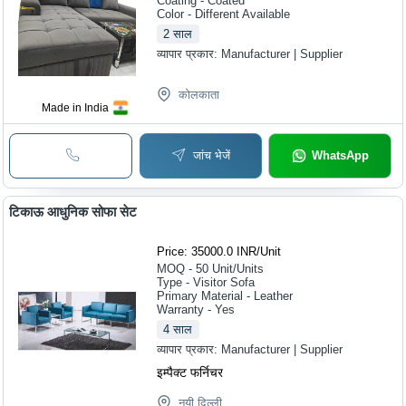
Coating - Coated
Color - Different Available
2
साल
व्यापार प्रकार:
Manufacturer | Supplier
कोलकाता
Made in India
जांच भेजें
WhatsApp
टिकाऊ आधुनिक सोफा सेट
Price: 35000.0 INR
/
Unit
MOQ - 50
Unit/Units
Type - Visitor Sofa
Primary Material - Leather
Warranty - Yes
4
साल
व्यापार प्रकार:
Manufacturer | Supplier
इम्पैक्ट फर्निचर
नयी दिल्ली