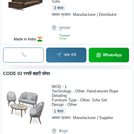
Sofa
3
साल
व्यापार प्रकार:
Manufacturer | Distributor
गुरुग्राम
Trusted
Seller
Made in India
जांच भेजें
WhatsApp
CODE 03 रस्सी बाहरी सोफा
MOQ - 1
Technology - Other, Hand-woven Rope
Detailing
Furniture Type - Other, Sofa Set
Design - Other
1
साल
व्यापार प्रकार:
Manufacturer | Supplier
बेंगलुरु