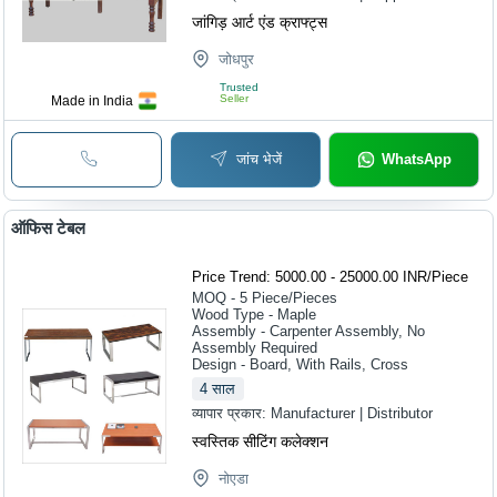
जांगिड़ आर्ट एंड क्राफ्ट्स
जोधपुर
Trusted
Seller
Made in India
जांच भेजें
WhatsApp
ऑफिस टेबल
Price Trend: 5000.00 - 25000.00 INR
/
Piece
MOQ - 5
Piece/Pieces
Wood Type - Maple
Assembly - Carpenter Assembly, No
Assembly Required
Design - Board, With Rails, Cross
4
साल
व्यापार प्रकार:
Manufacturer | Distributor
स्वस्तिक सीटिंग कलेक्शन
नोएडा