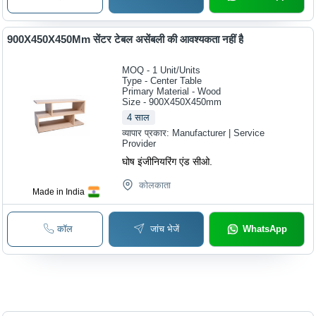
900X450X450Mm सेंटर टेबल असेंबली की आवश्यकता नहीं है
MOQ - 1
Unit/Units
Type - Center Table
Primary Material - Wood
Size - 900X450X450mm
4
साल
व्यापार प्रकार:
Manufacturer | Service
Provider
घोष इंजीनियरिंग एंड सीओ.
कोलकाता
Made in India
कॉल
जांच भेजें
WhatsApp