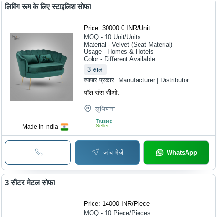
लिविंग रूम के लिए स्टाइलिश सोफा
Price: 30000.0 INR
/
Unit
MOQ - 10
Unit/Units
Material - Velvet (Seat Material)
Usage - Homes & Hotels
Color - Different Available
3
साल
व्यापार प्रकार:
Manufacturer | Distributor
पॉल संस सीओ.
लुधियाना
Trusted
Seller
Made in India
जांच भेजें
WhatsApp
3 सीटर मेटल सोफा
Price: 14000 INR
/
Piece
MOQ - 10
Piece/Pieces