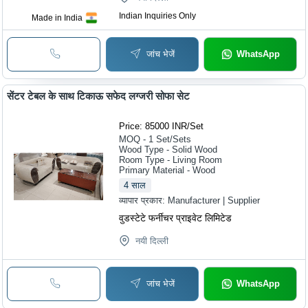
Indian Inquiries Only
Made in India
जांच भेजें
WhatsApp
सेंटर टेबल के साथ टिकाऊ सफेद लग्जरी सोफा सेट
Price: 85000 INR
/
Set
MOQ - 1
Set/Sets
Wood Type - Solid Wood
Room Type - Living Room
Primary Material - Wood
4
साल
व्यापार प्रकार:
Manufacturer | Supplier
वुडस्टेटे फर्नीचर प्राइवेट लिमिटेड
नयी दिल्ली
जांच भेजें
WhatsApp