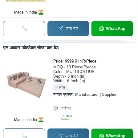
Made in India
जांच भेजें
WhatsApp
एल-आकार फोल्डेबल सोफा कम बेड
Price: 9999.0 INR
/
Piece
MOQ - 10
Piece/Pieces
Color - MULTICOLOUR
Depth - 8 Inch (in)
Width - 6 Inch (in)
2
साल
व्यापार प्रकार:
Manufacturer | Supplier
पानीपत
Trusted
Seller
Made in India
जांच भेजें
WhatsApp