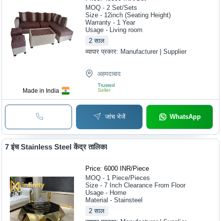
MOQ - 2
Set/Sets
Size - 12inch (Seating Height)
Warranty - 1 Year
Usage - Living room
2
साल
व्यापार प्रकार:
Manufacturer | Supplier
अहमदाबाद
Trusted
Made in India
Seller
जांच भेजें
WhatsApp
7 इंच Stainless Steel केंद्र तालिका
Price: 6000 INR
/
Piece
MOQ - 1
Piece/Pieces
Size - 7 Inch Clearance From Floor
Usage - Home
Material - Stainsteel
2
साल