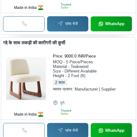
Trusted
Made in India
Seller
जांच भेजें
WhatsApp
गद्दे के साथ लकड़ी की कारीगरी की कुर्सी
Price: 9000.0 INR
/
Piece
MOQ - 5
Piece/Pieces
Material - Teakwood
Size - Different Available
Height - 2 Foot (ft)
2
साल
व्यापार प्रकार:
Manufacturer | Supplier
पुणे
Trusted
Seller
Made in India
जांच भेजें
WhatsApp