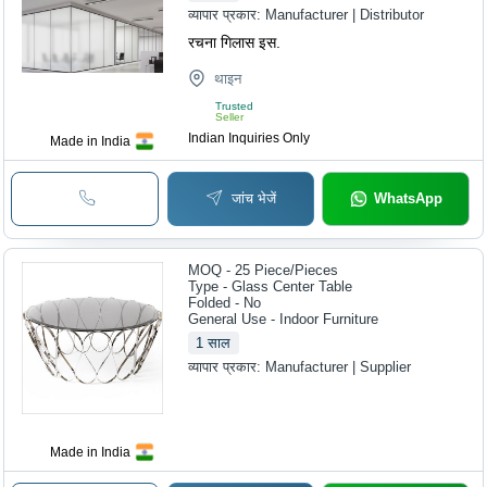
व्यापार प्रकार:
Manufacturer | Distributor
रचना गिलास इस.
थाइन
Trusted
Seller
Indian Inquiries Only
Made in India
जांच भेजें
WhatsApp
MOQ - 25
Piece/Pieces
Type - Glass Center Table
Folded - No
General Use - Indoor Furniture
1
साल
व्यापार प्रकार:
Manufacturer | Supplier
Made in India