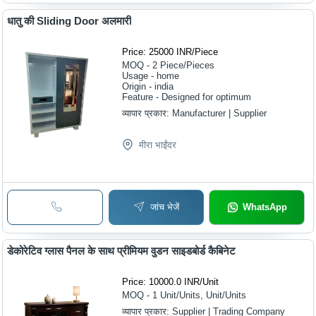
धातु की Sliding Door अलमारी
Price: 25000 INR
/
Piece
MOQ - 2
Piece/Pieces
Usage - home
Origin - india
Feature - Designed for optimum
व्यापार प्रकार:
Manufacturer | Supplier
मीरा भाईंदर
जांच भेजें
WhatsApp
डेकोरेटिव ग्लास पैनल के साथ प्रीमियम वुडन साइडबोर्ड कैबिनेट
Price: 10000.0 INR
/
Unit
MOQ - 1
Unit/Units, Unit/Units
व्यापार प्रकार:
Supplier | Trading Company