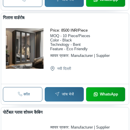
गिलास वार्डरोब
Price: 8500 INR
/
Piece
MOQ - 10
Piece/Pieces
Color - Black
Technology - Bent
Feature - Eco Friendly
व्यापार प्रकार:
Manufacturer | Supplier
नयी दिल्ली
कॉल
जांच भेजें
WhatsApp
पोर्टेबल ग्लास शोरूम कैबिन
व्यापार प्रकार:
Manufacturer | Supplier