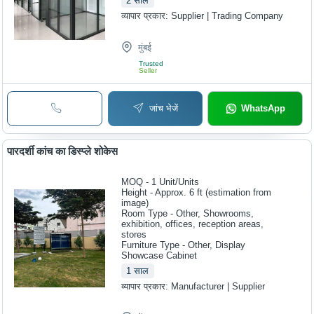
2
साल
व्यापार प्रकार:
Supplier | Trading Company
मुंबई
Trusted
Seller
जांच भेजें
WhatsApp
पारदर्शी कांच का डिस्प्ले शोकेस
MOQ - 1
Unit/Units
Height - Approx. 6 ft (estimation from
image)
Room Type - Other, Showrooms,
exhibition, offices, reception areas,
stores
Furniture Type - Other, Display
Showcase Cabinet
1
साल
व्यापार प्रकार:
Manufacturer | Supplier