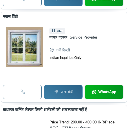
ग्लास विंडो
11
साल
व्यापार प्रकार:
Service Provider
नयी दिल्ली
Indian Inquiries Only
जांच भेजें
WhatsApp
बाथरूम कॉर्नर शेल्व्स किसी असेंबली की आवश्यकता नहीं है
Price Trend: 200.00 - 400.00 INR
/
Piece
MOQ - 200
Piece/Pieces