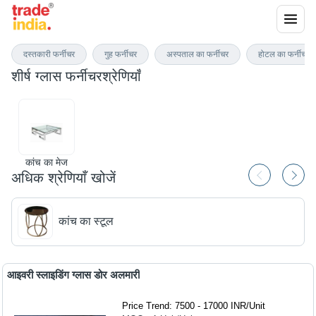
ग्लास फर्नीचर
दस्तकारी फर्नीचर
गुह फर्नीचर
अस्पताल का फर्नीचर
होटल का फर्नीचर
शीर्ष
ग्लास फर्नीचर
श्रेणियाँ
कांच का मेज
अधिक श्रेणियाँ खोजें
कांच का स्टूल
आइवरी स्लाइडिंग ग्लास डोर अलमारी
Price Trend: 7500 - 17000 INR
/
Unit