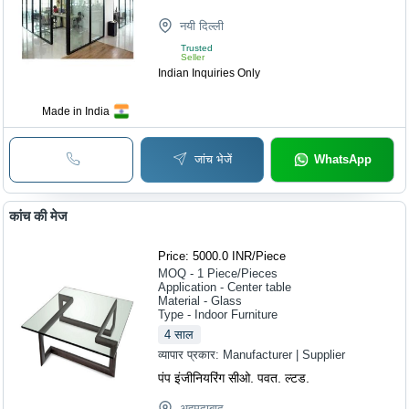
नयी दिल्ली
Trusted
Seller
Indian Inquiries Only
Made in India
जांच भेजें
WhatsApp
कांच की मेज
Price: 5000.0 INR
/
Piece
MOQ - 1
Piece/Pieces
Application - Center table
Material - Glass
Type - Indoor Furniture
4
साल
व्यापार प्रकार:
Manufacturer | Supplier
पंप इंजीनियरिंग सीओ. पवत. ल्टड.
अहमदाबाद