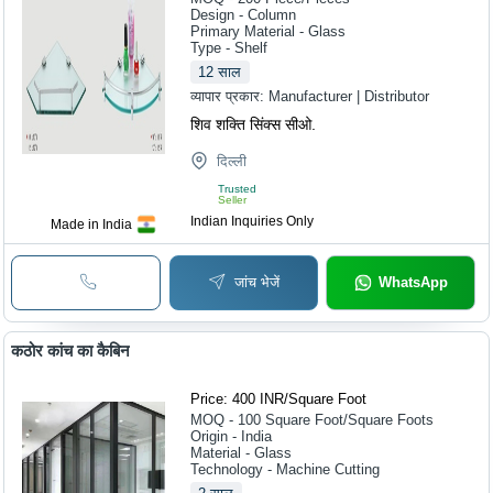
Design - Column
Primary Material - Glass
Type - Shelf
12
साल
व्यापार प्रकार:
Manufacturer | Distributor
शिव शक्ति सिंक्स सीओ.
दिल्ली
Trusted
Seller
Indian Inquiries Only
Made in India
जांच भेजें
WhatsApp
कठोर कांच का कैबिन
Price: 400 INR
/
Square Foot
MOQ - 100
Square Foot/Square Foots
Origin - India
Material - Glass
Technology - Machine Cutting