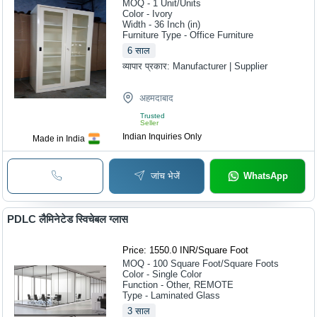
MOQ - 1
Unit/Units
Color - Ivory
Width - 36 Inch (in)
Furniture Type - Office Furniture
6
साल
व्यापार प्रकार:
Manufacturer | Supplier
अहमदाबाद
Trusted
Seller
Indian Inquiries Only
Made in India
जांच भेजें
WhatsApp
PDLC लैमिनेटेड स्विचेबल ग्लास
Price: 1550.0 INR
/
Square Foot
MOQ - 100
Square Foot/Square Foots
Color - Single Color
Function - Other, REMOTE
Type - Laminated Glass
3
साल