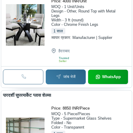
Price: 4000 INR
/
Unit
MOQ - 1
Unit/Units
Design - Other, Round Top with Metal
Legs
Width - 3 ft (round)
Color - Chrome Finish Legs
1
साल
व्यापार प्रकार:
Manufacturer | Supplier
हैदराबाद
Trusted
Seller
जांच भेजें
WhatsApp
पारदर्शी सुपरमार्केट ग्लास शेल्व्स
Price: 8850 INR
/
Piece
MOQ - 5
Piece/Pieces
Type - Supermarket Glass Shelves
Folded - No
Color - Transparent