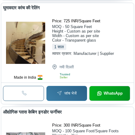
घुमावदार कांच की रेलिंग
Price: 725 INR
/
Square Feet
MOQ - 50
Square Feet
Height - Custom as per site
Width - Custom as per site
Color - Transparent glass
1
साल
व्यापार प्रकार:
Manufacturer | Supplier
नयी दिल्ली
Trusted
Made in India
Seller
जांच भेजें
WhatsApp
औद्योगिक ग्लास केबिन इनडोर फर्नीचर
Price: 300 INR
/
Square Foot
MOQ - 100
Square Foot/Square Foots