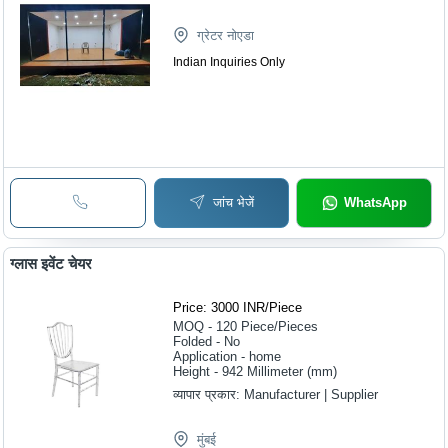
ग्रेटर नोएडा
Indian Inquiries Only
जांच भेजें
WhatsApp
ग्लास इवेंट चेयर
Price: 3000 INR
/
Piece
MOQ - 120
Piece/Pieces
Folded - No
Application - home
Height - 942 Millimeter (mm)
व्यापार प्रकार:
Manufacturer | Supplier
मुंबई