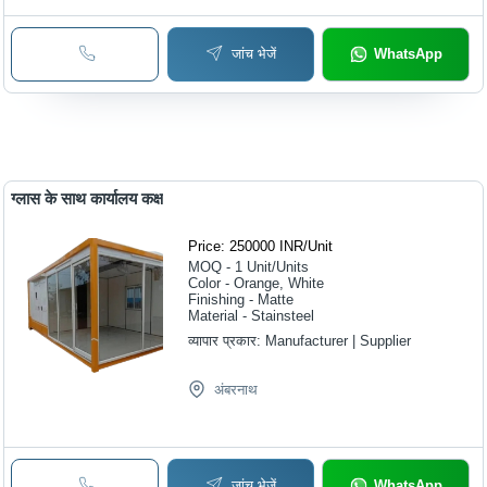
जांच भेजें
WhatsApp
ग्लास के साथ कार्यालय कक्ष
Price: 250000 INR
/
Unit
MOQ - 1
Unit/Units
Color - Orange, White
Finishing - Matte
Material - Stainsteel
व्यापार प्रकार:
Manufacturer | Supplier
अंबरनाथ
जांच भेजें
WhatsApp