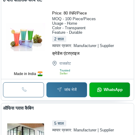
Price: 80 INR
/
Piece
MOQ - 100
Piece/Pieces
Usage - Home
Color - Transparent
Feature - Durable
2
साल
व्यापार प्रकार:
Manufacturer | Supplier
क्रेडेंस एंटरप्राइज
राजकोट
Trusted
Made in India
Seller
जांच भेजें
WhatsApp
ऑफिस ग्लास कैबिन
5
साल
व्यापार प्रकार:
Manufacturer | Supplier