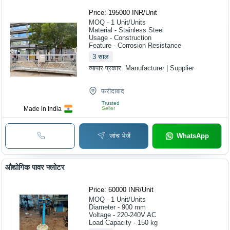
Price: 195000 INR
/
Unit
MOQ - 1
Unit/Units
Material - Stainless Steel
Usage - Construction
Feature - Corrosion Resistance
3
साल
व्यापार प्रकार:
Manufacturer | Supplier
फरीदाबाद
Trusted
Made in India
Seller
जांच भेजें
WhatsApp
औद्योगिक पावर फ्लोटर
Price: 60000 INR
/
Unit
MOQ - 1
Unit/Units
Diameter - 900 mm
Voltage - 220-240V AC
Load Capacity - 150 kg