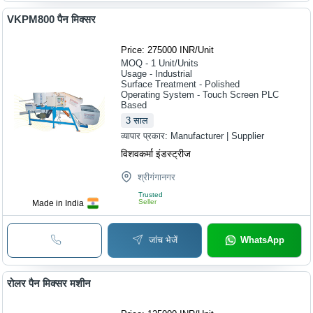
VKPM800 पैन मिक्सर
Price: 275000 INR
/
Unit
MOQ - 1
Unit/Units
Usage - Industrial
Surface Treatment - Polished
Operating System - Touch Screen PLC
Based
3
साल
व्यापार प्रकार:
Manufacturer | Supplier
विशवकर्मा इंडस्ट्रीज
श्रीगंगानगर
Trusted
Seller
Made in India
जांच भेजें
WhatsApp
रोलर पैन मिक्सर मशीन