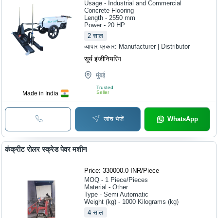
Usage - Industrial and Commercial
Concrete Flooring
Length - 2550 mm
Power - 20 HP
2
साल
व्यापार प्रकार:
Manufacturer | Distributor
सूर्य इंजीनियरिंग
मुंबई
Trusted
Seller
Made in India
जांच भेजें
WhatsApp
कंक्रीट रोलर स्क्रेड पेवर मशीन
Price: 330000.0 INR
/
Piece
MOQ - 1
Piece/Pieces
Material - Other
Type - Semi Automatic
Weight (kg) - 1000 Kilograms (kg)
4
साल