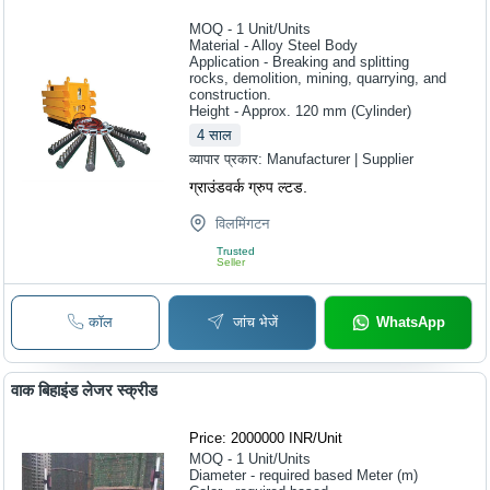
MOQ - 1
Unit/Units
Material - Alloy Steel Body
Application - Breaking and splitting
rocks, demolition, mining, quarrying, and
construction.
Height - Approx. 120 mm (Cylinder)
4
साल
व्यापार प्रकार:
Manufacturer | Supplier
ग्राउंडवर्क ग्रुप ल्टड.
विलमिंगटन
Trusted
Seller
कॉल
जांच भेजें
WhatsApp
वाक बिहाइंड लेजर स्क्रीड
Price: 2000000 INR
/
Unit
MOQ - 1
Unit/Units
Diameter - required based Meter (m)