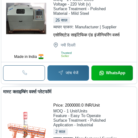
Voltage - 220 Volt (v)
Surface Treatment - Polished
Material - Mild Steel
26
साल
व्यापार प्रकार:
Manufacturer | Supplier
एसोसिएटेड साइंटिफिक एंड इंजीनियरिंग वर्क्स
नयी दिल्ली
Trusted
Seller
Made in India
जांच भेजें
WhatsApp
मास्ट क्लाइम्बिंग वर्क्स प्लेटफॉर्म
Price: 2000000.0 INR
/
Unit
MOQ - 1
Unit/Units
Feature - Easy To Operate
Surface Treatment - Polished
Application - Industrial
2
साल