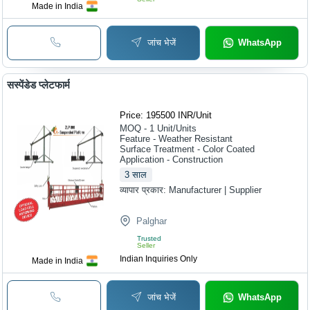
Made in India
जांच भेजें
WhatsApp
सस्पेंडेड प्लेटफार्म
Price: 195500 INR
/
Unit
MOQ - 1
Unit/Units
Feature - Weather Resistant
Surface Treatment - Color Coated
Application - Construction
3
साल
व्यापार प्रकार:
Manufacturer | Supplier
Palghar
Trusted
Seller
Indian Inquiries Only
Made in India
जांच भेजें
WhatsApp