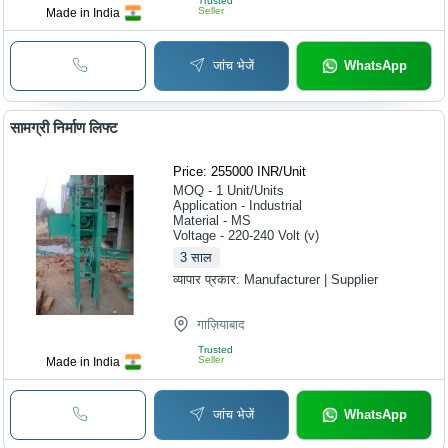
Trusted
Seller
Made in India
जांच भेजें
WhatsApp
सामग्री निर्माण लिफ्ट
Price: 255000 INR
/
Unit
MOQ - 1
Unit/Units
Application - Industrial
Material - MS
Voltage - 220-240 Volt (v)
3
साल
व्यापार प्रकार:
Manufacturer | Supplier
गाज़ियाबाद
Trusted
Seller
Made in India
जांच भेजें
WhatsApp