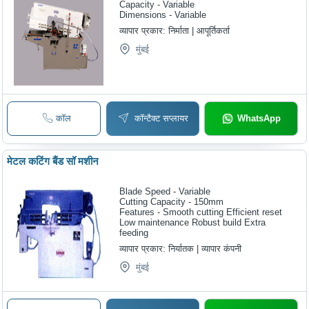
Capacity - Variable
Dimensions - Variable
व्यापार प्रकार:
निर्माता | आपूर्तिकर्ता
मुंबई
कॉल
कॉन्टैक्ट सप्लायर
WhatsApp
मेटल कटिंग बैंड सॉ मशीन
Blade Speed - Variable
Cutting Capacity - 150mm
Features - Smooth cutting Efficient reset
Low maintenance Robust build Extra
feeding
व्यापार प्रकार:
निर्यातक | व्यापार कंपनी
मुंबई