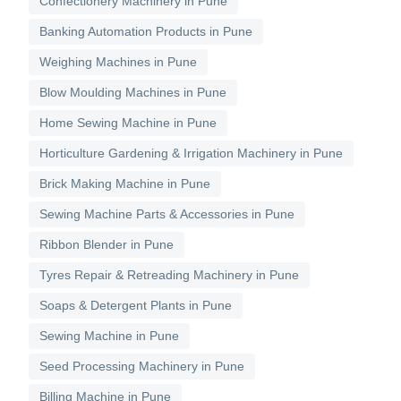
Confectionery Machinery in Pune
Banking Automation Products in Pune
Weighing Machines in Pune
Blow Moulding Machines in Pune
Home Sewing Machine in Pune
Horticulture Gardening & Irrigation Machinery in Pune
Brick Making Machine in Pune
Sewing Machine Parts & Accessories in Pune
Ribbon Blender in Pune
Tyres Repair & Retreading Machinery in Pune
Soaps & Detergent Plants in Pune
Sewing Machine in Pune
Seed Processing Machinery in Pune
Billing Machine in Pune