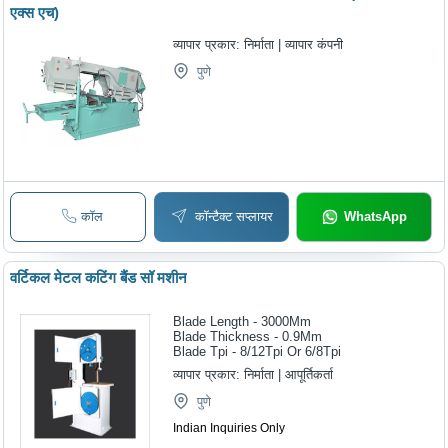
एक्स एच)
व्यापार प्रकार:
निर्माता | व्यापार कंपनी
पुणे
कॉल
कॉन्टैक्ट सप्लायर
WhatsApp
वर्टिकल मेटल कटिंग बैंड सॉ मशीन
Blade Length - 3000Mm
Blade Thickness - 0.9Mm
Blade Tpi - 8/12Tpi Or 6/8Tpi
व्यापार प्रकार:
निर्माता | आपूर्तिकर्ता
पुणे
Indian Inquiries Only