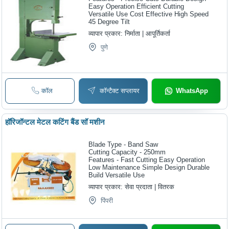
Easy Operation Efficient Cutting
Versatile Use Cost Effective High Speed
45 Degree Tilt
व्यापार प्रकार:
निर्माता | आपूर्तिकर्ता
पुणे
कॉल
कॉन्टैक्ट सप्लायर
WhatsApp
हॉरिजॉन्टल मेटल कटिंग बैंड सॉ मशीन
Blade Type - Band Saw
Cutting Capacity - 250mm
Features - Fast Cutting Easy Operation
Low Maintenance Simple Design Durable
Build Versatile Use
व्यापार प्रकार:
सेवा प्रदाता | वितरक
पिंपरी