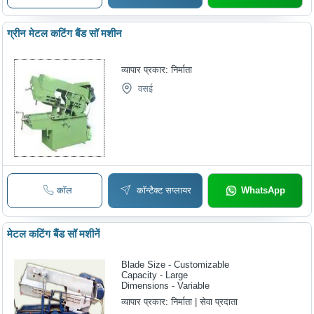
ग्रीन मेटल कटिंग बैंड सॉ मशीन
व्यापार प्रकार:
निर्माता
वसई
कॉल
कॉन्टैक्ट सप्लायर
WhatsApp
मेटल कटिंग बैंड सॉ मशीनें
Blade Size - Customizable
Capacity - Large
Dimensions - Variable
व्यापार प्रकार:
निर्माता | सेवा प्रदाता