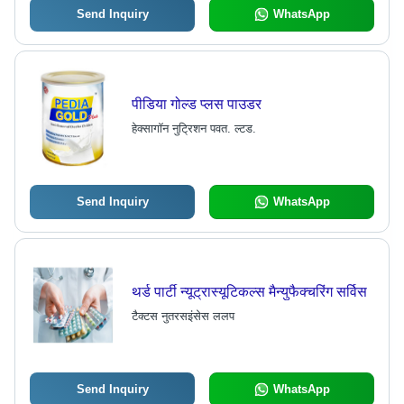
Send Inquiry
WhatsApp
पीडिया गोल्ड प्लस पाउडर
हेक्सागॉन नुट्रिशन पवत. ल्टड.
Send Inquiry
WhatsApp
थर्ड पार्टी न्यूट्रास्यूटिकल्स मैन्युफैक्चरिंग सर्विस
टैक्टस नुतरसइंसेस ललप
Send Inquiry
WhatsApp