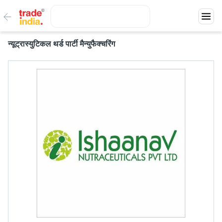
न्यूट्रास्युटिकल थर्ड पार्टी मैन्युफैक्चरिंग