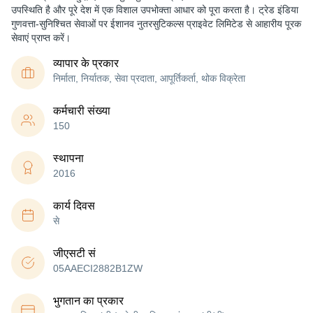
उपस्थिति है और पूरे देश में एक विशाल उपभोक्ता आधार को पूरा करता है। ट्रेड इंडिया
गुणवत्ता-सुनिश्चित सेवाओं पर ईशानव नुतरसुटिकल्स प्राइवेट लिमिटेड से आहारीय पूरक
सेवाएं प्राप्त करें।
व्यापार के प्रकार
निर्माता, निर्यातक, सेवा प्रदाता, आपूर्तिकर्ता, थोक विक्रेता
कर्मचारी संख्या
150
स्थापना
2016
कार्य दिवस
से
जीएसटी सं
05AAECI2882B1ZW
भुगतान का प्रकार