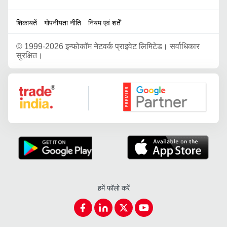
शिकायतें
गोपनीयता नीति
नियम एवं शर्तें
©
1999-2026 इन्फोकॉम नेटवर्क प्राइवेट लिमिटेड। सर्वाधिकार
सुरक्षित।
Google Partner
हमें फॉलो करें