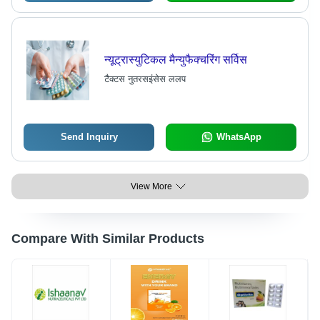
न्यूट्रास्युटिकल मैन्युफैक्चरिंग सर्विस
टैक्टस नुतरसइंसेस ललप
Send Inquiry
WhatsApp
View More
Compare With Similar Products