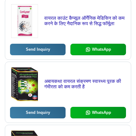
वायरल काउंट कैप्सूल ऑर्गेनिक मेडिसिन को कम
करने के लिए नैदानिक रूप से सिद्ध फॉर्मूला
Send Inquiry
WhatsApp
अबायकथा वायरल संक्रमण स्वास्थ्य पूरक की
गंभीरता को कम करती है
Send Inquiry
WhatsApp