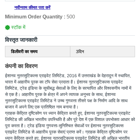
नवीनतम कीमत पता करें
Minimum Order Quantity :
500
स्टॉक में
विस्‍तृत जानकारी
डिलीवरी का समय
3दिन
कंपनी का विवरण
ईशानव नुतरसुटिकल्स प्राइवेट लिमिटेड
, 2016 में उत्तराखंड के देहरादून में स्थापित,
भारत में आहारीय पूरक का टॉप सेवा प्रदाता है। ईशानव नुतरसुटिकल्स प्राइवेट
लिमिटेड, ट्रेड इंडिया के सूचीबद्ध सेवाओं के लिए के सत्यापित और विश्वसनीय नामों में
से एक है। आहारीय पूरक के क्षेत्र में अपने व्यापक अनुभव के साथ, ईशानव
नुतरसुटिकल्स प्राइवेट लिमिटेड ने उच्च गुणवत्ता तीसरे पक्ष के निर्माण आदि के साथ
बाजार में अपने लिए एक प्रतिष्ठित नाम बनाया है।
ग्राहक केंद्रित दृष्टिकोण पर ध्यान केंद्रित करते हुए, ईशानव नुतरसुटिकल्स प्राइवेट
लिमिटेड की अखिल भारतीय उपस्थिति है और पूरे देश में एक विशाल उपभोक्ता आधार को
पूरा करता है। ट्रेड इंडिया गुणवत्ता-सुनिश्चित सेवाओं पर ईशानव नुतरसुटिकल्स
प्राइवेट लिमिटेड से आहारीय पूरक सेवाएं प्राप्त करें। ग्राहक केंद्रित दृष्टिकोण पर
ध्यान केंद्रित करते हुए, ईशानव नुतरसुटिकल्स प्राइवेट लिमिटेड की अखिल भारतीय