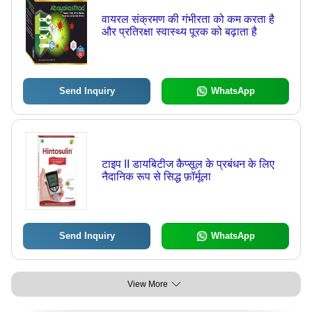
वायरल संक्रमण की गंभीरता को कम करता है
और प्रतिरक्षा स्वास्थ्य पूरक को बढ़ाता है
Send Inquiry
WhatsApp
टाइप II डायबिटीज कैप्सूल के प्रबंधन के लिए
नैदानिक रूप से सिद्ध फ़ॉर्मूला
Send Inquiry
WhatsApp
View More