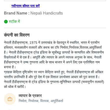
नवीनतम कीमत पता करें
Brand Name :
Nepali Handicrafts
स्टॉक में
कंपनी का विवरण
नेपाली हैंडीक्राफ्ट्स
, 1975 में उत्तराखंड के देहरादून में स्थापित, भारत में प्राचीन
हथियार, मध्यकालीन तलवारें और कवच का टॉप निर्माता,निर्यातक,वितरक,आपूर्तिकर्ता
है। नेपाली हैंडीक्राफ्ट्स ट्रेड इंडिया के सूचीबद्ध उत्पादों के सत्यापित और विश्वसनीय
विक्रेताओं में से एक है। आपूर्ति और व्यापार के अपने व्यापक अनुभव के साथ, नेपाली
हैंडीक्राफ्ट्स ने उच्च गुणवत्ता आदि के साथ बाजार में अपने लिए एक प्रतिष्ठित नाम
बनाया है।
ग्राहक केंद्रित दृष्टिकोण पर ध्यान केंद्रित करते हुए, नेपाली हैंडीक्राफ्ट्स की अखिल
भारतीय उपस्थिति है और पूरे देश में एक विशाल उपभोक्ता आधार को पूरा करता है।
नेपाली हैंडीक्राफ्ट्स से ट्रेड इंडिया के गुणवत्ता-सुनिश्चित उत्पादों (मध्ययुगीन तलवारें)
को थोक में खरीदें।
व्यापार के प्रकार
निर्माता, निर्यातक, वितरक, आपूर्तिकर्ता