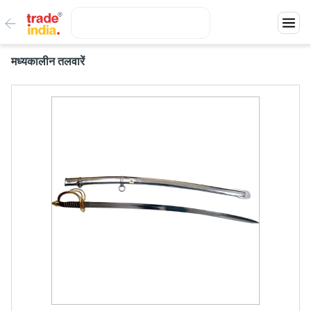
मध्यकालीन तलवारें