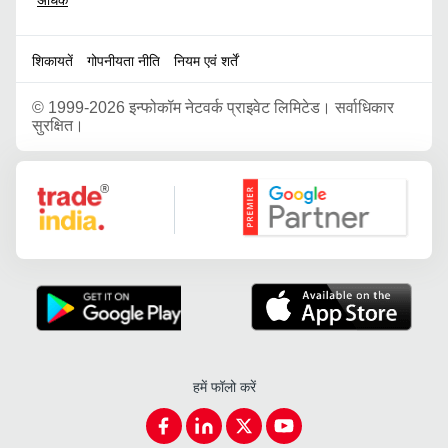
अधिक
शिकायतें
गोपनीयता नीति
नियम एवं शर्तें
©
1999-2026 इन्फोकॉम नेटवर्क प्राइवेट लिमिटेड। सर्वाधिकार
सुरक्षित।
Google Partner
हमें फॉलो करें