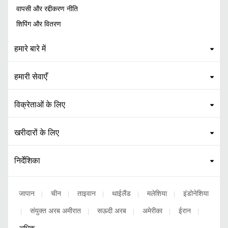
वापसी और रद्दीकरण नीति
शिपिंग और वितरण
हमारे बारे में
हमारी सेवाएँ
विक्रेताओं के लिए
खरीदारों के लिए
निर्देशिका
जापान
चीन
ताइवान
थाईलैंड
मलेशिया
इंडोनेशिया
|
|
|
|
|
संयुक्त अरब अमीरात
सऊदी अरब
अमेरीका
ईरान
|
|
|
|
|