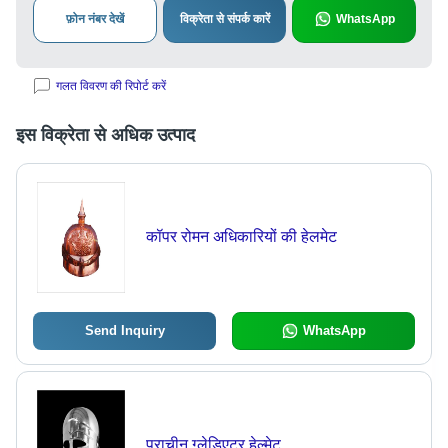
फ़ोन नंबर देखें
विक्रेता से संपर्क कारें
WhatsApp
गलत विवरण की रिपोर्ट करें
इस विक्रेता से अधिक उत्पाद
कॉपर रोमन अधिकारियों की हेलमेट
Send Inquiry
WhatsApp
प्राचीन ग्लेडिएटर हेल्मेट