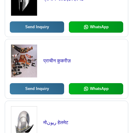
Send Inquiry
WhatsApp
प्राचीन कुकरीज़
Send Inquiry
WhatsApp
मोريون हेलमेट