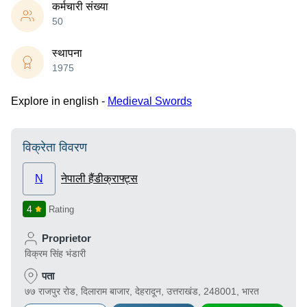
कर्मचारी संख्या
50
स्थापना
1975
Explore in english -
Medieval Swords
विक्रेता विवरण
N
नेपाली हैंडीक्राफ्ट्स
4
Rating
Proprietor
विक्रम सिंह भंडारी
पता
७७ राजपुर रोड, दिलाराम बाजार, देहरादून, उत्तराखंड, 248001, भारत