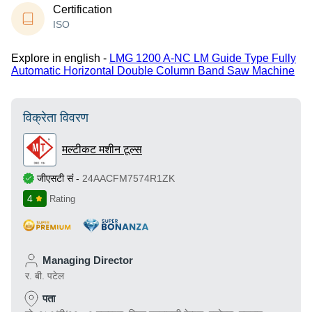
Certification
ISO
Explore in english -
LMG 1200 A-NC LM Guide Type Fully
Automatic Horizontal Double Column Band Saw Machine
विक्रेता विवरण
मल्टीकट मशीन टूल्स
जीएसटी सं
-
24AACFM7574R1ZK
4
Rating
Managing Director
र. बी. पटेल
पता