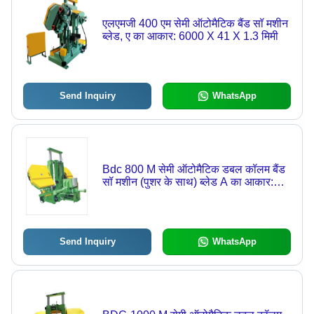
एलएमजी 400 एम सेमी ऑटोमैटिक बैंड सॉ मशीन
ब्लेड, ए का आकार: 6000 X 41 X 1.3 मिमी
Send Inquiry
WhatsApp
Bdc 800 M सेमी ऑटोमैटिक डबल कॉलम बैंड
सॉ मशीन (पुशर के साथ) ब्लेड A का आकार:
8800 X 67 X 1.6 Mm
Send Inquiry
WhatsApp