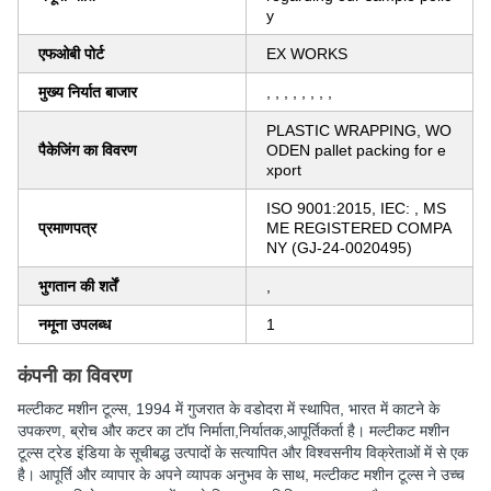
y
एफओबी पोर्ट
EX WORKS
मुख्य निर्यात बाजार
, , , , , , , ,
PLASTIC WRAPPING, WO
पैकेजिंग का विवरण
ODEN pallet packing for e
xport
ISO 9001:2015, IEC: , MS
प्रमाणपत्र
ME REGISTERED COMPA
NY (GJ-24-0020495)
भुगतान की शर्तें
,
नमूना उपलब्ध
1
कंपनी का विवरण
मल्टीकट मशीन टूल्स
, 1994 में गुजरात के वडोदरा में स्थापित, भारत में काटने के
उपकरण, ब्रोच और कटर का टॉप निर्माता,निर्यातक,आपूर्तिकर्ता है। मल्टीकट मशीन
टूल्स ट्रेड इंडिया के सूचीबद्ध उत्पादों के सत्यापित और विश्वसनीय विक्रेताओं में से एक
है। आपूर्ति और व्यापार के अपने व्यापक अनुभव के साथ, मल्टीकट मशीन टूल्स ने उच्च