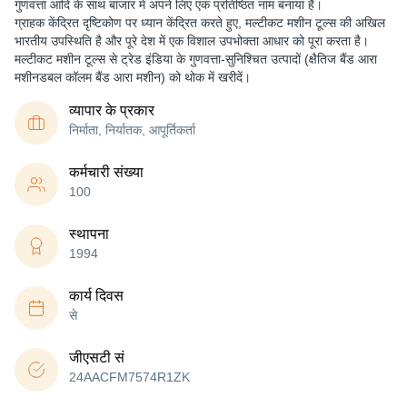
गुणवत्ता आदि के साथ बाजार में अपने लिए एक प्रतिष्ठित नाम बनाया है।
ग्राहक केंद्रित दृष्टिकोण पर ध्यान केंद्रित करते हुए, मल्टीकट मशीन टूल्स की अखिल
भारतीय उपस्थिति है और पूरे देश में एक विशाल उपभोक्ता आधार को पूरा करता है।
मल्टीकट मशीन टूल्स से ट्रेड इंडिया के गुणवत्ता-सुनिश्चित उत्पादों (क्षैतिज बैंड आरा
मशीनडबल कॉलम बैंड आरा मशीन) को थोक में खरीदें।
व्यापार के प्रकार
निर्माता, निर्यातक, आपूर्तिकर्ता
कर्मचारी संख्या
100
स्थापना
1994
कार्य दिवस
से
जीएसटी सं
24AACFM7574R1ZK