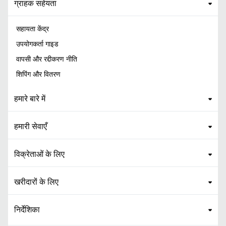
ग्राहक सहेयता
सहायता केंद्र
उपयोगकर्ता गाइड
वापसी और रद्दीकरण नीति
शिपिंग और वितरण
हमारे बारे में
हमारी सेवाएँ
विक्रेताओं के लिए
खरीदारों के लिए
निर्देशिका