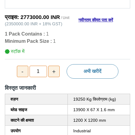
प्राइस:
2773000.00 INR
/ Unit
नवीनतम कीमत पता करें
(
2350000.00 INR
+
18%
GST
)
1 Pack Contains :
1
Minimum Pack Size :
1
स्टॉक में
-
+
1
अभी खरीदें
विस्‍तृत जानकारी
वज़न
19250 Kg किलोग्राम (kg)
ब्लेड साइज
13900 X 67 X 1.6 mm
काटने की क्षमता
1200 X 1200 mm
उपयोग
Industrial