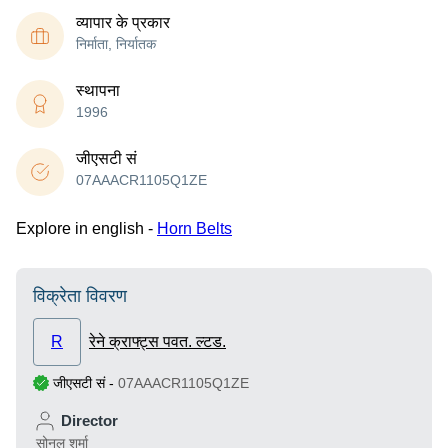
व्यापार के प्रकार
निर्माता, निर्यातक
स्थापना
1996
जीएसटी सं
07AAACR1105Q1ZE
Explore in english -
Horn Belts
विक्रेता विवरण
R
रेने क्राफ्ट्स पवत. ल्टड.
जीएसटी सं
-
07AAACR1105Q1ZE
Director
सोनल शर्मा