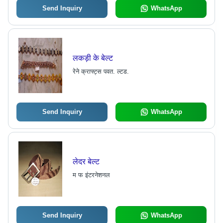
Send Inquiry
WhatsApp
लकड़ी के बेल्ट
रेने क्राफ्ट्स पवत. ल्टड.
Send Inquiry
WhatsApp
लेदर बेल्ट
म फ इंटरनेशनल
Send Inquiry
WhatsApp