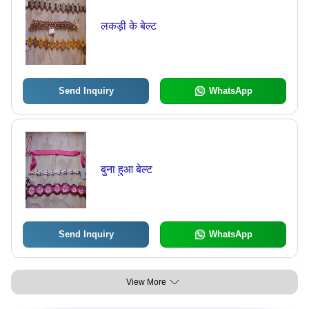
लकड़ी के बेल्ट
Send Inquiry
WhatsApp
बुना हुआ बेल्ट
Send Inquiry
WhatsApp
View More