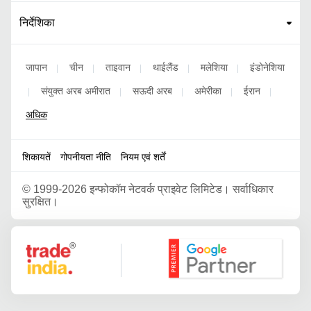
निर्देशिका
जापान
चीन
ताइवान
थाईलैंड
मलेशिया
इंडोनेशिया
|
|
|
|
|
संयुक्त अरब अमीरात
सऊदी अरब
अमेरीका
ईरान
|
|
|
|
|
अधिक
शिकायतें
गोपनीयता नीति
नियम एवं शर्तें
©
1999-2026 इन्फोकॉम नेटवर्क प्राइवेट लिमिटेड। सर्वाधिकार
सुरक्षित।
Google Partner