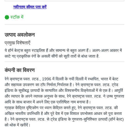
नवीनतम कीमत पता करें
स्टॉक में
उत्पाद अवलोकन
प्रमुख विशेषताऐं
ये हॉर्न बेल्ट्स बहुत स्टाइलिश हैं और सामान्य से बहुत अलग हैं। अलग-अलग आकार में
काटे गए प्राकृतिक रंगों के असली सींगों को सूती तारों से बांधा जाता है.
कंपनी का विवरण
रेने क्राफ्ट्स पवत. ल्टड.
, 1996 में दिल्ली के नयी दिल्ली में स्थापित, भारत में बेल्ट
और सहायक उपकरण का टॉप निर्माता,निर्यातक है। रेने क्राफ्ट्स पवत. ल्टड. ट्रेड
इंडिया के सूचीबद्ध उत्पादों के सत्यापित और विश्वसनीय विक्रेताओं में से एक है। आपूर्ति
और व्यापार के अपने व्यापक अनुभव के साथ, रेने क्राफ्ट्स पवत. ल्टड. ने उच्च गुणवत्ता
आदि के साथ बाजार में अपने लिए एक प्रतिष्ठित नाम बनाया है।
ग्राहक केंद्रित दृष्टिकोण पर ध्यान केंद्रित करते हुए, रेने क्राफ्ट्स पवत. ल्टड. की
अखिल भारतीय उपस्थिति है और पूरे देश में एक विशाल उपभोक्ता आधार को पूरा करता
है। रेने क्राफ्ट्स पवत. ल्टड. से ट्रेड इंडिया के गुणवत्ता-सुनिश्चित उत्पादों (हॉर्न बेल्ट)
को थोक में खरीदें।