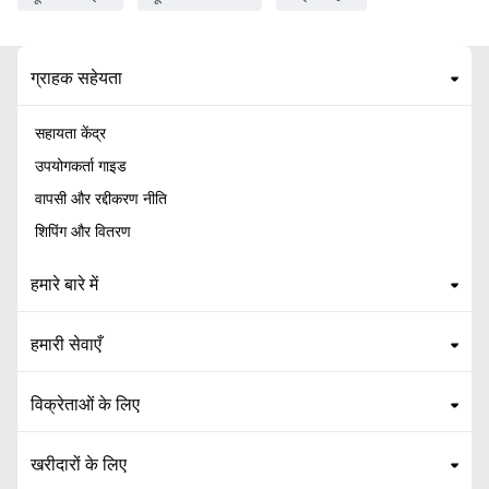
ग्राहक सहेयता
सहायता केंद्र
उपयोगकर्ता गाइड
वापसी और रद्दीकरण नीति
शिपिंग और वितरण
हमारे बारे में
हमारी सेवाएँ
विक्रेताओं के लिए
खरीदारों के लिए