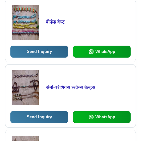
बीडेड बेल्ट
Send Inquiry
WhatsApp
सेमी-प्रेशियस स्टोन्स बेल्ट्स
Send Inquiry
WhatsApp