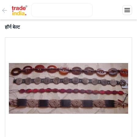
हॉर्न बेल्ट