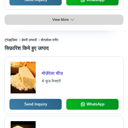
View More
ट्रेडइंडिया
डेयरी उत्पादों
मोत्ज़रेला पनीर
सिफ़ारिश किये हुए उत्पाद
मोज़ेरेला चीज़
थे फ़ूड फैक्ट्री
Send Inquiry
WhatsApp