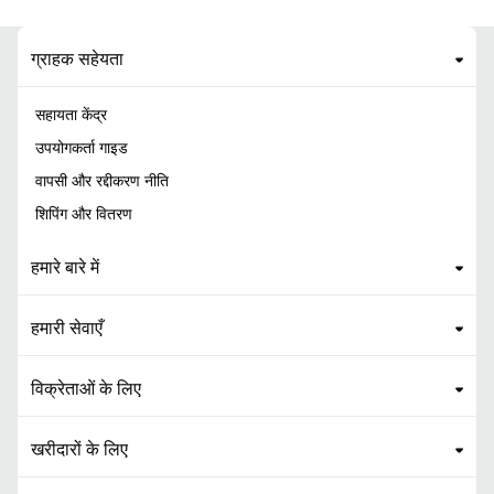
ग्राहक सहेयता
सहायता केंद्र
उपयोगकर्ता गाइड
वापसी और रद्दीकरण नीति
शिपिंग और वितरण
हमारे बारे में
हमारी सेवाएँ
विक्रेताओं के लिए
खरीदारों के लिए