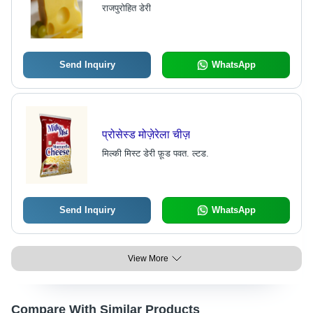
राजपुरोहित डेरी
Send Inquiry
WhatsApp
प्रोसेस्ड मोज़ेरेला चीज़
मिल्की मिस्ट डेरी फ़ूड पवत. ल्टड.
Send Inquiry
WhatsApp
View More
Compare With Similar Products