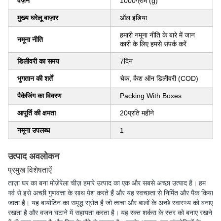
वज़न
1000ग्राम (g)
मुख्य घरेलू बाज़ार
ऑल इंडिया
हमारी नमूना नीति के बारे में जान
नमूना नीति
कारी के लिए हमसे संपर्क करें
डिलीवरी का समय
7दिन
भुगतान की शर्तें
चेक, कैश ऑन डिलीवरी (COD)
पैकेजिंग का विवरण
Packing With Boxes
आपूर्ति की क्षमता
20प्रति महीने
नमूना उपलब्ध
1
उत्पाद अवलोकन
प्रमुख विशेषताऐं
ताज़ा घर का बना मोज़ेरेला चीज़ हमारे उत्पाद का एक और सबसे अच्छा उत्पाद है। हम
गर्व से इसे अच्छी गुणवत्ता के साथ पेश करते हैं और यह स्वच्छता से निर्मित और पैक किया
जाता है। यह बायोटिन का समृद्ध स्रोत है जो त्वचा और बालों के अच्छे स्वास्थ्य को बनाए
रखता है और वजन घटाने में सहायता करता है। यह रक्त शर्करा के स्तर को बनाए रखने