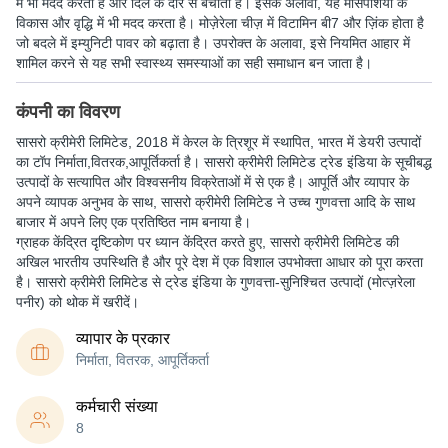
में भी मदद करता है और दिल के दौरे से बचाता है। इसके अलावा, यह मांसपेशियों के
विकास और वृद्धि में भी मदद करता है। मोज़ेरेला चीज़ में विटामिन बी7 और ज़िंक होता है
जो बदले में इम्युनिटी पावर को बढ़ाता है। उपरोक्त के अलावा, इसे नियमित आहार में
शामिल करने से यह सभी स्वास्थ्य समस्याओं का सही समाधान बन जाता है।
कंपनी का विवरण
सासरो क्रीमेरी लिमिटेड
, 2018 में केरल के त्रिशूर में स्थापित, भारत में डेयरी उत्पादों
का टॉप निर्माता,वितरक,आपूर्तिकर्ता है। सासरो क्रीमेरी लिमिटेड ट्रेड इंडिया के सूचीबद्ध
उत्पादों के सत्यापित और विश्वसनीय विक्रेताओं में से एक है। आपूर्ति और व्यापार के
अपने व्यापक अनुभव के साथ, सासरो क्रीमेरी लिमिटेड ने उच्च गुणवत्ता आदि के साथ
बाजार में अपने लिए एक प्रतिष्ठित नाम बनाया है।
ग्राहक केंद्रित दृष्टिकोण पर ध्यान केंद्रित करते हुए, सासरो क्रीमेरी लिमिटेड की
अखिल भारतीय उपस्थिति है और पूरे देश में एक विशाल उपभोक्ता आधार को पूरा करता
है। सासरो क्रीमेरी लिमिटेड से ट्रेड इंडिया के गुणवत्ता-सुनिश्चित उत्पादों (मोत्ज़रेला
पनीर) को थोक में खरीदें।
व्यापार के प्रकार
निर्माता, वितरक, आपूर्तिकर्ता
कर्मचारी संख्या
8