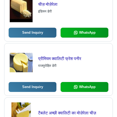
चीज़ मोज़ेरेला
इंडियन डेरी
Send Inquiry
WhatsApp
प्रीमियम क्वालिटी फ्रेश पनीर
राजपुरोहित डेरी
Send Inquiry
WhatsApp
टैबलेट अच्छी क्वालिटी का मोज़ेरेला चीज़