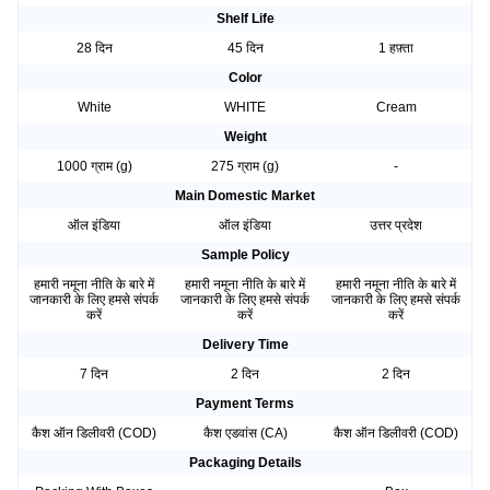
Shelf Life
28 दिन
45 दिन
1 हफ़्ता
Color
White
WHITE
Cream
Weight
1000 ग्राम (g)
275 ग्राम (g)
-
Main Domestic Market
ऑल इंडिया
ऑल इंडिया
उत्तर प्रदेश
Sample Policy
हमारी नमूना नीति के बारे में
हमारी नमूना नीति के बारे में
हमारी नमूना नीति के बारे में
जानकारी के लिए हमसे संपर्क
जानकारी के लिए हमसे संपर्क
जानकारी के लिए हमसे संपर्क
करें
करें
करें
Delivery Time
7 दिन
2 दिन
2 दिन
Payment Terms
कैश ऑन डिलीवरी (COD)
कैश एडवांस (CA)
कैश ऑन डिलीवरी (COD)
Packaging Details