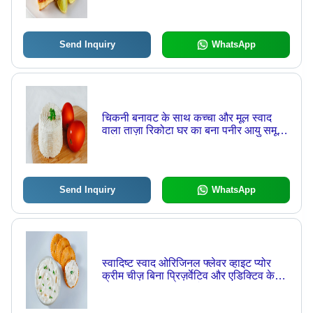
Send Inquiry
WhatsApp
चिकनी बनावट के साथ कच्चा और मूल स्वाद
वाला ताज़ा रिकोटा घर का बना पनीर आयु समूह:
बच्चे
Send Inquiry
WhatsApp
स्वादिष्ट स्वाद ओरिजिनल फ्लेवर व्हाइट प्योर
क्रीम चीज़ बिना प्रिज़र्वेटिव और एडिक्टिव के
जोड़ा गया आयु समूह: बच्चे