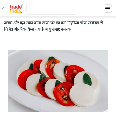
कच्चा और मूल स्वाद वाला ताज़ा घर का बना मोज़ेरेला चीज़ स्वच्छता से
निर्मित और पैक किया गया है आयु समूह: वयस्क