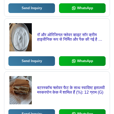
Send Inquiry
WhatsApp
रॉ और ओरिजिनल फ्लेवर व्हाइट सॉर क्रीम
हाइजीनिक रूप से निर्मित और पैक की गई है आयु
वर्ग: बेबी
Send Inquiry
WhatsApp
बटरस्कॉच फ्लोवर फैट के साथ स्वादिष्ट इतालवी
मस्करपोन केक में शामिल हैं (%): 12 ग्राम (G)
Send Inquiry
WhatsApp