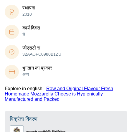
स्थापना
2018
कार्य दिवस
से
जीएसटी सं
32AAOFC0980B1ZU
भुगतान का प्रकार
अन्य
Explore in english -
Raw and Original Flavour Fresh
Homemade Mozzarella Cheese is Hygienically
Manufactured and Packed
विक्रेता विवरण